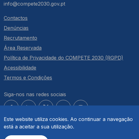
info@compete2030.gov.pt
Contactos
Denúncias
Recrutamento
Área Reservada
Política de Privacidade do COMPETE 2030 (RGPD)
Acessibilidade
Termos e Condições
Siga-nos nas redes sociais
Este website utiliza cookies. Ao continuar a navegação
está a aceitar a sua utilização.