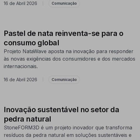
16 de Abril 2026
|
Comunicação
Pastel de nata reinventa-se para o
consumo global
Projeto NataWave aposta na inovação para responder
às novas exigências dos consumidores e dos mercados
internacionais.
16 de Abril 2026
|
Comunicação
Inovação sustentável no setor da
pedra natural
StoneFORM3D é um projeto inovador que transforma
resíduos da pedra natural em soluções sustentáveis e