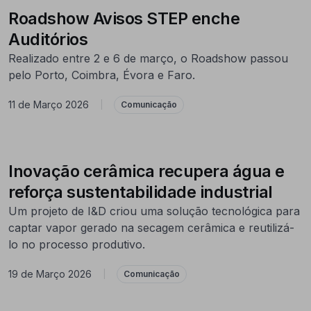
Roadshow Avisos STEP enche
Auditórios
Realizado entre 2 e 6 de março, o Roadshow passou
pelo Porto, Coimbra, Évora e Faro.
11 de Março 2026
|
Comunicação
Inovação cerâmica recupera água e
reforça sustentabilidade industrial
Um projeto de I&D criou uma solução tecnológica para
captar vapor gerado na secagem cerâmica e reutilizá-
lo no processo produtivo.
19 de Março 2026
|
Comunicação