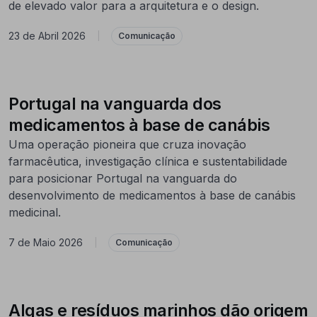
de elevado valor para a arquitetura e o design.
23 de Abril 2026
|
Comunicação
Portugal na vanguarda dos
medicamentos à base de canábis
Uma operação pioneira que cruza inovação
farmacêutica, investigação clínica e sustentabilidade
para posicionar Portugal na vanguarda do
desenvolvimento de medicamentos à base de canábis
medicinal.
7 de Maio 2026
|
Comunicação
Algas e resíduos marinhos dão origem