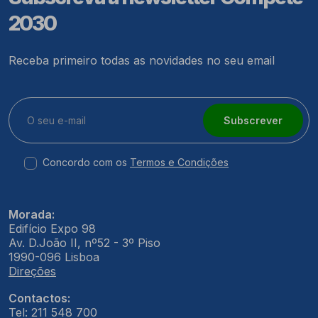
2030
Receba primeiro todas as novidades no seu email
Subscrever
Concordo com os
Termos e Condições
Morada:
Edifício Expo 98
Av. D.João II, nº52 - 3º Piso
1990-096 Lisboa
Direções
Contactos:
Tel: 211 548 700