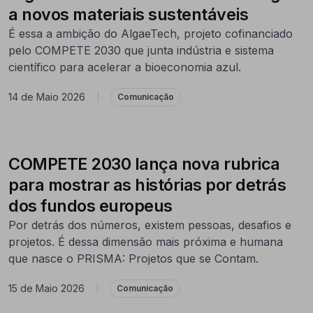
a novos materiais sustentáveis
É essa a ambição do AlgaeTech, projeto cofinanciado
pelo COMPETE 2030 que junta indústria e sistema
científico para acelerar a bioeconomia azul.
14 de Maio 2026
|
Comunicação
COMPETE 2030 lança nova rubrica
para mostrar as histórias por detrás
dos fundos europeus
Por detrás dos números, existem pessoas, desafios e
projetos. É dessa dimensão mais próxima e humana
que nasce o PRISMA: Projetos que se Contam.
15 de Maio 2026
|
Comunicação