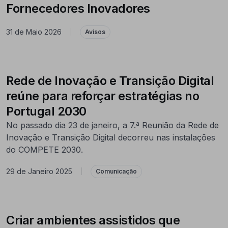
Fornecedores Inovadores
31 de Maio 2026
|
Avisos
Rede de Inovação e Transição Digital
reúne para reforçar estratégias no
Portugal 2030
No passado dia 23 de janeiro, a 7.ª Reunião da Rede de
Inovação e Transição Digital decorreu nas instalações
do COMPETE 2030.
29 de Janeiro 2025
|
Comunicação
Criar ambientes assistidos que