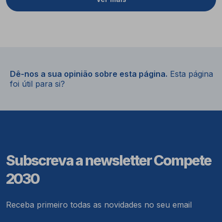
Dê-nos a sua opinião sobre esta página.
Esta página
foi útil para si?
Subscreva a newsletter Compete
2030
Receba primeiro todas as novidades no seu email