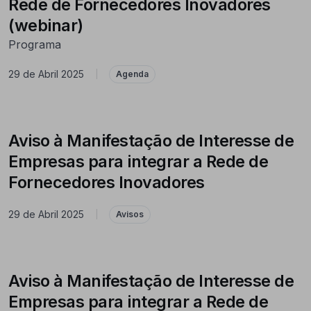
Rede de Fornecedores Inovadores
(webinar)
Programa
29 de Abril 2025
|
Agenda
Aviso à Manifestação de Interesse de
Empresas para integrar a Rede de
Fornecedores Inovadores
29 de Abril 2025
|
Avisos
Aviso à Manifestação de Interesse de
Empresas para integrar a Rede de