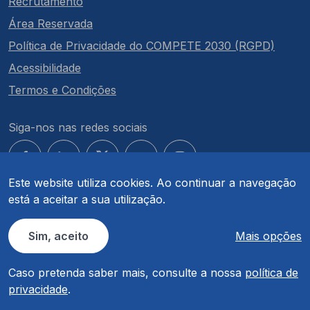
Recrutamento
Área Reservada
Política de Privacidade do COMPETE 2030 (RGPD)
Acessibilidade
Termos e Condições
Siga-nos nas redes sociais
Este website utiliza cookies. Ao continuar a navegação
está a aceitar a sua utilização.
© COMPETE 2030. Todos os direitos reservados.
Sim, aceito
Mais opções
Caso pretenda saber mais, consulte a nossa
política de
privacidade
.