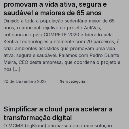
promovam a vida ativa, segura e
saudável a maiores de 65 anos
Dirigido a toda a população sedentária maior de 65
anos, o principal objetivo do projeto ActiVas,
cofinanciado pelo COMPETE 2020 e liderado pela
Kentra Technologies juntamente com 20 parceiros, é
criar ambientes assistidos que promovam uma vida
ativa, segura e saudável. Falámos com Pedro Duarte
Meira, CEO desta empresa, que coordena o projeto e
nos […]
20 de Dezembro 2023
|
Sem categoria
Simplificar a cloud para acelerar a
transformação digital
O MCMS (ngKloud) afirma-se como uma solução