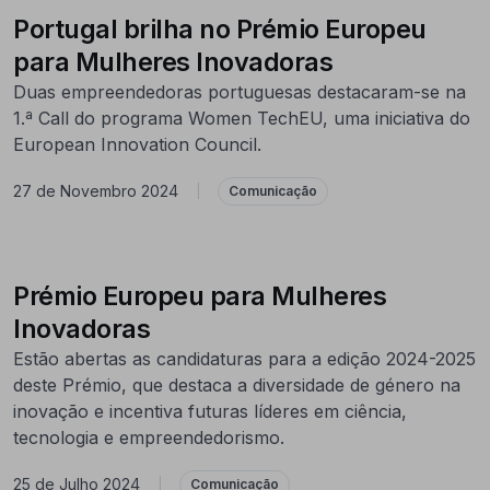
Portugal brilha no Prémio Europeu
para Mulheres Inovadoras
Duas empreendedoras portuguesas destacaram-se na
1.ª Call do programa Women TechEU, uma iniciativa do
European Innovation Council.
27 de Novembro 2024
|
Comunicação
Prémio Europeu para Mulheres
Inovadoras
Estão abertas as candidaturas para a edição 2024-2025
deste Prémio, que destaca a diversidade de género na
inovação e incentiva futuras líderes em ciência,
tecnologia e empreendedorismo.
25 de Julho 2024
|
Comunicação