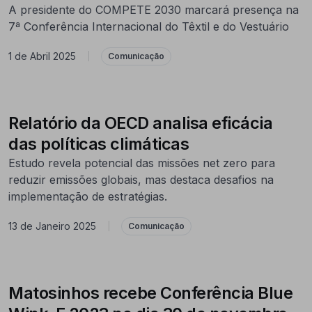
A presidente do COMPETE 2030 marcará presença na
7ª Conferência Internacional do Têxtil e do Vestuário
1 de Abril 2025
|
Comunicação
Relatório da OECD analisa eficácia
das políticas climáticas
Estudo revela potencial das missões net zero para
reduzir emissões globais, mas destaca desafios na
implementação de estratégias.
13 de Janeiro 2025
|
Comunicação
Matosinhos recebe Conferência Blue