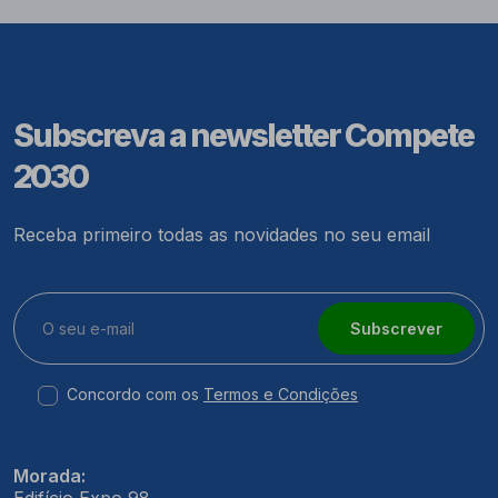
Subscreva a newsletter Compete
2030
Receba primeiro todas as novidades no seu email
Subscrever
Concordo com os
Termos e Condições
Morada: