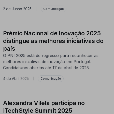
2 de Junho 2025
|
Comunicação
Prémio Nacional de Inovação 2025
distingue as melhores iniciativas do
país
O PNI 2025 está de regresso para reconhecer as
melhores iniciativas de inovação em Portugal.
Candidaturas abertas até 17 de abril de 2025.
4 de Abril 2025
|
Comunicação
Alexandra Vilela participa no
iTechStyle Summit 2025