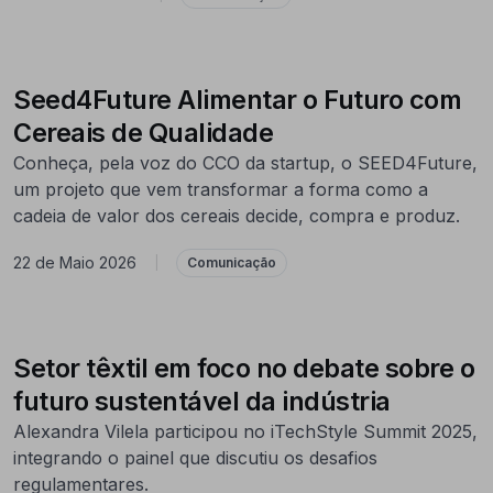
Seed4Future Alimentar o Futuro com
Cereais de Qualidade
Conheça, pela voz do CCO da startup, o SEED4Future,
um projeto que vem transformar a forma como a
cadeia de valor dos cereais decide, compra e produz.
22 de Maio 2026
|
Comunicação
Setor têxtil em foco no debate sobre o
futuro sustentável da indústria
Alexandra Vilela participou no iTechStyle Summit 2025,
integrando o painel que discutiu os desafios
regulamentares.