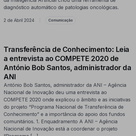
diagnóstico automático de patologias oncológicas.
2 de Abril 2024
|
Comunicação
Transferência de Conhecimento: Leia
a entrevista ao COMPETE 2020 de
António Bob Santos, administrador da
ANI
António Bob Santos, administrador da ANI – Agência
Nacional de Inovação deu uma entrevista ao
COMPETE 2020 onde explicou o âmbito e as iniciativas
do projeto “Programa Nacional de Transferência de
Conhecimento” e a importância do apoio dos fundos
comunitários. 1. Enquadramento A ANI – Agência
Nacional de Inovação está a coordenar o projeto
“Programa […]