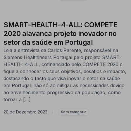
SMART-HEALTH-4-ALL: COMPETE
2020 alavanca projeto inovador no
setor da saúde em Portugal
Leia a entrevista de Carlos Parente, responsável na
Siemens Healthineers Portugal pelo projeto SMART-
HEALTH-4-ALL, cofinanciado pelo COMPETE 2020 e
fique a conhecer os seus objetivos, desafios e impacto,
destacando o facto que visa inovar o setor da saúde
em Portugal; não só ao mitigar as necessidades devido
ao envelhecimento progressivo da população, como
tornar a […]
20 de Dezembro 2023
|
Sem categoria