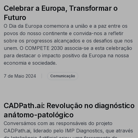
Celebrar a Europa, Transformar o
Futuro
O Dia da Europa comemora a união e a paz entre os
povos do nosso continente e convida-nos a refletir
sobre os progressos alcançados e os desafios que nos
unem. O COMPETE 2030 associa-se a esta celebração
para destacar o impacto positivo da Europa na nossa
economia e sociedade.
7 de Maio 2024
|
Comunicação
CADPath.ai: Revolução no diagnóstico
anátomo-patológico
Conversámos com as responsáveis do projeto
CADPath.ai, liderado pelo IMP Diagnostics, que através
da Inteligência Artificial criou uma ferramenta de