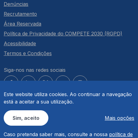
Denúncias
Recrutamento
Área Reservada
Política de Privacidade do COMPETE 2030 (RGPD)
Acessibilidade
Termos e Condições
Siga-nos nas redes sociais
Este website utiliza cookies. Ao continuar a navegação
está a aceitar a sua utilização.
© COMPETE 2030. Todos os direitos reservados.
Sim, aceito
Mais opções
Caso pretenda saber mais, consulte a nossa
política de