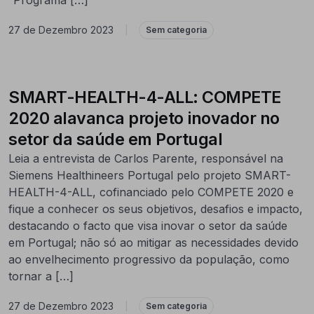
27 de Dezembro 2023
|
Sem categoria
SMART-HEALTH-4-ALL: COMPETE
2020 alavanca projeto inovador no
setor da saúde em Portugal
Leia a entrevista de Carlos Parente, responsável na
Siemens Healthineers Portugal pelo projeto SMART-
HEALTH-4-ALL, cofinanciado pelo COMPETE 2020 e
fique a conhecer os seus objetivos, desafios e impacto,
destacando o facto que visa inovar o setor da saúde
em Portugal; não só ao mitigar as necessidades devido
ao envelhecimento progressivo da população, como
tornar a […]
27 de Dezembro 2023
|
Sem categoria