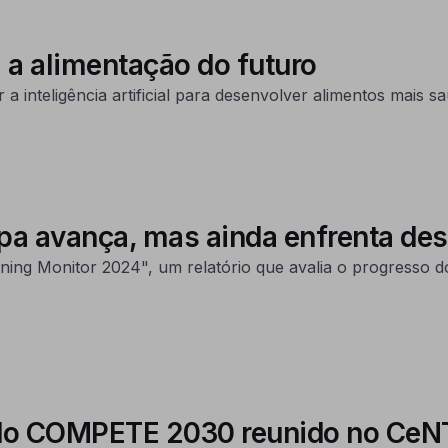
a alimentação do futuro
r a inteligência artificial para desenvolver alimentos mais
pa avança, mas ainda enfrenta de
ining Monitor 2024", um relatório que avalia o progresso
o COMPETE 2030 reunido no CeN