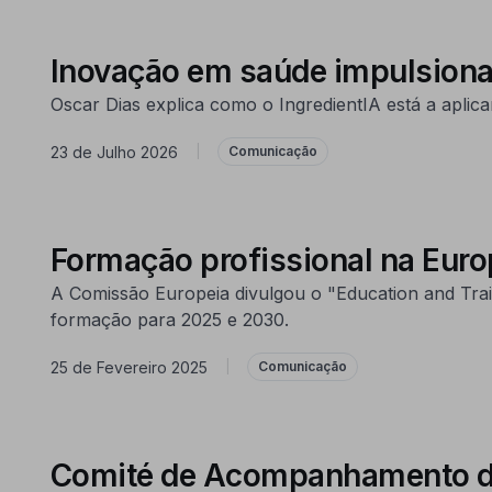
Inovação em saúde impulsiona 
Oscar Dias explica como o IngredientIA está a aplica
23 de Julho 2026
|
Comunicação
Formação profissional na Euro
A Comissão Europeia divulgou o "Education and Tra
formação para 2025 e 2030.
25 de Fevereiro 2025
|
Comunicação
Comité de Acompanhamento d