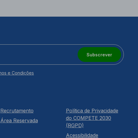
Subscrever
mos e Condições
Recrutamento
Política de Privacidade
do COMPETE 2030
Área Reservada
(RGPD)
Acessibilidade