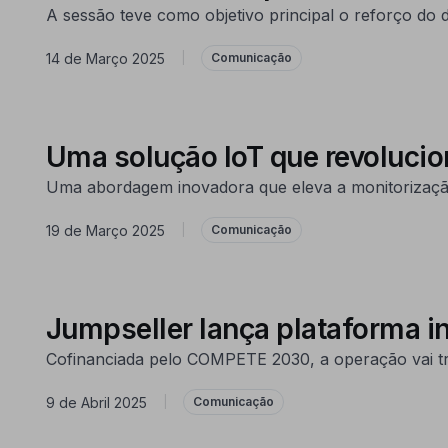
A sessão teve como objetivo principal o reforço do
14 de Março 2025
|
Comunicação
Uma solução IoT que revolucio
Uma abordagem inovadora que eleva a monitorização 
19 de Março 2025
|
Comunicação
Jumpseller lança plataforma in
Cofinanciada pelo COMPETE 2030, a operação vai tran
9 de Abril 2025
|
Comunicação