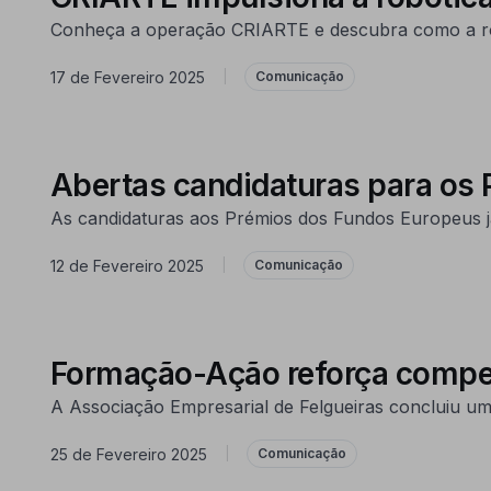
Conheça a operação CRIARTE e descubra como a robót
17 de Fevereiro 2025
|
Comunicação
Abertas candidaturas para os
As candidaturas aos Prémios dos Fundos Europeus j
12 de Fevereiro 2025
|
Comunicação
Formação-Ação reforça compet
A Associação Empresarial de Felgueiras concluiu 
25 de Fevereiro 2025
|
Comunicação