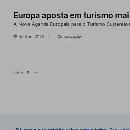
Europa aposta em turismo mai
A Nova Agenda Europeia para o Turismo Sustentável
16 de Abril 2025
|
Comunicação
Listar