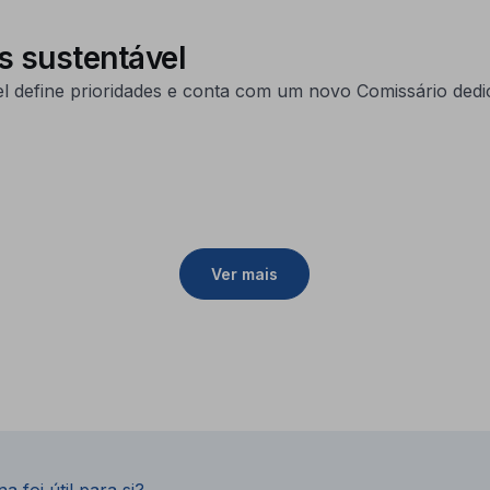
s sustentável
 define prioridades e conta com um novo Comissário ded
Ver mais