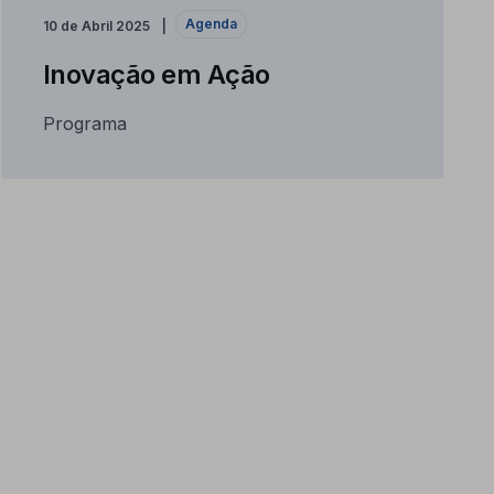
Agenda
10 de Abril 2025
Inovação em Ação
Programa