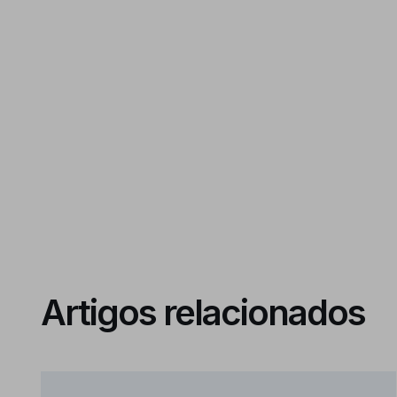
Artigos relacionados