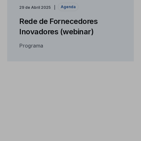
Agenda
29 de Abril 2025
Rede de Fornecedores
Inovadores (webinar)
Programa