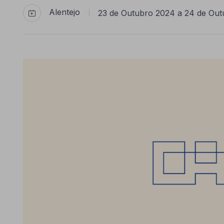
Alentejo
23 de Outubro 2024 a 24 de Out
|