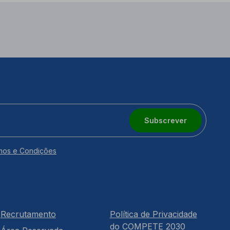
Subscrever
mos e Condições
Recrutamento
Política de Privacidade
do COMPETE 2030