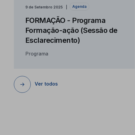
Agenda
9 de Setembro 2025
FORMAÇÃO - Programa
Formação-ação (Sessão de
Esclarecimento)
Programa
Ver todos