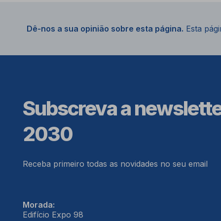
Dê-nos a sua opinião sobre esta página.
Esta págin
Subscreva a newslett
2030
Receba primeiro todas as novidades no seu email
Morada:
Edifício Expo 98