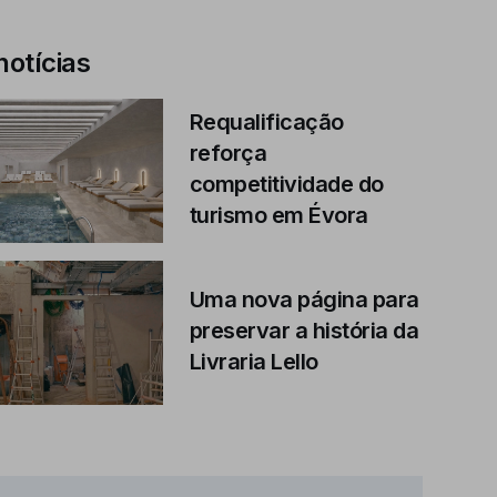
notícias
Requalificação
reforça
competitividade do
turismo em Évora
Uma nova página para
preservar a história da
Livraria Lello