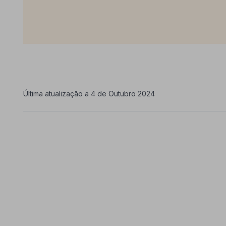
Última atualização a 4 de Outubro 2024