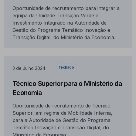
Oportunidade de recrutamento para integrar a
equipa da Unidade Transição Verde e
Investimento Integrado na Autoridade de
Gestão do Programa Temático Inovação e
Transição Digital, do Ministério da Economia.
fechado
3 de Julho 2024
|
Técnico Superior para o Ministério da
Economia
Oportunidade de recrutamento de Técnico
Superior, em regime de Mobilidade Interna,
para a Autoridade de Gestão do Programa
Temático Inovação e Transição Digital, do
Ministério da Economia.