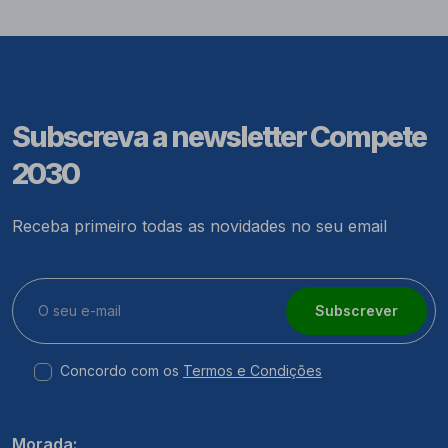
Subscreva a newsletter Compete
2030
Receba primeiro todas as novidades no seu email
Subscrever
Concordo com os
Termos e Condições
Morada: