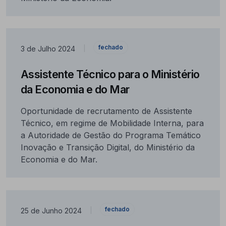
fechado
3 de Julho 2024
|
Assistente Técnico para o Ministério
da Economia e do Mar
Oportunidade de recrutamento de Assistente
Técnico, em regime de Mobilidade Interna, para
a Autoridade de Gestão do Programa Temático
Inovação e Transição Digital, do Ministério da
Economia e do Mar.
fechado
25 de Junho 2024
|