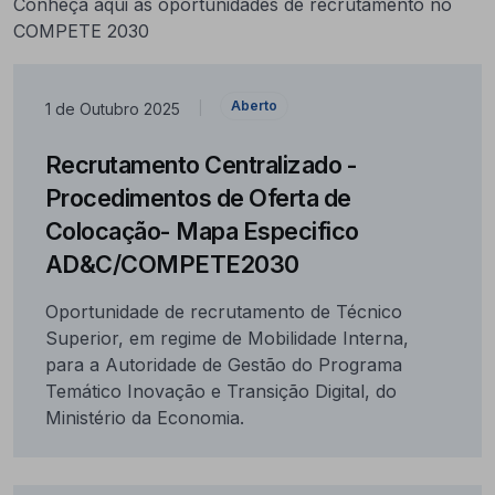
Conheça aqui as oportunidades de recrutamento no
COMPETE 2030
Aberto
1 de Outubro 2025
|
Recrutamento Centralizado -
Procedimentos de Oferta de
Colocação- Mapa Especifico
AD&C/COMPETE2030
Oportunidade de recrutamento de Técnico
Superior, em regime de Mobilidade Interna,
para a Autoridade de Gestão do Programa
Temático Inovação e Transição Digital, do
Ministério da Economia.