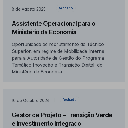
fechado
8 de Agosto 2025
|
Assistente Operacional para o
Ministério da Economia
Oportunidade de recrutamento de Técnico
Superior, em regime de Mobilidade Interna,
para a Autoridade de Gestão do Programa
Temático Inovação e Transição Digital, do
Ministério da Economia.
fechado
10 de Outubro 2024
|
Gestor de Projeto – Transição Verde
e Investimento Integrado