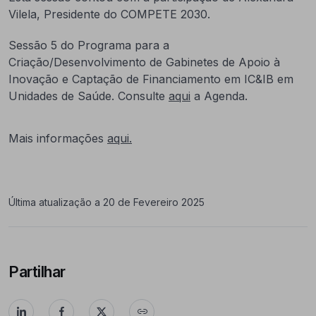
Vilela, Presidente do COMPETE 2030.
Sessão 5 do Programa para a
Criação/Desenvolvimento de Gabinetes de Apoio à
Inovação e Captação de Financiamento em IC&IB em
Unidades de Saúde. Consulte
aqui
a Agenda.
Mais informações
aqui.
Última atualização a 20 de Fevereiro 2025
Partilhar