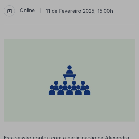
Online
11 de Fevereiro 2025, 15:00h
|
Esta sessão contou com a participação de Alexandra