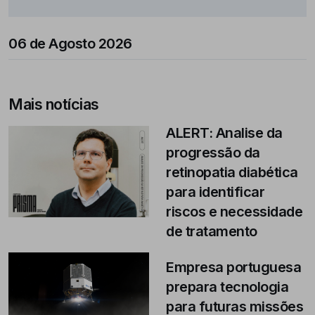
06 de Agosto 2026
Mais notícias
ALERT: Analise da
progressão da
retinopatia diabética
para identificar
riscos e necessidade
de tratamento
Empresa portuguesa
prepara tecnologia
para futuras missões