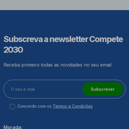
Subscreva a newsletter Compete
2030
Receba primeiro todas as novidades no seu email
Subscrever
Concordo com os
Termos e Condições
Morada: