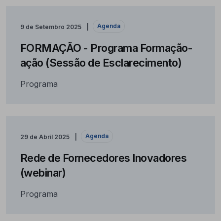
Agenda
9 de Setembro 2025
FORMAÇÃO - Programa Formação-
ação (Sessão de Esclarecimento)
Programa
Agenda
29 de Abril 2025
Rede de Fornecedores Inovadores
(webinar)
Programa