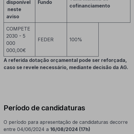
disponível
Fundo
cofinanciamento
neste
aviso
COMPETE
2030 - 5
FEDER
100%
000
000,00€
A referida dotação orçamental pode ser reforçada,
caso se revele necessário, mediante decisão da AG.
Período de candidaturas
O período para apresentação de candidaturas decorre
entre 04/06/2024 a
16/08/2024 (17h)