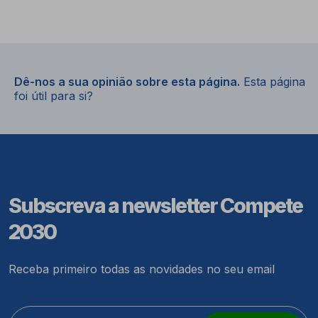
Dê-nos a sua opinião sobre esta página.
Esta página
foi útil para si?
Subscreva a newsletter Compete
2030
Receba primeiro todas as novidades no seu email