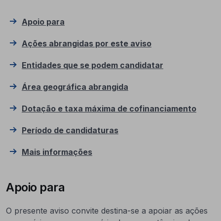
Apoio para
Ações abrangidas por este aviso
Entidades que se podem candidatar
Área geográfica abrangida
Dotação e taxa máxima de cofinanciamento
Período de candidaturas
Mais informações
Apoio para
O presente aviso convite destina-se a apoiar as ações