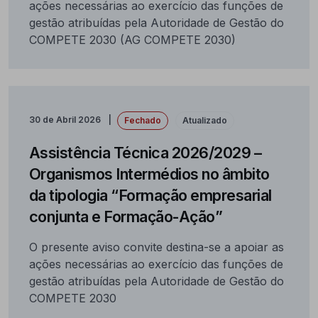
ações necessárias ao exercício das funções de
gestão atribuídas pela Autoridade de Gestão do
COMPETE 2030 (AG COMPETE 2030)
30 de Abril 2026
Fechado
Atualizado
Assistência Técnica 2026/2029 –
Organismos Intermédios no âmbito
da tipologia “Formação empresarial
conjunta e Formação-Ação”
O presente aviso convite destina-se a apoiar as
ações necessárias ao exercício das funções de
gestão atribuídas pela Autoridade de Gestão do
COMPETE 2030