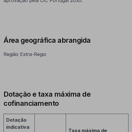
aprovação pela CIC Portugal 2030.
Área geográfica abrangida
Região Extra-Regio
Dotação e taxa máxima de
cofinanciamento
Dotação
indicativa
Taxa máxima de