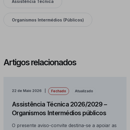
Assistência Técnica
Organismos Intermédios (Públicos)
Artigos relacionados
22 de Maio 2026
Fechado
Atualizado
Assistência Técnica 2026/2029 –
Organismos Intermédios públicos
O presente aviso-convite destina-se a apoiar as