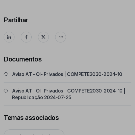
Partilhar
Documentos
Aviso AT - OI- Privados | COMPETE2030-2024-10
Aviso AT - OI- Privados - COMPETE2030-2024-10 |
Republicação 2024-07-25
Temas associados