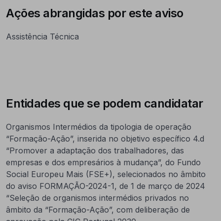
Ações abrangidas por este aviso
Assistência Técnica
Entidades que se podem candidatar
Organismos Intermédios da tipologia de operação
“Formação-Ação”, inserida no objetivo específico 4.d
“Promover a adaptação dos trabalhadores, das
empresas e dos empresários à mudança”, do Fundo
Social Europeu Mais (FSE+), selecionados no âmbito
do aviso FORMAÇÃO-2024-1, de 1 de março de 2024
“Seleção de organismos intermédios privados no
âmbito da “Formação-Ação”, com deliberação de