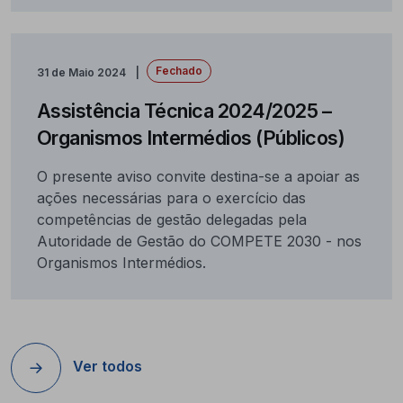
Fechado
31 de Maio 2024
Assistência Técnica 2024/2025 –
Organismos Intermédios (Públicos)
O presente aviso convite destina-se a apoiar as
ações necessárias para o exercício das
competências de gestão delegadas pela
Autoridade de Gestão do COMPETE 2030 - nos
Organismos Intermédios.
Ver todos