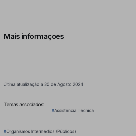
Mais informações
Última atualização a 30 de Agosto 2024
Temas associados:
#
Assistência Técnica
#
Organismos Intermédios (Públicos)