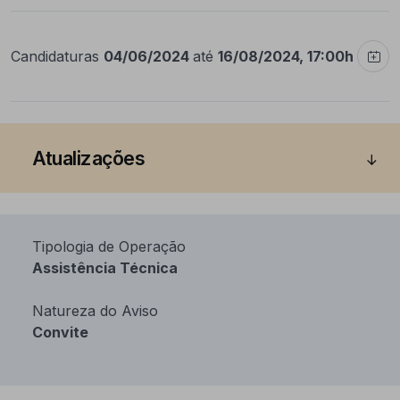
Candidaturas
04/06/2024
até
16/08/2024, 17:00h
Atualizações
Tipologia de Operação
Assistência Técnica
Natureza do Aviso
Convite