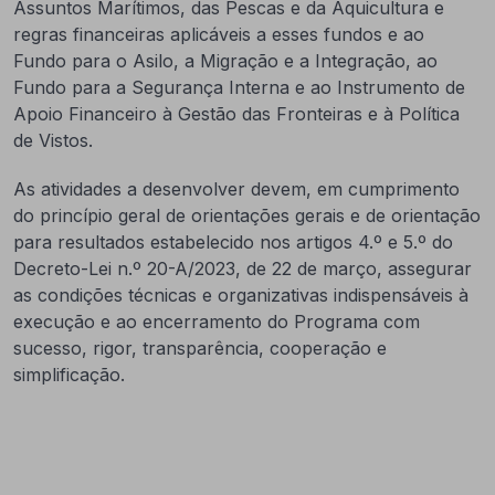
Assuntos Marítimos, das Pescas e da Aquicultura e
regras financeiras aplicáveis a esses fundos e ao
Fundo para o Asilo, a Migração e a Integração, ao
Fundo para a Segurança Interna e ao Instrumento de
Apoio Financeiro à Gestão das Fronteiras e à Política
de Vistos.
As atividades a desenvolver devem, em cumprimento
do princípio geral de orientações gerais e de orientação
para resultados estabelecido nos artigos 4.º e 5.º do
Decreto-Lei n.º 20-A/2023, de 22 de março, assegurar
as condições técnicas e organizativas indispensáveis à
execução e ao encerramento do Programa com
sucesso, rigor, transparência, cooperação e
simplificação.