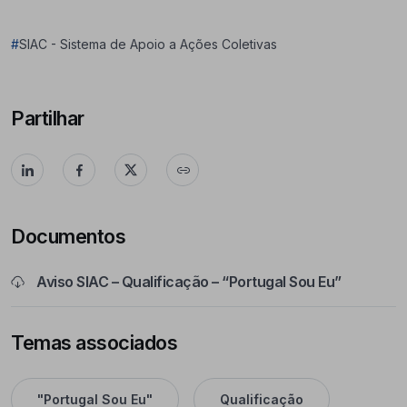
#
SIAC - Sistema de Apoio a Ações Coletivas
Partilhar
Documentos
Aviso SIAC – Qualificação – “Portugal Sou Eu”
Temas associados
"Portugal Sou Eu"
Qualificação