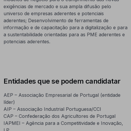
exigências de mercado e sua ampla difusão pelo
universo de empresas aderentes e potenciais
aderentes; Desenvolvimento de ferramentas de
informação e de capacitação para a digitalização e para
a sustentabilidade orientadas para as PME aderentes e
potenciais aderentes.
Entidades que se podem candidatar
AEP – Associação Empresarial de Portugal (entidade
líder)
AIP – Associação Industrial Portuguesa/CCI
CAP – Confederação dos Agricultores de Portugal
IAPMEI – Agência para a Competitividade e Inovação,
I.P.