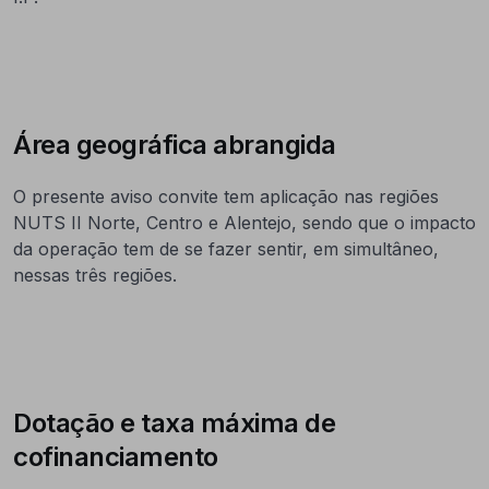
Área geográfica abrangida
O presente aviso convite tem aplicação nas regiões
NUTS II Norte, Centro e Alentejo, sendo que o impacto
da operação tem de se fazer sentir, em simultâneo,
nessas três regiões.
Dotação e taxa máxima de
cofinanciamento