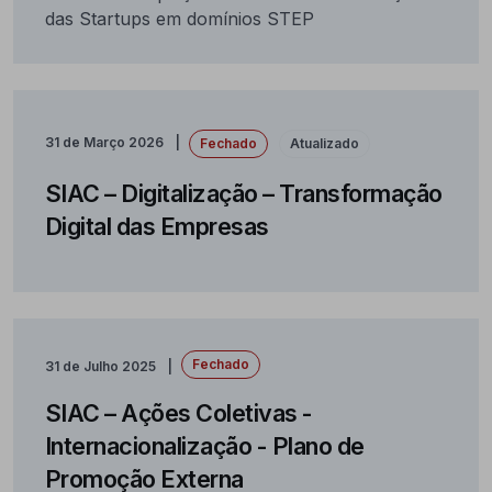
das Startups em domínios STEP
31 de Março 2026
Fechado
Atualizado
SIAC – Digitalização – Transformação
Digital das Empresas
Fechado
31 de Julho 2025
SIAC – Ações Coletivas -
Internacionalização - Plano de
Promoção Externa