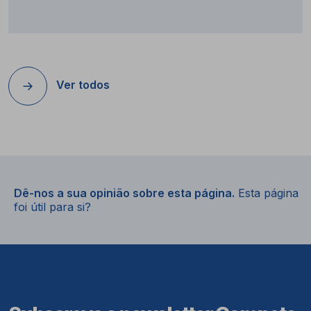
Ver todos
Dê-nos a sua opinião sobre esta página.
Esta página
foi útil para si?