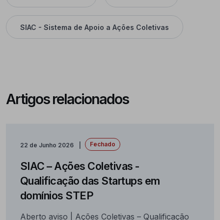
SIAC - Sistema de Apoio a Ações Coletivas
Artigos relacionados
Fechado
22 de Junho 2026
SIAC – Ações Coletivas -
Qualificação das Startups em
domínios STEP
Aberto aviso | Ações Coletivas – Qualificação