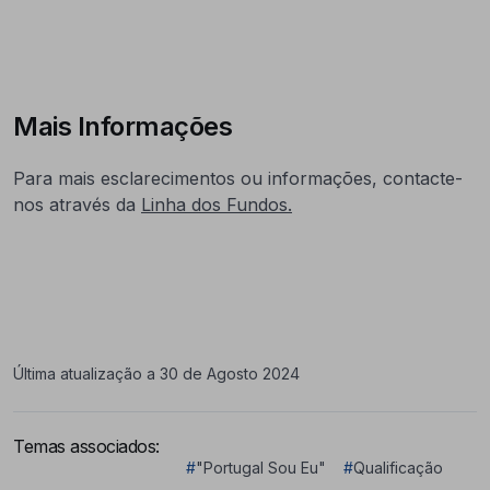
Mais Informações
Para mais esclarecimentos ou informações, contacte-
nos através da
Linha dos Fundos.
Última atualização a 30 de Agosto 2024
Temas associados:
#
"Portugal Sou Eu"
#
Qualificação