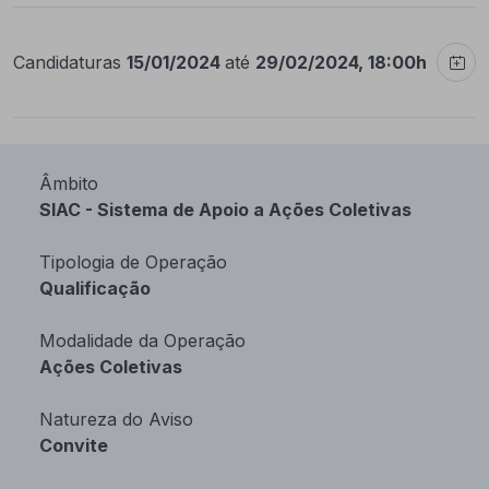
Candidaturas
15/01/2024
até
29/02/2024, 18:00h
Âmbito
SIAC - Sistema de Apoio a Ações Coletivas
Tipologia de Operação
Qualificação
Modalidade da Operação
Ações Coletivas
Natureza do Aviso
Convite