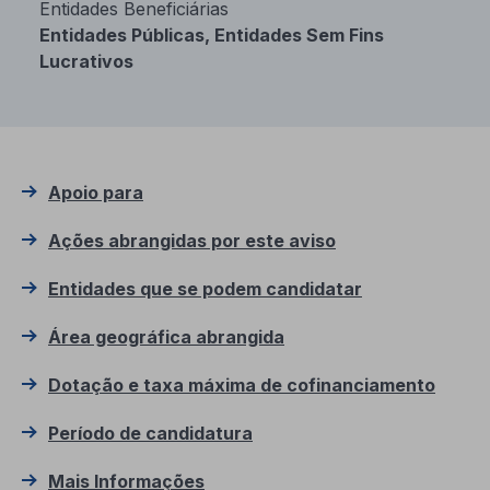
Entidades Beneficiárias
Entidades Públicas, Entidades Sem Fins
Lucrativos
Apoio para
Ações abrangidas por este aviso
Entidades que se podem candidatar
Área geográfica abrangida
Dotação e taxa máxima de cofinanciamento
Período de candidatura
Mais Informações