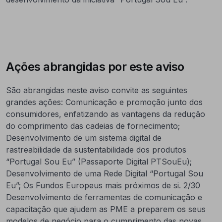
Ações abrangidas por este aviso
São abrangidas neste aviso convite as seguintes
grandes ações: Comunicação e promoção junto dos
consumidores, enfatizando as vantagens da redução
do comprimento das cadeias de fornecimento;
Desenvolvimento de um sistema digital de
rastreabilidade da sustentabilidade dos produtos
“Portugal Sou Eu” (Passaporte Digital PTSouEu);
Desenvolvimento de uma Rede Digital “Portugal Sou
Eu”; Os Fundos Europeus mais próximos de si. 2/30
Desenvolvimento de ferramentas de comunicação e
capacitação que ajudem as PME a preparem os seus
modelos de negócio para o cumprimento das novas