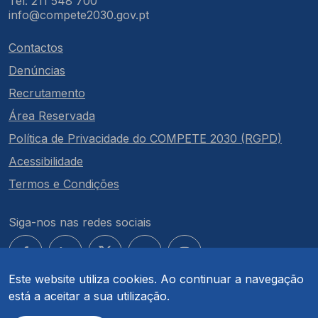
Tel: 211 548 700
info@compete2030.gov.pt
Contactos
Denúncias
Recrutamento
Área Reservada
Política de Privacidade do COMPETE 2030 (RGPD)
Acessibilidade
Termos e Condições
Siga-nos nas redes sociais
Este website utiliza cookies. Ao continuar a navegação
está a aceitar a sua utilização.