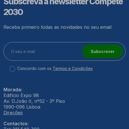
Subscreva a newsletter Compete
2030
Receba primeiro todas as novidades no seu email
Subscrever
Concordo com os
Termos e Condições
Morada:
Edifício Expo 98
Av. D.João II, nº52 - 3º Piso
1990-096 Lisboa
Direções
Contactos: