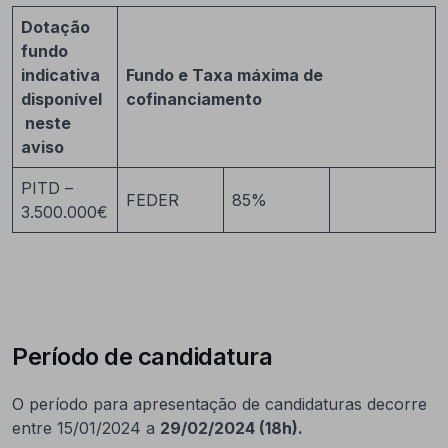
Dotação
fundo
indicativa
Fundo e Taxa máxima de
disponível
cofinanciamento
neste
aviso
PITD –
FEDER
85%
3.500.000€
Período de candidatura
O período para apresentação de candidaturas decorre
entre 15/01/2024 a
29/02/2024 (18h).