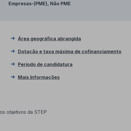
Empresas-(PME), Não PME
Área geográfica abrangida
Dotação e taxa máxima de cofinanciamento
Período de candidatura
Mais Informações
os objetivos da STEP