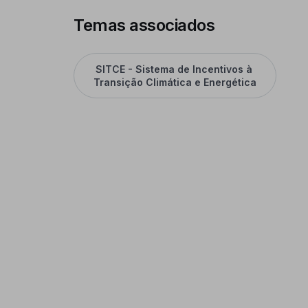
Temas associados
SITCE - Sistema de Incentivos à 
Transição Climática e Energética