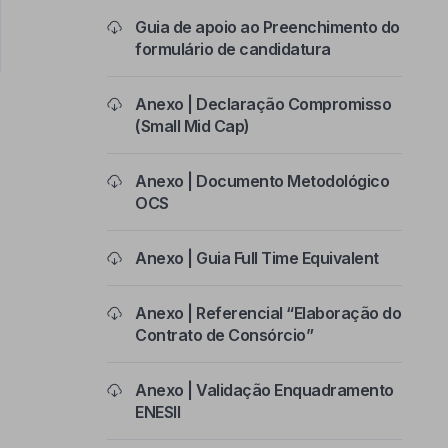
Guia de apoio ao Preenchimento do
formulário de candidatura
Anexo | Declaração Compromisso
(Small Mid Cap)
Anexo | Documento Metodológico
OCS
Anexo | Guia Full Time Equivalent
Anexo | Referencial “Elaboração do
Contrato de Consórcio”
Anexo | Validação Enquadramento
ENESII