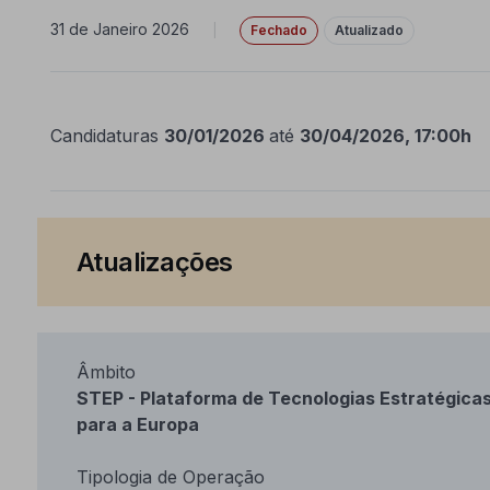
31 de Janeiro 2026
|
Fechado
Atualizado
Candidaturas
30/01/2026
até
30/04/2026, 17:00h
Atualizações
Âmbito
STEP - Plataforma de Tecnologias Estratégica
para a Europa
Tipologia de Operação