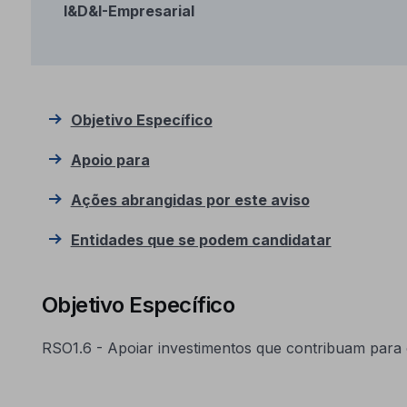
I&D&I-Empresarial
Objetivo Específico
Apoio para
Ações abrangidas por este aviso
Entidades que se podem candidatar
Objetivo Específico
RSO1.6 - Apoiar investimentos que contribuam para 