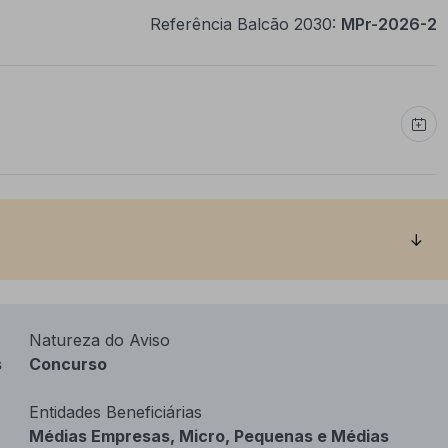
Referência Balcão 2030:
MPr-2026-2
Natureza do Aviso
s
Concurso
Entidades Beneficiárias
Médias Empresas, Micro, Pequenas e Médias