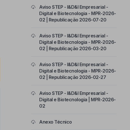
Aviso STEP - I&D&I Empresarial -
Digital e Biotecnologia - MPR-2026-
02 | Republicação 2026-07-20
Aviso STEP - I&D&I Empresarial -
Digital e Biotecnologia - MPR-2026-
02 | Republicação 2026-03-20
Aviso STEP - I&D&I Empresarial -
Digital e Biotecnologia - MPR-2026-
02 | Republicação 2026-02-27
Aviso STEP - I&D&I Empresarial -
Digital e Biotecnologia | MPR-2026-
02
Anexo Técnico