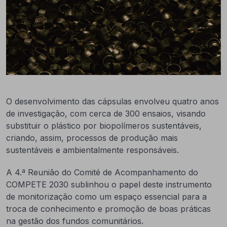
O desenvolvimento das cápsulas envolveu quatro anos
de investigação, com cerca de 300 ensaios, visando
substituir o plástico por biopolímeros sustentáveis,
criando, assim, processos de produção mais
sustentáveis e ambientalmente responsáveis.
A 4.ª Reunião do Comité de Acompanhamento do
COMPETE 2030 sublinhou o papel deste instrumento
de monitorização como um espaço essencial para a
troca de conhecimento e promoção de boas práticas
na gestão dos fundos comunitários.