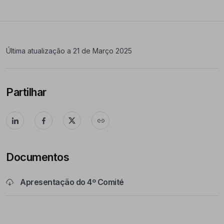
Última atualização a 21 de Março 2025
Partilhar
Documentos
Apresentação do 4º Comité