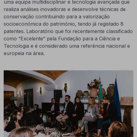
uma equipa multidisciplinar e tecnologia avançada que
realiza análises inovadoras e desenvolve técnicas de
conservação contribuindo para a valorização
socioeconómica do património, tendo já registado 8
patentes. Laboratório que foi recentemente classificado
como “Excelente” pela Fundação para a Ciência e
Tecnologia e é considerado uma referência nacional e
europeia na área.