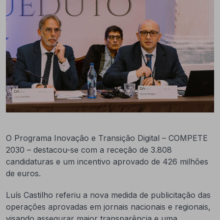
O Programa Inovação e Transição Digital – COMPETE
2030 – destacou-se com a receção de 3.808
candidaturas e um incentivo aprovado de 426 milhões
de euros.
Luís Castilho referiu a nova medida de publicitação das
operações aprovadas em jornais nacionais e regionais,
visando assegurar maior transparência e uma