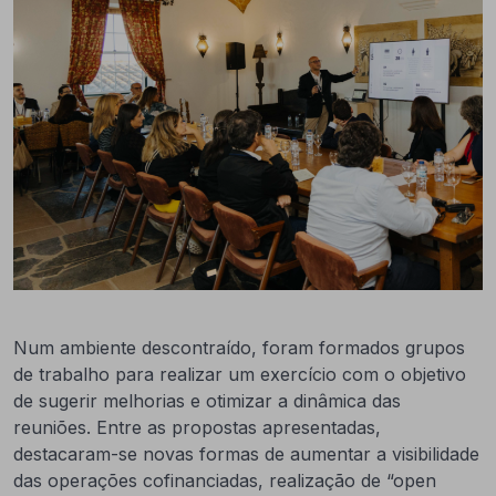
Num ambiente descontraído, foram formados grupos
de trabalho para realizar um exercício com o objetivo
de sugerir melhorias e otimizar a dinâmica das
reuniões. Entre as propostas apresentadas,
destacaram-se novas formas de aumentar a visibilidade
das operações cofinanciadas, realização de “open