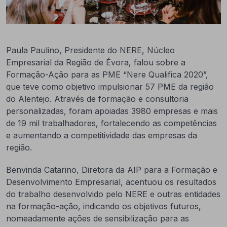
Paula Paulino, Presidente do NERE, Núcleo
Empresarial da Região de Évora, falou sobre a
Formação-Ação para as PME “Nere Qualifica 2020”,
que teve como objetivo impulsionar 57 PME da região
do Alentejo. Através de formação e consultoria
personalizadas, foram apoiadas 3980 empresas e mais
de 19 mil trabalhadores, fortalecendo as competências
e aumentando a competitividade das empresas da
região.
Benvinda Catarino, Diretora da AIP para a Formação e
Desenvolvimento Empresarial, acentuou os resultados
do trabalho desenvolvido pelo NERE e outras entidades
na formação-ação, indicando os objetivos futuros,
nomeadamente ações de sensibilização para as