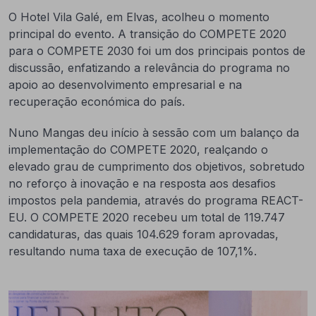
O Hotel Vila Galé, em Elvas, acolheu o momento
principal do evento. A transição do COMPETE 2020
para o COMPETE 2030 foi um dos principais pontos de
discussão, enfatizando a relevância do programa no
apoio ao desenvolvimento empresarial e na
recuperação económica do país.
Nuno Mangas deu início à sessão com um balanço da
implementação do COMPETE 2020, realçando o
elevado grau de cumprimento dos objetivos, sobretudo
no reforço à inovação e na resposta aos desafios
impostos pela pandemia, através do programa REACT-
EU. O COMPETE 2020 recebeu um total de 119.747
candidaturas, das quais 104.629 foram aprovadas,
resultando numa taxa de execução de 107,1%.