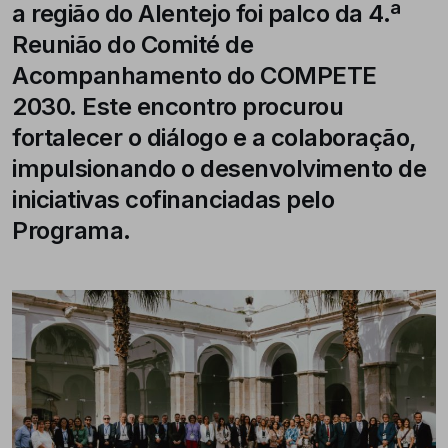
a região do Alentejo foi palco da 4.ª
Reunião do Comité de
Acompanhamento do COMPETE
2030. Este encontro procurou
fortalecer o diálogo e a colaboração,
impulsionando o desenvolvimento de
iniciativas cofinanciadas pelo
Programa.