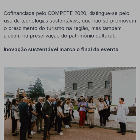
Cofinanciada pelo COMPETE 2020, distingue-se pelo
uso de tecnologias sustentáveis, que não só promovem
o crescimento do turismo na região, mas também
ajudam na preservação do património cultural.
Inovação sustentável marca o final do evento