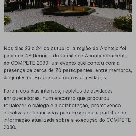
Nos dias 23 e 24 de outubro, a região do Alentejo foi
palco da 4.ª Reunião do Comité de Acompanhamento
do COMPETE 2030, um evento que contou com a
presença de cerca de 70 participantes, entre membros,
dirigentes do Programa e outros convidados.
Foram dois dias intensos, repletos de atividades
enriquecedoras, num encontro que procurou
fortalecer o diálogo e a colaboração, promovendo
iniciativas cofinanciadas pelo Programa e partilhando
informação atualizada sobre a execução do COMPETE
2030.