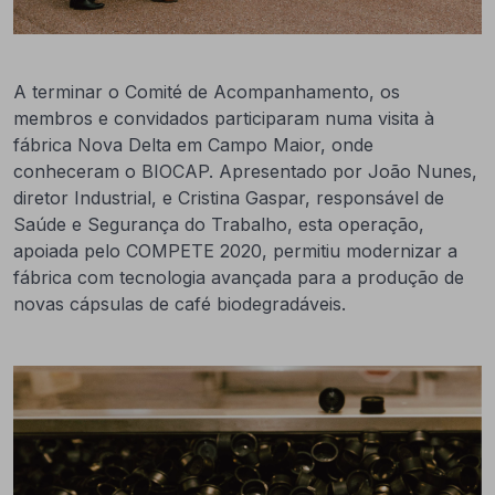
A terminar o Comité de Acompanhamento, os
membros e convidados participaram numa visita à
fábrica Nova Delta em Campo Maior, onde
conheceram o BIOCAP. Apresentado por João Nunes,
diretor Industrial, e Cristina Gaspar, responsável de
Saúde e Segurança do Trabalho, esta operação,
apoiada pelo COMPETE 2020, permitiu modernizar a
fábrica com tecnologia avançada para a produção de
novas cápsulas de café biodegradáveis.