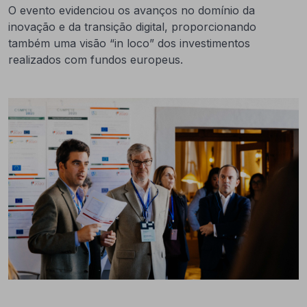
O evento evidenciou os avanços no domínio da
inovação e da transição digital, proporcionando
também uma visão “in loco” dos investimentos
realizados com fundos europeus.