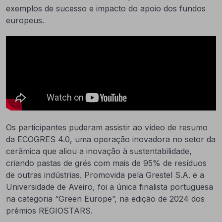
exemplos de sucesso e impacto do apoio dos fundos
europeus.
Os participantes puderam assistir ao vídeo de resumo
da ECOGRES 4.0, uma operação inovadora no setor da
cerâmica que aliou a inovação à sustentabilidade,
criando pastas de grés com mais de 95% de resíduos
de outras indústrias. Promovida pela Grestel S.A. e a
Universidade de Aveiro, foi a única finalista portuguesa
na categoria “Green Europe”, na edição de 2024 dos
prémios REGIOSTARS.