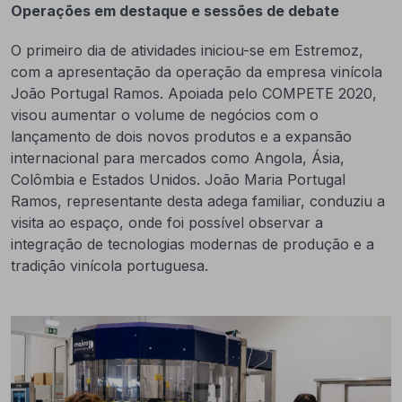
Operações em destaque e sessões de debate
O primeiro dia de atividades iniciou-se em Estremoz,
com a apresentação da operação da empresa vinícola
João Portugal Ramos. Apoiada pelo COMPETE 2020,
visou aumentar o volume de negócios com o
lançamento de dois novos produtos e a expansão
internacional para mercados como Angola, Ásia,
Colômbia e Estados Unidos. João Maria Portugal
Ramos, representante desta adega familiar, conduziu a
visita ao espaço, onde foi possível observar a
integração de tecnologias modernas de produção e a
tradição vinícola portuguesa.