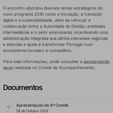
O encontro abordou diversos temas estratégicos do
novo programa 2030 como a inovação, a transição
digital e a sustentabilidade, além de reforçar a
colaboração entre a Autoridade de Gestão, entidades
intermediárias e o setor empresarial, incentivando uma
administração integrada que alinha interesses regionais
e setoriais e ajuda a transformar Portugal num
ecossistema inovador e competitivo.
Para mais informações, pode consultar a
apresentação
geral
realizada no Comité de Acompanhamento.
Documentos
Apresentação do 4º Comité
28 de Outubro 2024