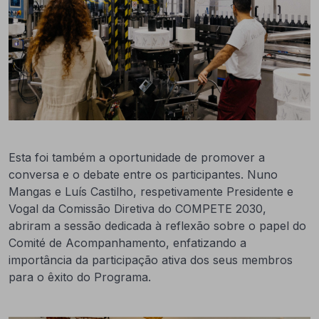
Esta foi também a oportunidade de promover a
conversa e o debate entre os participantes. Nuno
Mangas e Luís Castilho, respetivamente Presidente e
Vogal da Comissão Diretiva do COMPETE 2030,
abriram a sessão dedicada à reflexão sobre o papel do
Comité de Acompanhamento, enfatizando a
importância da participação ativa dos seus membros
para o êxito do Programa.