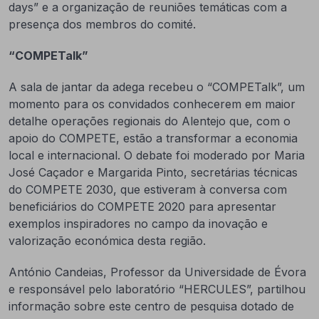
days” e a organização de reuniões temáticas com a
presença dos membros do comité.
“COMPETalk”
A sala de jantar da adega recebeu o “COMPETalk”, um
momento para os convidados conhecerem em maior
detalhe operações regionais do Alentejo que, com o
apoio do COMPETE, estão a transformar a economia
local e internacional. O debate foi moderado por Maria
José Caçador e Margarida Pinto, secretárias técnicas
do COMPETE 2030, que estiveram à conversa com
beneficiários do COMPETE 2020 para apresentar
exemplos inspiradores no campo da inovação e
valorização económica desta região.
António Candeias, Professor da Universidade de Évora
e responsável pelo laboratório “HERCULES”, partilhou
informação sobre este centro de pesquisa dotado de