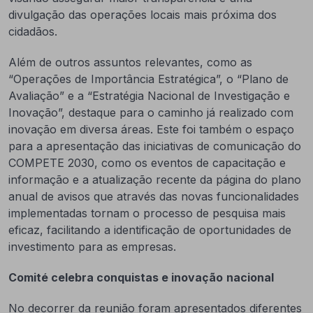
divulgação das operações locais mais próxima dos
cidadãos.
Além de outros assuntos relevantes, como as
“Operações de Importância Estratégica”, o “Plano de
Avaliação” e a “Estratégia Nacional de Investigação e
Inovação”, destaque para o caminho já realizado com
inovação em diversa áreas. Este foi também o espaço
para a apresentação das iniciativas de comunicação do
COMPETE 2030, como os eventos de capacitação e
informação e a atualização recente da página do plano
anual de avisos que através das novas funcionalidades
implementadas tornam o processo de pesquisa mais
eficaz, facilitando a identificação de oportunidades de
investimento para as empresas.
Comité celebra conquistas e inovação
nacional
No decorrer da reunião foram apresentados diferentes