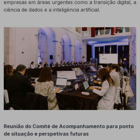
empresas em áreas urgentes como a transição digital, a
ciência de dados e a inteligência artificial.
Reunião do Comité de Acompanhamento para ponto
de situação e perspetivas futuras