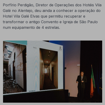
Porfírio Perdigão, Diretor de Operações dos Hotéis Vila
Galé no Alentejo, deu ainda a conhecer a operação do
Hotel Vila Galé Elvas que permitiu recuperar e
transformar o antigo Convento e Igreja de São Paulo
num equipamento de 4 estrelas.