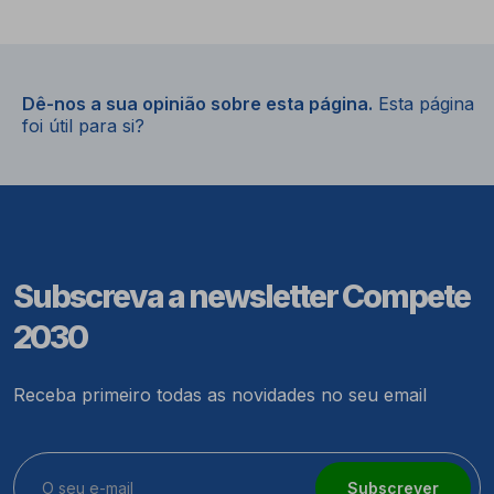
Dê-nos a sua opinião sobre esta página.
Esta página
foi útil para si?
Subscreva a newsletter Compete
2030
Receba primeiro todas as novidades no seu email
Subscrever