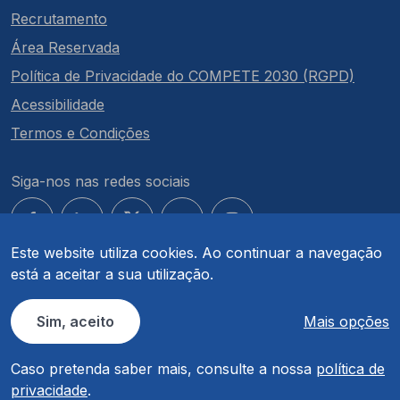
Recrutamento
Área Reservada
Política de Privacidade do COMPETE 2030 (RGPD)
Acessibilidade
Termos e Condições
Siga-nos nas redes sociais
Este website utiliza cookies. Ao continuar a navegação
está a aceitar a sua utilização.
© COMPETE 2030. Todos os direitos reservados.
Sim, aceito
Mais opções
Caso pretenda saber mais, consulte a nossa
política de
privacidade
.