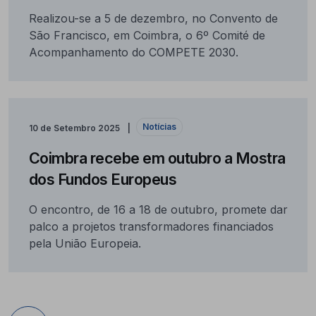
Realizou-se a 5 de dezembro, no Convento de
São Francisco, em Coimbra, o 6º Comité de
Acompanhamento do COMPETE 2030.
Notícias
10 de Setembro 2025
Coimbra recebe em outubro a Mostra
dos Fundos Europeus
O encontro, de 16 a 18 de outubro, promete dar
palco a projetos transformadores financiados
pela União Europeia.