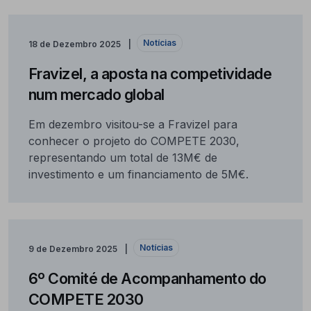
Notícias
18 de Dezembro 2025
Fravizel, a aposta na competividade
num mercado global
Em dezembro visitou-se a Fravizel para
conhecer o projeto do COMPETE 2030,
representando um total de 13M€ de
investimento e um financiamento de 5M€.
Notícias
9 de Dezembro 2025
6º Comité de Acompanhamento do
COMPETE 2030