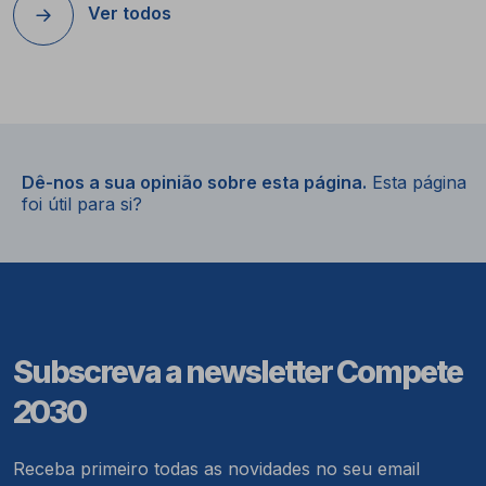
Ver todos
Dê-nos a sua opinião sobre esta página.
Esta página
foi útil para si?
Subscreva a newsletter Compete
2030
Receba primeiro todas as novidades no seu email