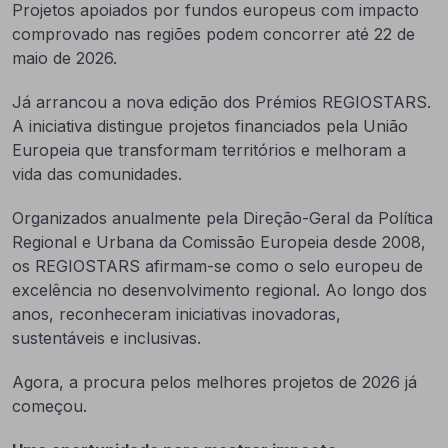
Projetos apoiados por fundos europeus com impacto
comprovado nas regiões podem concorrer até 22 de
maio de 2026.
Já arrancou a nova edição dos Prémios REGIOSTARS.
A iniciativa distingue projetos financiados pela União
Europeia que transformam territórios e melhoram a
vida das comunidades.
Organizados anualmente pela Direção-Geral da Política
Regional e Urbana da Comissão Europeia desde 2008,
os REGIOSTARS afirmam-se como o selo europeu de
excelência no desenvolvimento regional. Ao longo dos
anos, reconheceram iniciativas inovadoras,
sustentáveis e inclusivas.
Agora, a procura pelos melhores projetos de 2026 já
começou.