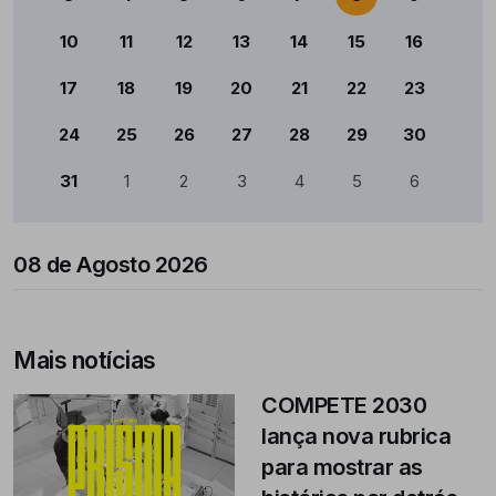
10
11
12
13
14
15
16
17
18
19
20
21
22
23
24
25
26
27
28
29
30
31
1
2
3
4
5
6
08 de Agosto 2026
Mais notícias
COMPETE 2030
lança nova rubrica
para mostrar as