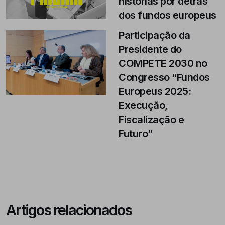
histórias por detrás
dos fundos europeus
Participação da
Presidente do
COMPETE 2030 no
Congresso “Fundos
Europeus 2025:
Execução,
Fiscalização e
Futuro”
Artigos relacionados