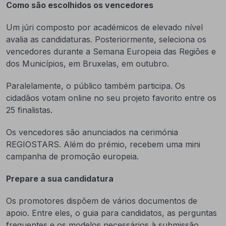
Como são escolhidos os vencedores
Um júri composto por académicos de elevado nível
avalia as candidaturas. Posteriormente, seleciona os
vencedores durante a Semana Europeia das Regiões e
dos Municípios, em Bruxelas, em outubro.
Paralelamente, o público também participa. Os
cidadãos votam online no seu projeto favorito entre os
25 finalistas.
Os vencedores são anunciados na cerimónia
REGIOSTARS. Além do prémio, recebem uma mini
campanha de promoção europeia.
Prepare a sua candidatura
Os promotores dispõem de vários documentos de
apoio. Entre eles, o guia para candidatos, as perguntas
frequentes e os modelos necessários à submissão.