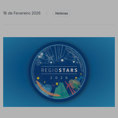
18 de Fevereiro 2026
|
Notícias