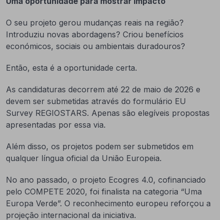
Uma oportunidade para mostrar impacto
O seu projeto gerou mudanças reais na região?
Introduziu novas abordagens? Criou benefícios
económicos, sociais ou ambientais duradouros?
Então, esta é a oportunidade certa.
As candidaturas decorrem até 22 de maio de 2026 e
devem ser submetidas através do formulário EU
Survey REGIOSTARS. Apenas são elegíveis propostas
apresentadas por essa via.
Além disso, os projetos podem ser submetidos em
qualquer língua oficial da União Europeia.
No ano passado, o projeto Ecogres 4.0, cofinanciado
pelo COMPETE 2020, foi finalista na categoria “Uma
Europa Verde”. O reconhecimento europeu reforçou a
projeção internacional da iniciativa.