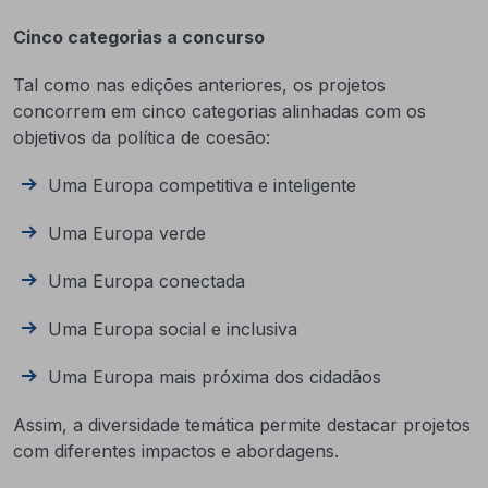
Cinco categorias a concurso
Tal como nas edições anteriores, os projetos
concorrem em cinco categorias alinhadas com os
objetivos da política de coesão:
Uma Europa competitiva e inteligente
Uma Europa verde
Uma Europa conectada
Uma Europa social e inclusiva
Uma Europa mais próxima dos cidadãos
Assim, a diversidade temática permite destacar projetos
com diferentes impactos e abordagens.