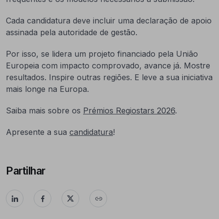
Cada candidatura deve incluir uma declaração de apoio
assinada pela autoridade de gestão.
Por isso, se lidera um projeto financiado pela União
Europeia com impacto comprovado, avance já. Mostre
resultados. Inspire outras regiões. E leve a sua iniciativa
mais longe na Europa.
Saiba mais sobre os
Prémios Regiostars 2026
.
Apresente a sua
candidatura
!
Partilhar