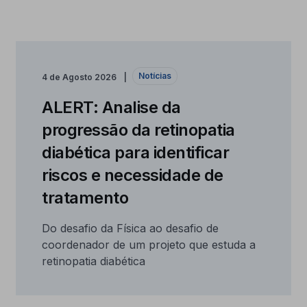
Notícias
4 de Agosto 2026
ALERT: Analise da
progressão da retinopatia
diabética para identificar
riscos e necessidade de
tratamento
Do desafio da Física ao desafio de
coordenador de um projeto que estuda a
retinopatia diabética