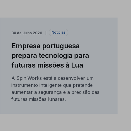
Notícias
30 de Julho 2026
Empresa portuguesa
prepara tecnologia para
futuras missões à Lua
A Spin.Works está a desenvolver um
instrumento inteligente que pretende
aumentar a segurança e a precisão das
futuras missões lunares.