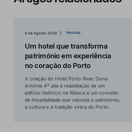
Notícias
6 de Agosto 2026
Um hotel que transforma
património em experiência
no coração do Porto
A criação do Hotel Porto River Dona
Antónia 4* alia a reabilitação de um
edifício histórico na Ribeira a um conceito
de hospitalidade que valoriza o património,
a cultura e a tradição vínica do Porto.