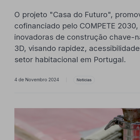
O projeto "Casa do Futuro", prom
cofinanciado pelo COMPETE 2030, 
inovadoras de construção chave-
3D, visando rapidez, acessibilidade
setor habitacional em Portugal.
4 de Novembro 2024
|
Notícias