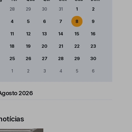
ndário
28
29
30
31
1
2
4
5
6
7
8
9
11
12
13
14
15
16
18
19
20
21
22
23
25
26
27
28
29
30
1
2
3
4
5
6
Agosto 2026
notícias