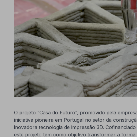
O projeto “Casa do Futuro”, promovido pela empre
iniciativa pioneira em Portugal no setor da construç
inovadora tecnologia de impressão 3D. Cofinancia
este projeto tem como objetivo transformar a form