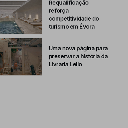
Requalificação
reforça
competitividade do
turismo em Évora
Uma nova página para
preservar a história da
Livraria Lello