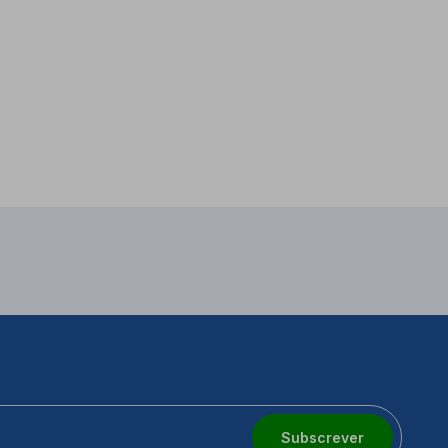
Subscrever