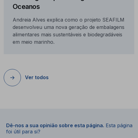
Oceanos
Andreia Alves explica como o projeto SEAFILM
desenvolveu uma nova geração de embalagens
alimentares mais sustentáveis e biodegradáveis
em meio marinho.
Ver todos
Dê-nos a sua opinião sobre esta página.
Esta página
foi útil para si?