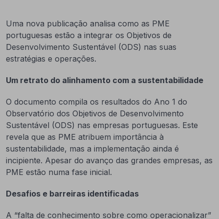
Uma nova publicação analisa como as PME
portuguesas estão a integrar os Objetivos de
Desenvolvimento Sustentável (ODS) nas suas
estratégias e operações.
Um retrato do alinhamento com a sustentabilidade
O documento compila os resultados do Ano 1 do
Observatório dos Objetivos de Desenvolvimento
Sustentável (ODS) nas empresas portuguesas. Este
revela que as PME atribuem importância à
sustentabilidade, mas a implementação ainda é
incipiente. Apesar do avanço das grandes empresas, as
PME estão numa fase inicial.
Desafios e barreiras identificadas
A “falta de conhecimento sobre como operacionalizar”