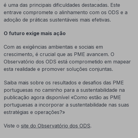
é uma das principais dificuldades destacadas. Este
entrave compromete o alinhamento com os ODS e a
adoção de práticas sustentáveis mais efetivas.
O futuro exige mais ação
Com as exigências ambientais e sociais em
crescimento, é crucial que as PME avancem. O
Observatório dos ODS está comprometido em mapear
esta realidade e promover soluções conjuntas.
Saiba mais sobre os resultados e desafios das PME
portuguesas no caminho para a sustentabilidade na
publicação agora disponível «Como estão as PME
portuguesas a incorporar a sustentabilidade nas suas
estratégias e operações?»
Viste o
site do Observatório dos ODS
.