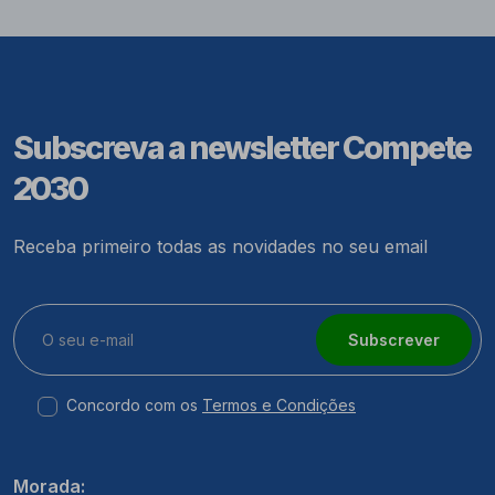
Subscreva a newsletter Compete
2030
Receba primeiro todas as novidades no seu email
Subscrever
Concordo com os
Termos e Condições
Morada: