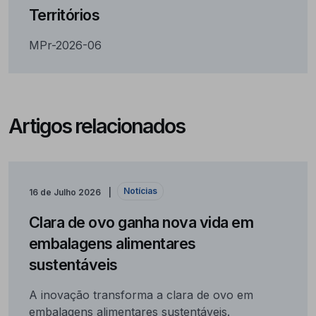
Territórios
MPr-2026-06
Artigos relacionados
Notícias
16 de Julho 2026
Clara de ovo ganha nova vida em
embalagens alimentares
sustentáveis
A inovação transforma a clara de ovo em
embalagens alimentares sustentáveis.