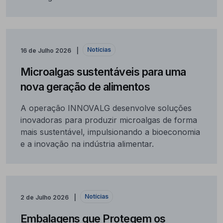
Notícias
16 de Julho 2026
Microalgas sustentáveis para uma
nova geração de alimentos
A operação INNOVALG desenvolve soluções
inovadoras para produzir microalgas de forma
mais sustentável, impulsionando a bioeconomia
e a inovação na indústria alimentar.
Notícias
2 de Julho 2026
Embalagens que Protegem os