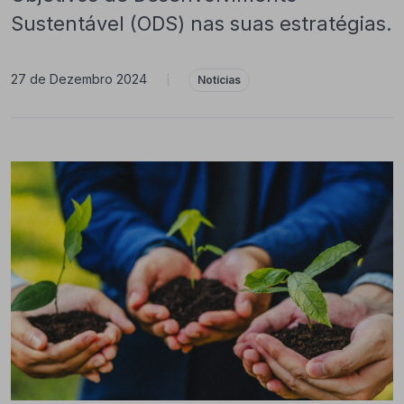
Sustentável (ODS) nas suas estratégias.
27 de Dezembro 2024
|
Notícias