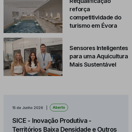
Requalificação
reforça
competitividade do
turismo em Évora
Sensores Inteligentes
para uma Aquicultura
Mais Sustentável
Aberto
15 de Junho 2026
SICE - Inovação Produtiva -
Territórios Baixa Densidade e Outros