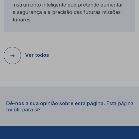
instrumento inteligente que pretende aumentar
a segurança e a precisão das futuras missões
lunares.
Ver todos
Dê-nos a sua opinião sobre esta página.
Esta página
foi útil para si?