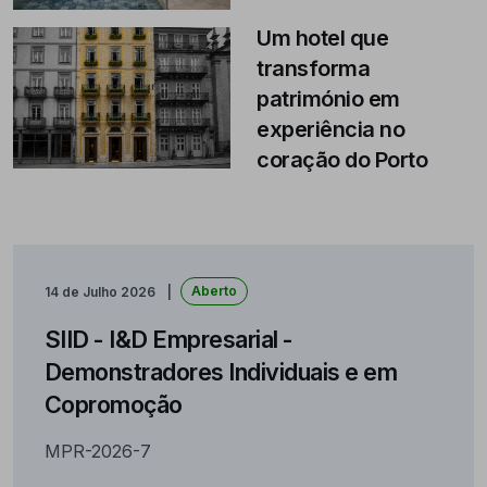
Um hotel que
transforma
património em
experiência no
coração do Porto
Aberto
14 de Julho 2026
SIID - I&D Empresarial -
Demonstradores Individuais e em
Copromoção
MPR-2026-7