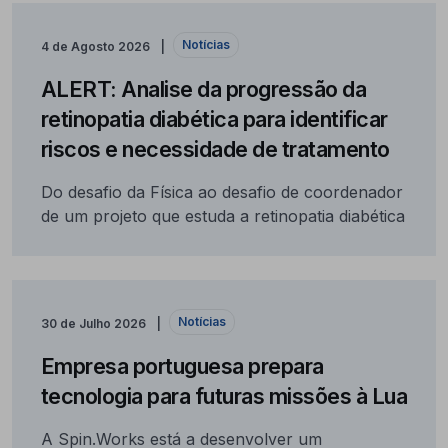
Notícias
4 de Agosto 2026
ALERT: Analise da progressão da
retinopatia diabética para identificar
riscos e necessidade de tratamento
Do desafio da Física ao desafio de coordenador
de um projeto que estuda a retinopatia diabética
Notícias
30 de Julho 2026
Empresa portuguesa prepara
tecnologia para futuras missões à Lua
A Spin.Works está a desenvolver um