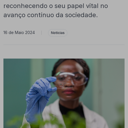
reconhecendo o seu papel vital no
avanço contínuo da sociedade.
16 de Maio 2024
|
Notícias