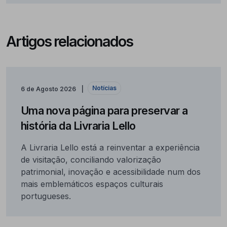
Artigos relacionados
Notícias
6 de Agosto 2026
Uma nova página para preservar a
história da Livraria Lello
A Livraria Lello está a reinventar a experiência
de visitação, conciliando valorização
patrimonial, inovação e acessibilidade num dos
mais emblemáticos espaços culturais
portugueses.