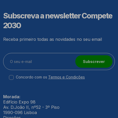
Subscreva a newsletter Compete
2030
Receba primeiro todas as novidades no seu email
Subscrever
Concordo com os
Termos e Condições
Morada:
Edifício Expo 98
Av. D.João II, nº52 - 3º Piso
1990-096 Lisboa
Direções