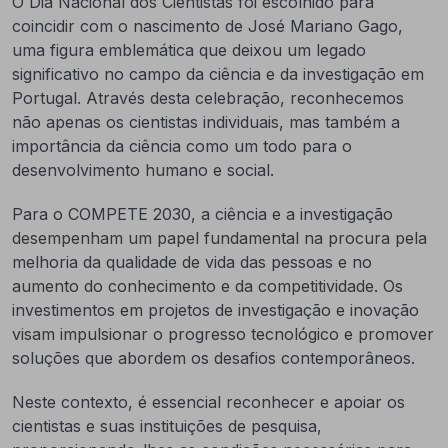
O Dia Nacional dos Cientistas foi escolhido para
coincidir com o nascimento de José Mariano Gago,
uma figura emblemática que deixou um legado
significativo no campo da ciência e da investigação em
Portugal. Através desta celebração, reconhecemos
não apenas os cientistas individuais, mas também a
importância da ciência como um todo para o
desenvolvimento humano e social.
Para o COMPETE 2030, a ciência e a investigação
desempenham um papel fundamental na procura pela
melhoria da qualidade de vida das pessoas e no
aumento do conhecimento e da competitividade. Os
investimentos em projetos de investigação e inovação
visam impulsionar o progresso tecnológico e promover
soluções que abordem os desafios contemporâneos.
Neste contexto, é essencial reconhecer e apoiar os
cientistas e suas instituições de pesquisa,