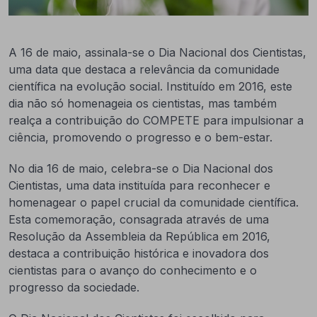
A 16 de maio, assinala-se o Dia Nacional dos Cientistas,
uma data que destaca a relevância da comunidade
científica na evolução social. Instituído em 2016, este
dia não só homenageia os cientistas, mas também
realça a contribuição do COMPETE para impulsionar a
ciência, promovendo o progresso e o bem-estar.
No dia 16 de maio, celebra-se o Dia Nacional dos
Cientistas, uma data instituída para reconhecer e
homenagear o papel crucial da comunidade científica.
Esta comemoração, consagrada através de uma
Resolução da Assembleia da República em 2016,
destaca a contribuição histórica e inovadora dos
cientistas para o avanço do conhecimento e o
progresso da sociedade.