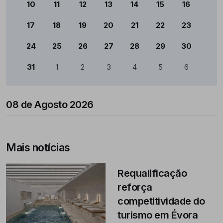
10
11
12
13
14
15
16
17
18
19
20
21
22
23
24
25
26
27
28
29
30
31
1
2
3
4
5
6
08 de Agosto 2026
Mais notícias
Requalificação
reforça
competitividade do
turismo em Évora