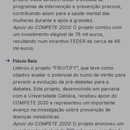
programas de intervenção e prevenção precoce,
contribuindo assim para a saúde mental das
mulheres durante e após a gravidez.
Apoio do COMPETE 2020:
O projeto contou com
um investimento elegível de 78 mil euros,
resultando num incentivo FEDER de cerca de 66
mil euros.
Flávio Reis
Liderou o projeto “FRUITIFY”, que teve como
objetivo avaliar o potencial do sumo de mirtilo para
prevenir a evolução da pré-diabetes para a
diabetes. Este projeto, desenvolvido em parceria
com a Universidade Católica, recebeu apoio do
COMPETE 2020 e representou um importante
avanço na investigação sobre prevenção de
doenças metabólicas.
Apoio do COMPETE 2020
: O projeto envolveu um