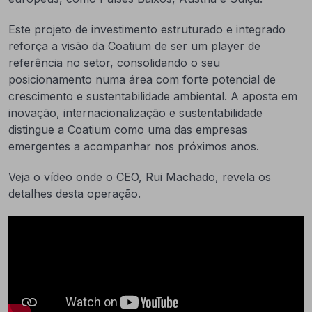
Este projeto de investimento estruturado e integrado
reforça a visão da Coatium de ser um player de
referência no setor, consolidando o seu
posicionamento numa área com forte potencial de
crescimento e sustentabilidade ambiental. A aposta em
inovação, internacionalização e sustentabilidade
distingue a Coatium como uma das empresas
emergentes a acompanhar nos próximos anos.
Veja o vídeo onde o CEO, Rui Machado, revela os
detalhes desta operação.