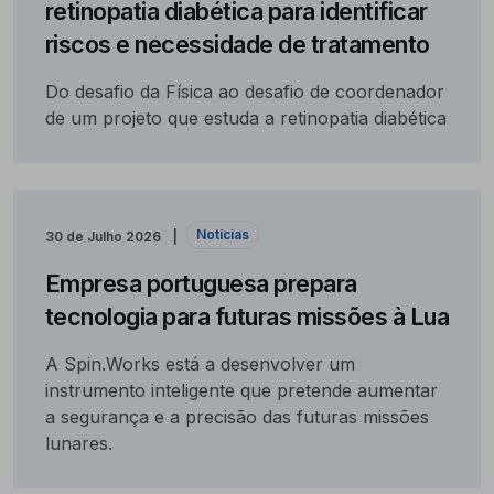
retinopatia diabética para identificar
riscos e necessidade de tratamento
Do desafio da Física ao desafio de coordenador
de um projeto que estuda a retinopatia diabética
Notícias
30 de Julho 2026
Empresa portuguesa prepara
tecnologia para futuras missões à Lua
A Spin.Works está a desenvolver um
instrumento inteligente que pretende aumentar
a segurança e a precisão das futuras missões
lunares.