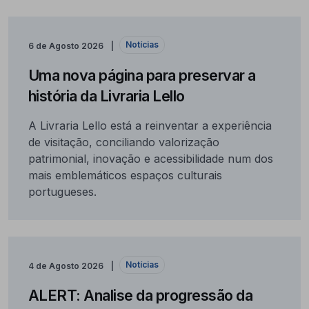
Notícias
6 de Agosto 2026
Uma nova página para preservar a
história da Livraria Lello
A Livraria Lello está a reinventar a experiência
de visitação, conciliando valorização
patrimonial, inovação e acessibilidade num dos
mais emblemáticos espaços culturais
portugueses.
Notícias
4 de Agosto 2026
ALERT: Analise da progressão da