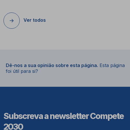
Ver todos
Dê-nos a sua opinião sobre esta página.
Esta página
foi útil para si?
Subscreva a newsletter Compete
2030