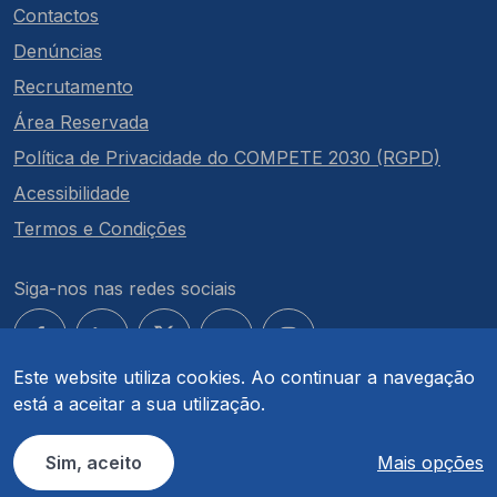
Contactos
Denúncias
Recrutamento
Área Reservada
Política de Privacidade do COMPETE 2030 (RGPD)
Acessibilidade
Termos e Condições
Siga-nos nas redes sociais
Este website utiliza cookies. Ao continuar a navegação
está a aceitar a sua utilização.
© COMPETE 2030. Todos os direitos reservados.
Sim, aceito
Mais opções