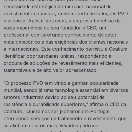
necessidade estratégica do mercado nacional de
revestimento de metais, onde a oferta de soluções PVD
é escassa. Apesar de jovem, a empresa beneficia da
vasta experiência do seu fundador e CEO, um
profissional com profundo conhecimento do setor
metalomecânico e das exigências dos clientes nacionais
e internacionais. Este conhecimento permitiu à Coatium
identificar oportunidades únicas, respondendo à
procura de soluções de revestimento mais eficientes,
sustentáveis e de alto valor acrescentado.
“O processo PVD tem vindo a ganhar popularidade
mundial, sendo já uma tecnologia essencial em diversos
setores industriais devido ao seu potencial de
resistência e durabilidade superiores,” afirma o CEO da
Coatium. “Queremos ser pioneiros em Portugal,
oferecendo serviços de tratamento e revestimento que
se alinham com os mais elevados padrões