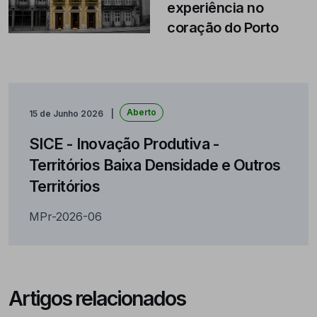
experiência no
coração do Porto
Aberto
15 de Junho 2026
SICE - Inovação Produtiva -
Territórios Baixa Densidade e Outros
Territórios
MPr-2026-06
Artigos relacionados