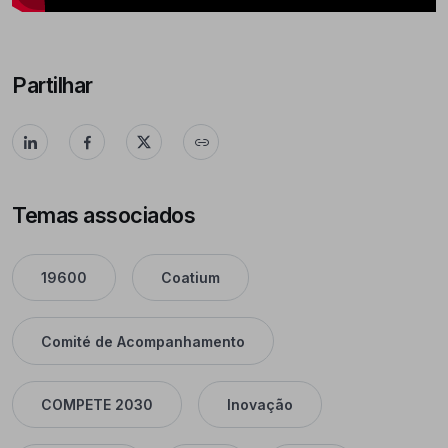
Partilhar
Temas associados
19600
Coatium
Comité de Acompanhamento
COMPETE 2030
Inovação