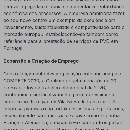
reduzir a pegada carbónica e aumentar a rentabilidade
económica dos processos. A empresa ambiciona fazer
do seu novo centro um exemplo de excelência em
revestimento, sustentabilidade e competitividade para o
mercado europeu, estabelecendo-se também como
referência para a prestação de serviços de PVD em
Portugal.
Expansão e Criação de Emprego
Com o lançamento desta operação cofinanciada pelo
COMPETE 2030, a Coatium projeta a criação de 20
novos postos de trabalho até ao final de 2026,
contribuindo significativamente para o crescimento
económico da região de Vila Nova de Famalicão. A
empresa planeia ainda fortalecer as suas exportações,
especialmente para mercados-chave como Espanha,
França e Alemanha, e expandir-se para outros países
europeus, como Países Baixos, Áustria e Suíça.