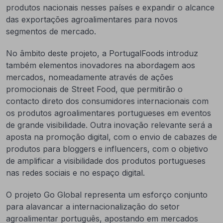
produtos nacionais nesses países e expandir o alcance
das exportações agroalimentares para novos
segmentos de mercado.
No âmbito deste projeto, a PortugalFoods introduz
também elementos inovadores na abordagem aos
mercados, nomeadamente através de ações
promocionais de Street Food, que permitirão o
contacto direto dos consumidores internacionais com
os produtos agroalimentares portugueses em eventos
de grande visibilidade. Outra inovação relevante será a
aposta na promoção digital, com o envio de cabazes de
produtos para bloggers e influencers, com o objetivo
de amplificar a visibilidade dos produtos portugueses
nas redes sociais e no espaço digital.
O projeto Go Global representa um esforço conjunto
para alavancar a internacionalização do setor
agroalimentar português, apostando em mercados