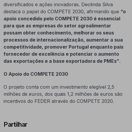
diversificados e ações inovadoras. Deolinda Silva
destaca o papel do COMPETE 2030, afirmando que
“o
apoio concedido pelo COMPETE 2030 é essencial
para que as empresas do setor agroalimentar
possam obter conhecimento, melhorar os seus
processos de internacionalização, aumentar a sua
competitividade, promover Portugal enquanto país
fornecedor de excelência e potenciar o aumento
das exportações e a base exportadora de PMEs”
.
O Apoio do COMPETE 2030
O projeto conta com um investimento elegível 2,5
milhões de euros, dos quais 1,2 milhões de euros são
incentivos do FEDER através do COMPETE 2020.
Partilhar