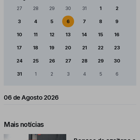
Calendário
27
28
29
30
31
1
2
3
4
5
6
7
8
9
10
11
12
13
14
15
16
17
18
19
20
21
22
23
24
25
26
27
28
29
30
31
1
2
3
4
5
6
06 de Agosto 2026
Mais notícias