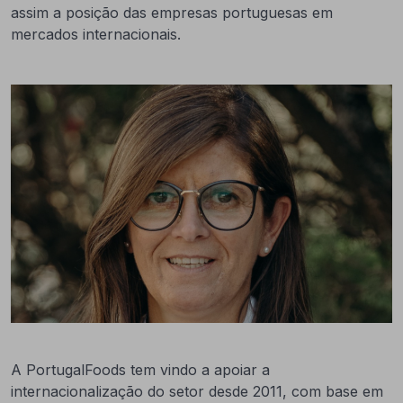
assim a posição das empresas portuguesas em
mercados internacionais.
A PortugalFoods tem vindo a apoiar a
internacionalização do setor desde 2011, com base em