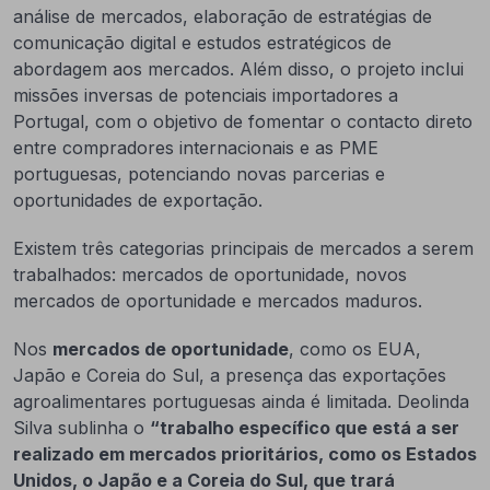
análise de mercados, elaboração de estratégias de
comunicação digital e estudos estratégicos de
abordagem aos mercados. Além disso, o projeto inclui
missões inversas de potenciais importadores a
Portugal, com o objetivo de fomentar o contacto direto
entre compradores internacionais e as PME
portuguesas, potenciando novas parcerias e
oportunidades de exportação.
Existem três categorias principais de mercados a serem
trabalhados: mercados de oportunidade, novos
mercados de oportunidade e mercados maduros.
Nos
mercados de oportunidade
, como os EUA,
Japão e Coreia do Sul, a presença das exportações
agroalimentares portuguesas ainda é limitada. Deolinda
Silva sublinha o
“trabalho específico que está a ser
realizado em mercados prioritários, como os Estados
Unidos, o Japão e a Coreia do Sul, que trará