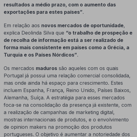
resultados a médio prazo, com o aumento das
exportações para estes países”
.
Em relação aos
novos mercados de oportunidade
,
explica Deolinda Silva que
“o trabalho de prospeção e
de recolha de informação está a ser realizado de
forma mais consistente em países como a Grécia, a
Turquia e os Países Nórdicos”
.
Os mercados
maduros
são aqueles com os quais
Portugal já possui uma relação comercial consolidada,
mas onde ainda há espaço para crescimento. Estes
incluem Espanha, França, Reino Unido, Países Baixos,
Alemanha, Suíça. A estratégia para esses mercados
foca-se na consolidação da presença já existente, com
a realização de campanhas de marketing digital,
mostras internacionais de produtos, e o envolvimento
de opinion makers na promoção dos produtos
portugueses. O objetivo é aumentar a notoriedade dos