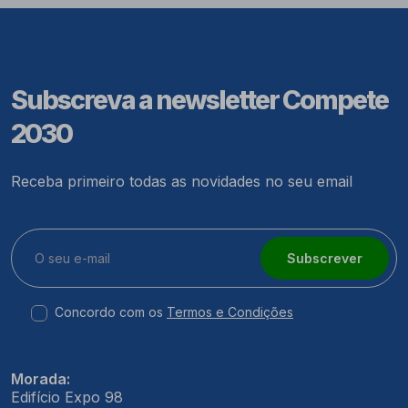
Subscreva a newsletter Compete
2030
Receba primeiro todas as novidades no seu email
Subscrever
Concordo com os
Termos e Condições
Morada:
Edifício Expo 98