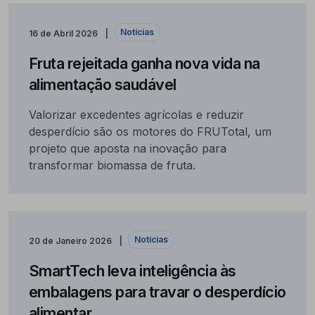
Notícias
16 de Abril 2026
Fruta rejeitada ganha nova vida na
alimentação saudável
Valorizar excedentes agrícolas e reduzir
desperdício são os motores do FRUTotal, um
projeto que aposta na inovação para
transformar biomassa de fruta.
Notícias
20 de Janeiro 2026
SmartTech leva inteligência às
embalagens para travar o desperdício
alimentar