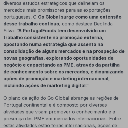
diversos estudos estratégicos que delineiam os
mercados mais promissores para as exportações
portuguesas. O
Go Global surge como uma extensão
desse trabalho contínuo
, como destaca Deolinda
Silva:
“A PortugalFoods tem desenvolvido um
trabalho consistente na promoção externa,
apostando numa estratégia que assenta na
consolidação de alguns mercados e na prospeção de
novas geografias, explorando oportunidades de
negócio e capacitando as PME, através da partilha
de conhecimento sobre os mercados, e dinamizando
ações de promoção e marketing internacional,
incluindo ações de marketing digital.”
O plano de ação do Go Global abrange as regiões de
Portugal continental e é composto por diversas
atividades que visam promover o conhecimento e a
presença das PME em mercados internacionais. Entre
estas atividades estão feiras internacionais, ações de