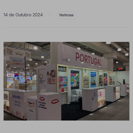
14 de Outubro 2024
|
Notícias