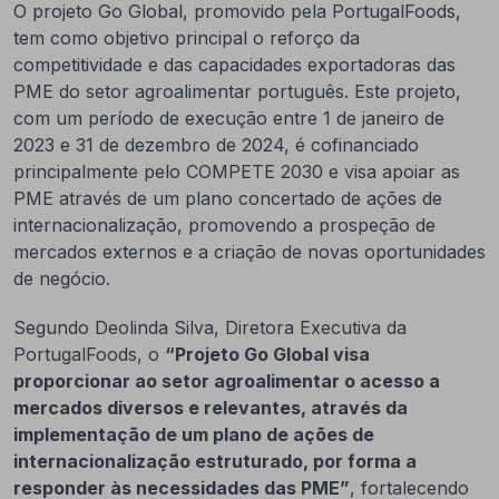
O projeto Go Global, promovido pela PortugalFoods,
tem como objetivo principal o reforço da
competitividade e das capacidades exportadoras das
PME do setor agroalimentar português. Este projeto,
com um período de execução entre 1 de janeiro de
2023 e 31 de dezembro de 2024, é cofinanciado
principalmente pelo COMPETE 2030 e visa apoiar as
PME através de um plano concertado de ações de
internacionalização, promovendo a prospeção de
mercados externos e a criação de novas oportunidades
de negócio.
Segundo Deolinda Silva, Diretora Executiva da
PortugalFoods, o
“Projeto Go Global visa
proporcionar ao setor agroalimentar o acesso a
mercados diversos e relevantes, através da
implementação de um plano de ações de
internacionalização estruturado, por forma a
responder às necessidades das PME”
, fortalecendo