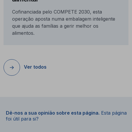
Cofinanciada pelo COMPETE 2030, esta
operação aposta numa embalagem inteligente
que ajuda as famílias a gerir melhor os
alimentos.
Ver todos
Dê-nos a sua opinião sobre esta página.
Esta página
foi útil para si?