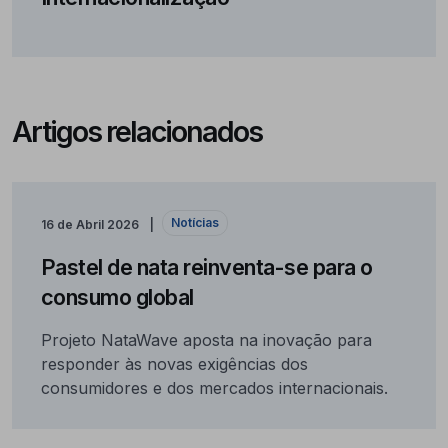
Artigos relacionados
Notícias
16 de Abril 2026
Pastel de nata reinventa-se para o
consumo global
Projeto NataWave aposta na inovação para
responder às novas exigências dos
consumidores e dos mercados internacionais.