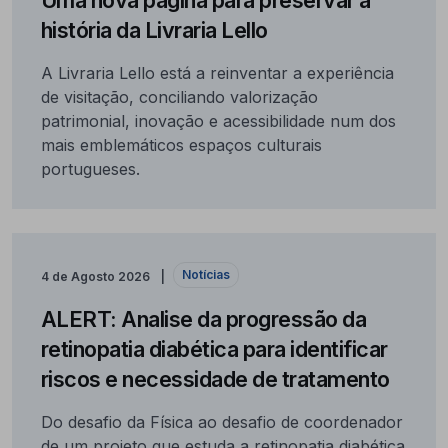
história da Livraria Lello
A Livraria Lello está a reinventar a experiência
de visitação, conciliando valorização
patrimonial, inovação e acessibilidade num dos
mais emblemáticos espaços culturais
portugueses.
Notícias
4 de Agosto 2026
ALERT: Analise da progressão da
retinopatia diabética para identificar
riscos e necessidade de tratamento
Do desafio da Física ao desafio de coordenador
de um projeto que estuda a retinopatia diabética