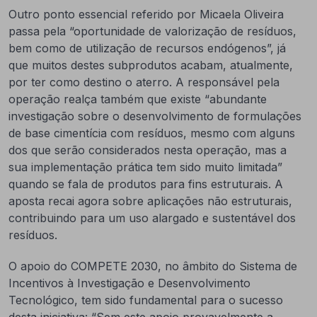
Outro ponto essencial referido por Micaela Oliveira
passa pela “oportunidade de valorização de resíduos,
bem como de utilização de recursos endógenos”, já
que muitos destes subprodutos acabam, atualmente,
por ter como destino o aterro. A responsável pela
operação realça também que existe “abundante
investigação sobre o desenvolvimento de formulações
de base cimentícia com resíduos, mesmo com alguns
dos que serão considerados nesta operação, mas a
sua implementação prática tem sido muito limitada”
quando se fala de produtos para fins estruturais. A
aposta recai agora sobre aplicações não estruturais,
contribuindo para um uso alargado e sustentável dos
resíduos.
O apoio do COMPETE 2030, no âmbito do Sistema de
Incentivos à Investigação e Desenvolvimento
Tecnológico, tem sido fundamental para o sucesso