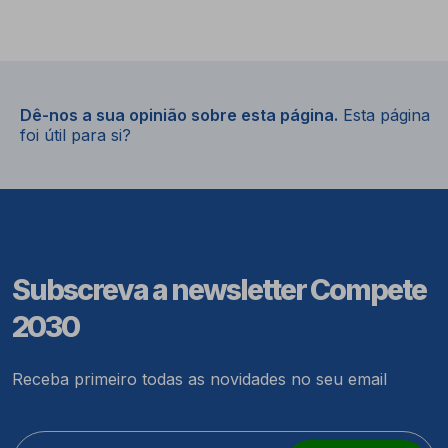
Dê-nos a sua opinião sobre esta página.
Esta página
foi útil para si?
Subscreva a newsletter Compete
2030
Receba primeiro todas as novidades no seu email