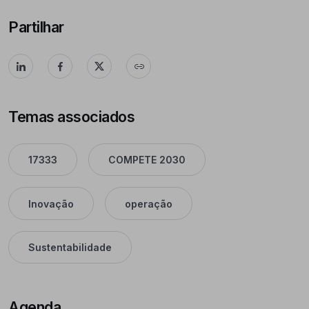
Partilhar
Temas associados
17333
COMPETE 2030
Inovação
operação
Sustentabilidade
Agenda