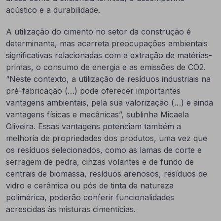
acústico e a durabilidade.
A utilização do cimento no setor da construção é
determinante, mas acarreta preocupações ambientais
significativas relacionadas com a extração de matérias-
primas, o consumo de energia e as emissões de CO2.
“Neste contexto, a utilização de resíduos industriais na
pré-fabricação (…) pode oferecer importantes
vantagens ambientais, pela sua valorização (…) e ainda
vantagens físicas e mecânicas”, sublinha Micaela
Oliveira. Essas vantagens potenciam também a
melhoria de propriedades dos produtos, uma vez que
os resíduos selecionados, como as lamas de corte e
serragem de pedra, cinzas volantes e de fundo de
centrais de biomassa, resíduos arenosos, resíduos de
vidro e cerâmica ou pós de tinta de natureza
polimérica, poderão conferir funcionalidades
acrescidas às misturas cimentícias.