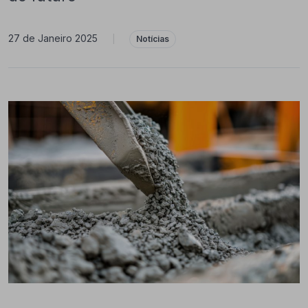
27 de Janeiro 2025
|
Notícias