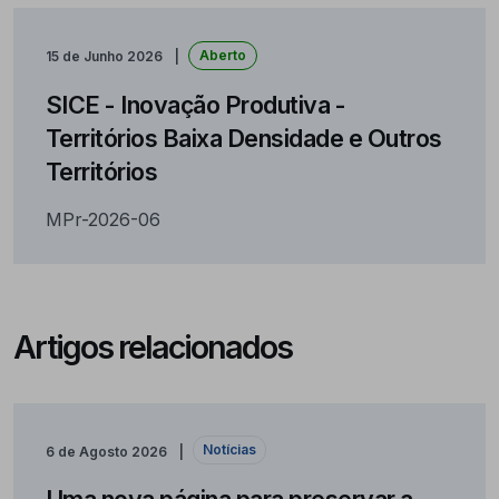
Aberto
15 de Junho 2026
SICE - Inovação Produtiva -
Territórios Baixa Densidade e Outros
Territórios
MPr-2026-06
Artigos relacionados
Notícias
6 de Agosto 2026
Uma nova página para preservar a