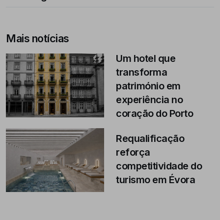
Mais notícias
Um hotel que
transforma
património em
experiência no
coração do Porto
Requalificação
reforça
competitividade do
turismo em Évora