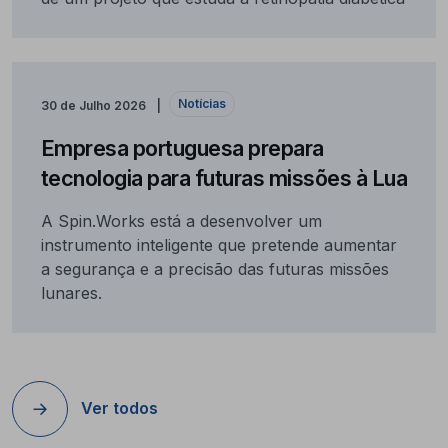
Notícias
30 de Julho 2026
Empresa portuguesa prepara
tecnologia para futuras missões à Lua
A Spin.Works está a desenvolver um
instrumento inteligente que pretende aumentar
a segurança e a precisão das futuras missões
lunares.
Ver todos