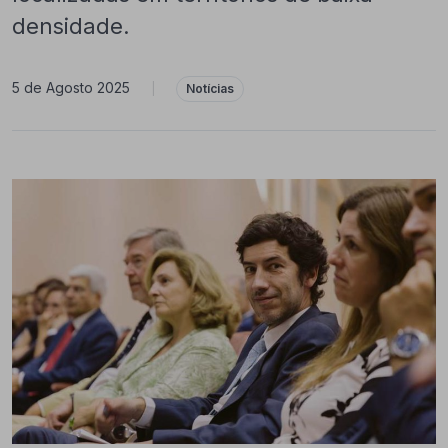
densidade.
5 de Agosto 2025
|
Notícias