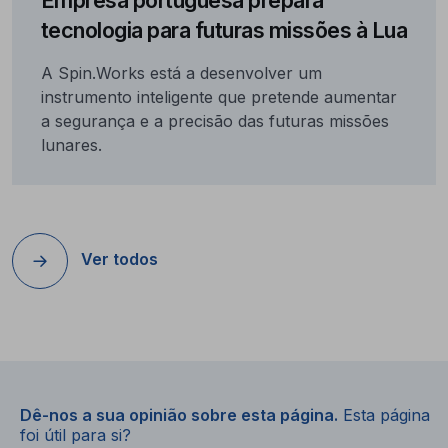
tecnologia para futuras missões à Lua
A Spin.Works está a desenvolver um
instrumento inteligente que pretende aumentar
a segurança e a precisão das futuras missões
lunares.
Ver todos
Dê-nos a sua opinião sobre esta página.
Esta página
foi útil para si?