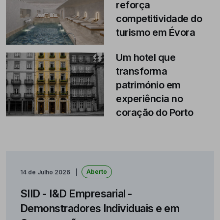
reforça
competitividade do
turismo em Évora
Um hotel que
transforma
património em
experiência no
coração do Porto
Aberto
14 de Julho 2026
SIID - I&D Empresarial -
Demonstradores Individuais e em