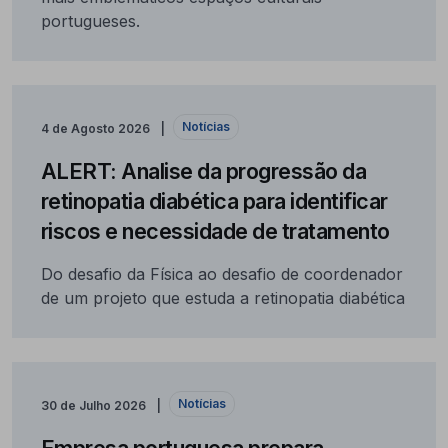
portugueses.
Notícias
4 de Agosto 2026
ALERT: Analise da progressão da
retinopatia diabética para identificar
riscos e necessidade de tratamento
Do desafio da Física ao desafio de coordenador
de um projeto que estuda a retinopatia diabética
Notícias
30 de Julho 2026
Empresa portuguesa prepara