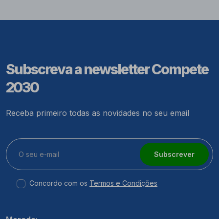
Subscreva a newsletter Compete
2030
Receba primeiro todas as novidades no seu email
Subscrever
Concordo com os
Termos e Condições