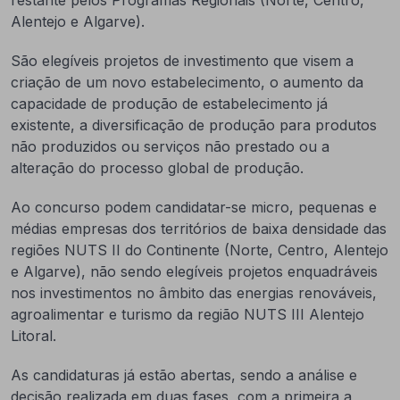
restante pelos Programas Regionais (Norte, Centro,
Alentejo e Algarve).
São elegíveis projetos de investimento que visem a
criação de um novo estabelecimento, o aumento da
capacidade de produção de estabelecimento já
existente, a diversificação de produção para produtos
não produzidos ou serviços não prestado ou a
alteração do processo global de produção.
Ao concurso podem candidatar-se micro, pequenas e
médias empresas dos territórios de baixa densidade das
regiões NUTS II do Continente (Norte, Centro, Alentejo
e Algarve), não sendo elegíveis projetos enquadráveis
nos investimentos no âmbito das energias renováveis,
agroalimentar e turismo da região NUTS III Alentejo
Litoral.
As candidaturas já estão abertas, sendo a análise e
decisão realizada em duas fases, com a primeira a