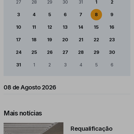
27
28
29
30
31
1
2
3
4
5
6
7
8
9
10
11
12
13
14
15
16
17
18
19
20
21
22
23
24
25
26
27
28
29
30
31
1
2
3
4
5
6
08 de Agosto 2026
Mais notícias
Requalificação