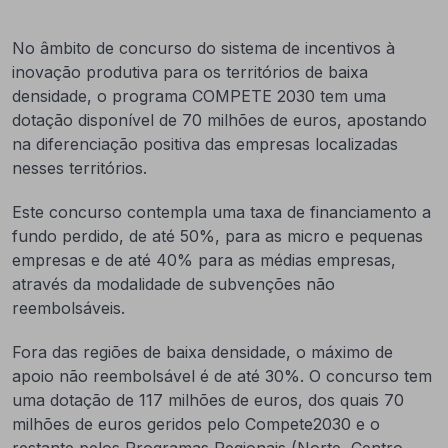
No âmbito de concurso do sistema de incentivos à
inovação produtiva para os territórios de baixa
densidade, o programa COMPETE 2030 tem uma
dotação disponível de 70 milhões de euros, apostando
na diferenciação positiva das empresas localizadas
nesses territórios.
Este concurso contempla uma taxa de financiamento a
fundo perdido, de até 50%, para as micro e pequenas
empresas e de até 40% para as médias empresas,
através da modalidade de subvenções não
reembolsáveis.
Fora das regiões de baixa densidade, o máximo de
apoio não reembolsável é de até 30%. O concurso tem
uma dotação de 117 milhões de euros, dos quais 70
milhões de euros geridos pelo Compete2030 e o