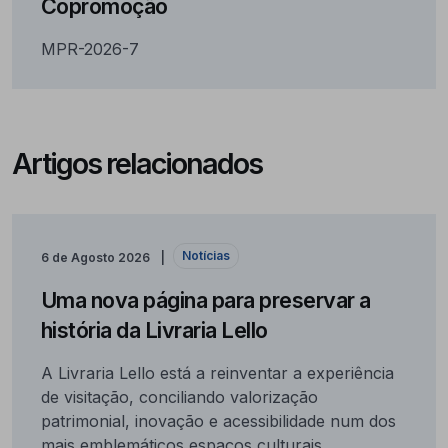
Copromoção
MPR-2026-7
Artigos relacionados
Notícias
6 de Agosto 2026
Uma nova página para preservar a
história da Livraria Lello
A Livraria Lello está a reinventar a experiência
de visitação, conciliando valorização
patrimonial, inovação e acessibilidade num dos
mais emblemáticos espaços culturais