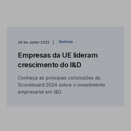
Notícias
26 de Junho 2025
Empresas da UE lideram
crescimento do I&D
Conheça as principais conclusões do
Scoreboard 2024 sobre o investimento
empresarial em I&D