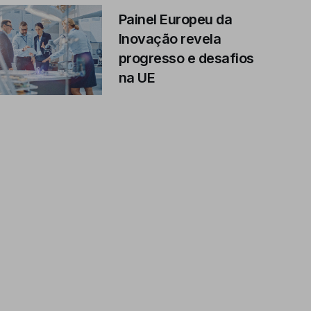
Painel Europeu da
Inovação revela
progresso e desafios
na UE