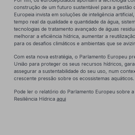
construção de um futuro sustentável para a gestão
Europeia invista em soluções de inteligência artifici
tempo real da qualidade e quantidade da água, sistema
tecnologias de tratamento avançado de águas residua
melhorar a eficiência hídrica, aumentar a reutilizaç
para os desafios climáticos e ambientais que se aviz
Com esta nova estratégia, o Parlamento Europeu pr
União para proteger os seus recursos hídricos, gara
assegurar a sustentabilidade do seu uso, num conte
crescente pressão sobre os ecossistemas aquáticos
Pode ler o relatório do Parlamento Europeu sobre a 
Resiliência Hídrica
aqui