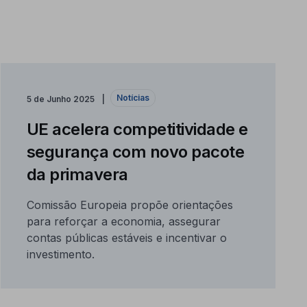
Notícias
5 de Junho 2025
UE acelera competitividade e
segurança com novo pacote
da primavera
Comissão Europeia propõe orientações
para reforçar a economia, assegurar
contas públicas estáveis e incentivar o
investimento.