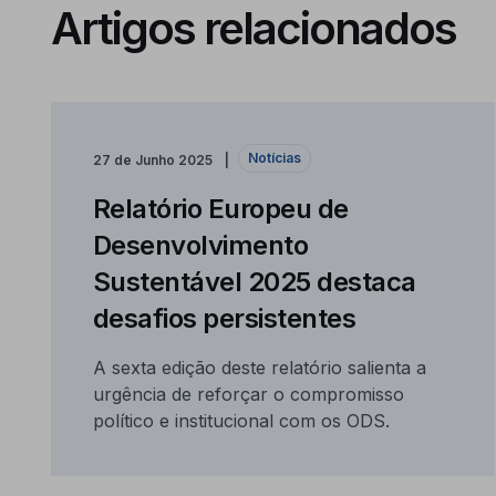
Artigos relacionados
Notícias
27 de Junho 2025
Relatório Europeu de
Desenvolvimento
Sustentável 2025 destaca
desafios persistentes
A sexta edição deste relatório salienta a
urgência de reforçar o compromisso
político e institucional com os ODS.