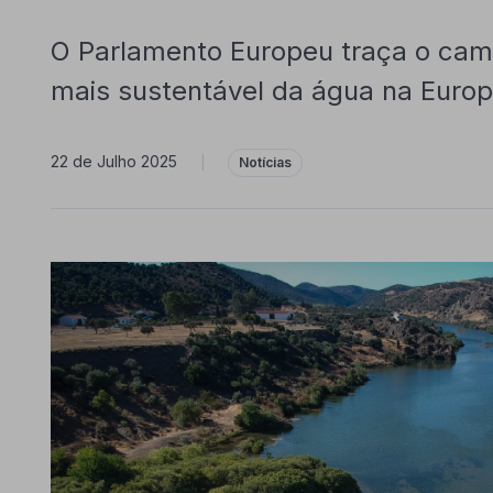
O Parlamento Europeu traça o cam
mais sustentável da água na Euro
22 de Julho 2025
|
Notícias