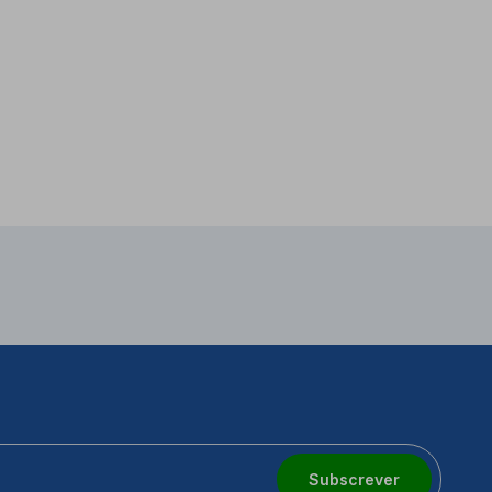
Subscrever