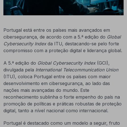
Portugal está entre os países mais avançados em
cibersegurança, de acordo com a 5.ª edição do
Global
Cybersecurity Index
da ITU, destacando-se pelo forte
compromisso com a proteção digital e liderança global.
A 5.ª edição do
Global Cybersecurity Index
(GCI),
divulgada pela
International Telecommunication Union
(ITU), coloca Portugal entre os países com maior
desenvolvimento em cibersegurança, ao lado das
nações mais avançadas do mundo. Este
reconhecimento sublinha o forte empenho do país na
promoção de políticas e práticas robustas de proteção
digital, tanto a nível nacional como internacional.
Portugal é destacado como um modelo a seguir, fruto