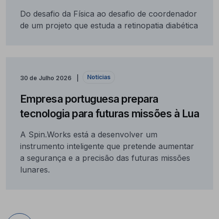
Do desafio da Física ao desafio de coordenador
de um projeto que estuda a retinopatia diabética
Notícias
30 de Julho 2026
Empresa portuguesa prepara
tecnologia para futuras missões à Lua
A Spin.Works está a desenvolver um
instrumento inteligente que pretende aumentar
a segurança e a precisão das futuras missões
lunares.