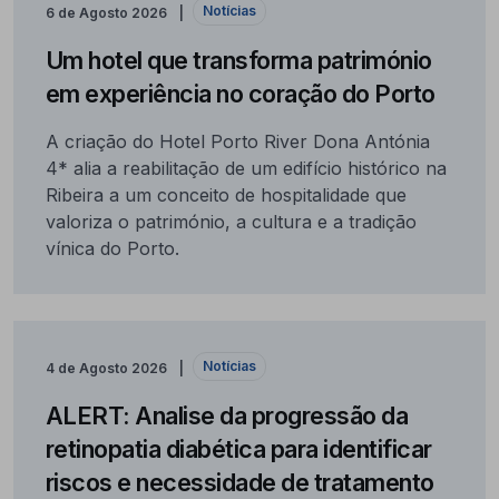
Notícias
6 de Agosto 2026
Um hotel que transforma património
em experiência no coração do Porto
A criação do Hotel Porto River Dona Antónia
4* alia a reabilitação de um edifício histórico na
Ribeira a um conceito de hospitalidade que
valoriza o património, a cultura e a tradição
vínica do Porto.
Notícias
4 de Agosto 2026
ALERT: Analise da progressão da
retinopatia diabética para identificar
riscos e necessidade de tratamento