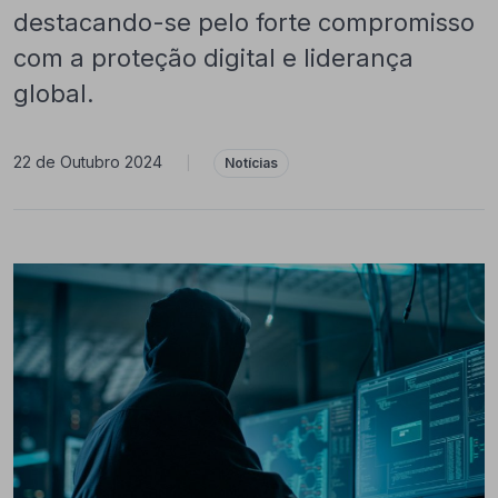
destacando-se pelo forte compromisso
com a proteção digital e liderança
global.
22 de Outubro 2024
|
Notícias