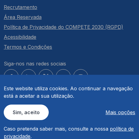
Recrutamento
Área Reservada
Política de Privacidade do COMPETE 2030 (RGPD)
Acessibilidade
Termos e Condições
Siga-nos nas redes sociais
Este website utiliza cookies. Ao continuar a navegação
está a aceitar a sua utilização.
© COMPETE 2030. Todos os direitos reservados.
Sim, aceito
Mais opções
Caso pretenda saber mais, consulte a nossa
política de
privacidade
.