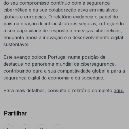
do seu compromisso contínuo com a segurança
cibernética e da sua colaboração ativa em iniciativas
globais e europeias. O relatório evidencia o papel do
país na criação de infraestruturas seguras, reforçando
a sua capacidade de resposta a ameaças cibernéticas,
enquanto apoia a inovação e o desenvolvimento digital
sustentável.
Este avanço coloca Portugal numa posição de
destaque no panorama mundial da cibersegurança,
contribuindo para a sua competitividade global e para a
segurança digital da economia e da sociedade.
Para mais detalhes, consulte o relatório completo
aqui.
Partilhar