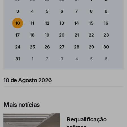
3
4
5
6
7
8
9
10
11
12
13
14
15
16
17
18
19
20
21
22
23
24
25
26
27
28
29
30
31
1
2
3
4
5
6
10 de Agosto 2026
Mais notícias
Requalificação