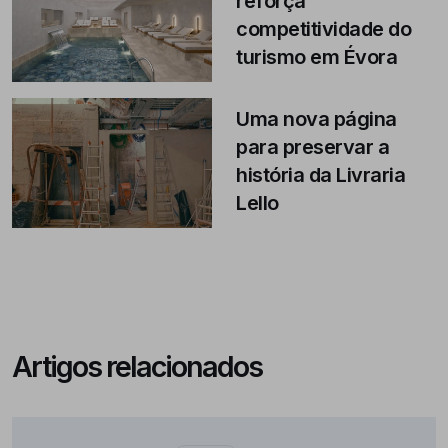
reforça
competitividade do
turismo em Évora
Uma nova página
para preservar a
história da Livraria
Lello
Artigos relacionados