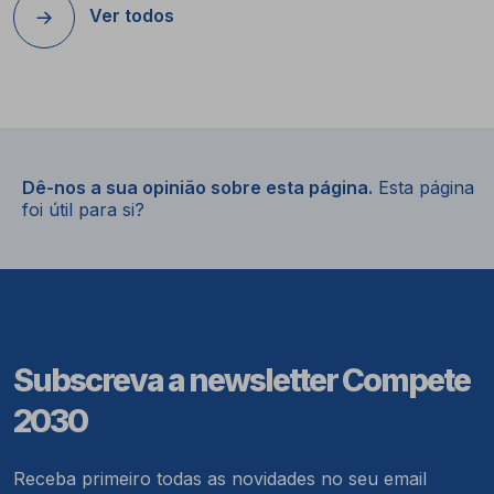
Ver todos
Dê-nos a sua opinião sobre esta página.
Esta página
foi útil para si?
Subscreva a newsletter Compete
2030
Receba primeiro todas as novidades no seu email