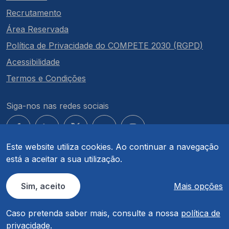
Recrutamento
Área Reservada
Política de Privacidade do COMPETE 2030 (RGPD)
Acessibilidade
Termos e Condições
Siga-nos nas redes sociais
Este website utiliza cookies. Ao continuar a navegação
está a aceitar a sua utilização.
© COMPETE 2030. Todos os direitos reservados.
Sim, aceito
Mais opções
Caso pretenda saber mais, consulte a nossa
política de
privacidade
.