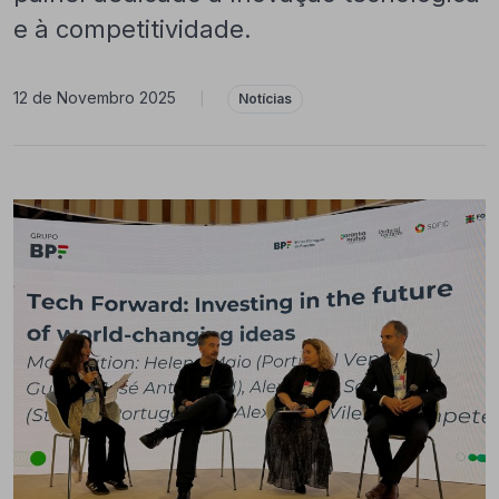
e à competitividade.
12 de Novembro 2025
|
Notícias