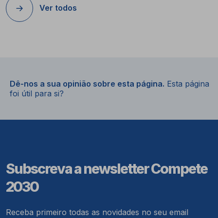
Ver todos
Dê-nos a sua opinião sobre esta página.
Esta página
foi útil para si?
Subscreva a newsletter Compete
2030
Receba primeiro todas as novidades no seu email