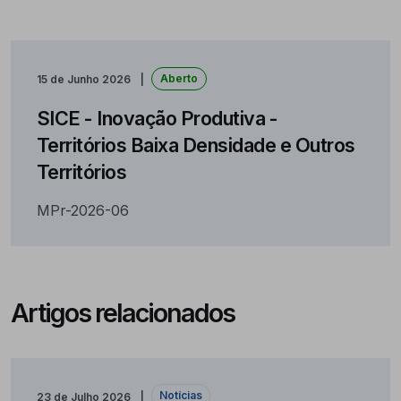
Aberto
15 de Junho 2026
SICE - Inovação Produtiva -
Territórios Baixa Densidade e Outros
Territórios
MPr-2026-06
Artigos relacionados
Notícias
23 de Julho 2026