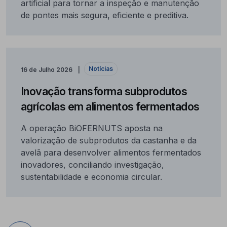
artificial para tornar a inspeção e manutenção
de pontes mais segura, eficiente e preditiva.
Notícias
16 de Julho 2026
Inovação transforma subprodutos
agrícolas em alimentos fermentados
A operação BiOFERNUTS aposta na
valorização de subprodutos da castanha e da
avelã para desenvolver alimentos fermentados
inovadores, conciliando investigação,
sustentabilidade e economia circular.