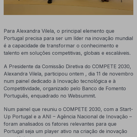
Para Alexandra Vilela, o principal elemento que
Portugal precisa para ser um líder na inovação mundial
é a capacidade de transformar o conhecimento e
talento em soluções competitivas, globais e escaláveis.
A Presidente da Comissão Diretiva do COMPETE 2030,
Alexandra Vilela, participou ontem , dia 11 de novembro
num painel dedicado à Inovação tecnológica e à
Competitividade, organizado pelo Banco de Fomento
Português, enquadrado no Websummit.
Num painel que reuniu o COMPETE 2030, com a Start-
Up Portugal e a ANI – Agência Nacional de Inovação –
foram analisados os fatores relevantes para que
Portugal seja um player ativo na criação de inovação