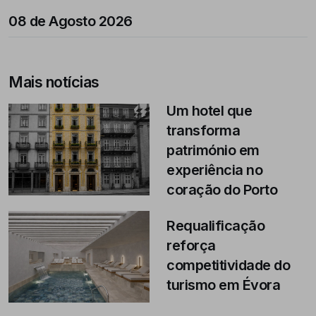
08 de Agosto 2026
Mais notícias
Um hotel que
transforma
património em
experiência no
coração do Porto
Requalificação
reforça
competitividade do
turismo em Évora