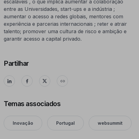
escaláveis , o que implica aumentar a colaboração
entre as Universidades, start-ups e a indústria ;
aumentar o acesso a redes globais, mentores com
experiência e parcerias internacionais ; reter e atrair
talento; promover uma cultura de risco e ambição e
garantir acesso a capital privado.
Partilhar
Temas associados
Inovação
Portugal
websummit