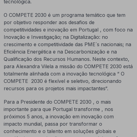
tecnológica.
O COMPETE 2030 é um programa temático que tem
por objetivo responder aos desafios de
competitividades e inovação em Portugal , com foco na
Inovação e Investigação; na Digitalização: no
crescimento e competitividade das PME´s nacionais; na
Eficiência Energética e na Descarbonização e na
Qualificação dos Recursos Humanos. Neste contexto,
para Alexandra Vilela a missão do COMPETE 2030 está
totalmente alinhada com a inovação tecnológica “ O
COMPETE 2030 é flexível e seletivo, direcionando
recursos para os projetos mais impactantes“.
Para a Presidente do COMPETE 2030 , o mais
importante para que Portugal transforme , nos
próximos 5 anos, a inovação em inovação com
impacto mundial, passa por transformar o
conhecimento e o talento em soluções globais e