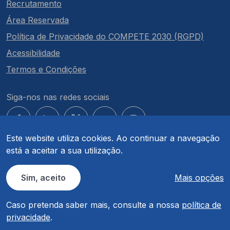
Recrutamento
Área Reservada
Política de Privacidade do COMPETE 2030 (RGPD)
Acessibilidade
Termos e Condições
Siga-nos nas redes sociais
Este website utiliza cookies. Ao continuar a navegação
está a aceitar a sua utilização.
© COMPETE 2030. Todos os direitos reservados.
Sim, aceito
Mais opções
Caso pretenda saber mais, consulte a nossa
política de
privacidade
.