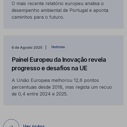
O mais recente relatório europeu analisa o
desempenho ambiental de Portugal e aponta
caminhos para o futuro.
Notícias
6 de Agosto 2025
Painel Europeu da Inovação revela
progresso e desafios na UE
A União Europeia melhorou 12,6 pontos
percentuais desde 2018, mas regista um recuo
de 0,4 entre 2024 e 2025.
Ver todos