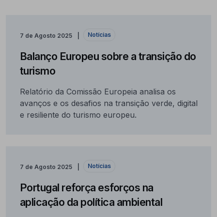
Notícias
7 de Agosto 2025
Balanço Europeu sobre a transição do
turismo
Relatório da Comissão Europeia analisa os
avanços e os desafios na transição verde, digital
e resiliente do turismo europeu.
Notícias
7 de Agosto 2025
Portugal reforça esforços na
aplicação da política ambiental