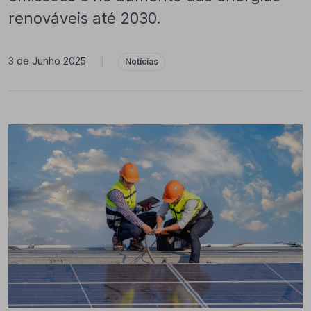
renováveis até 2030.
3 de Junho 2025
|
Notícias