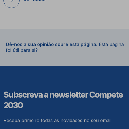
Dê-nos a sua opinião sobre esta página.
Esta página
foi útil para si?
Subscreva a newsletter Compete
2030
Receba primeiro todas as novidades no seu email