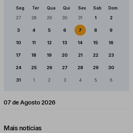
Seg
Ter
Qua
Qui
Sex
Sab
Dom
Calendário
27
28
29
30
31
1
2
3
4
5
6
7
8
9
10
11
12
13
14
15
16
17
18
19
20
21
22
23
24
25
26
27
28
29
30
31
1
2
3
4
5
6
07 de Agosto 2026
Mais notícias