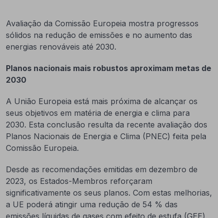
Avaliação da Comissão Europeia mostra progressos
sólidos na redução de emissões e no aumento das
energias renováveis até 2030.
Planos nacionais mais robustos aproximam metas de
2030
A União Europeia está mais próxima de alcançar os
seus objetivos em matéria de energia e clima para
2030. Esta conclusão resulta da recente avaliação dos
Planos Nacionais de Energia e Clima (PNEC) feita pela
Comissão Europeia.
Desde as recomendações emitidas em dezembro de
2023, os Estados-Membros reforçaram
significativamente os seus planos. Com estas melhorias,
a UE poderá atingir uma redução de 54 % das
emissões líquidas de gases com efeito de estufa (GEE)