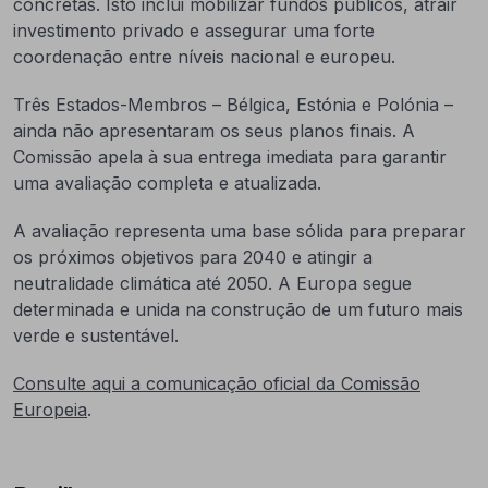
concretas. Isto inclui mobilizar fundos públicos, atrair
investimento privado e assegurar uma forte
coordenação entre níveis nacional e europeu.
Três Estados-Membros – Bélgica, Estónia e Polónia –
ainda não apresentaram os seus planos finais. A
Comissão apela à sua entrega imediata para garantir
uma avaliação completa e atualizada.
A avaliação representa uma base sólida para preparar
os próximos objetivos para 2040 e atingir a
neutralidade climática até 2050. A Europa segue
determinada e unida na construção de um futuro mais
verde e sustentável.
Consulte aqui a comunicação oficial da Comissão
Europeia
.