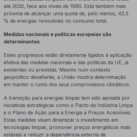
até 2030, face aos níveis de 1990. Está também mais
próxima de alcançar uma quota de, pelo menos, 42,5
% de energias renováveis no consumo total.
Medidas nacionais e políticas europeias são
determinantes
Estes progressos estão diretamente ligados à aplicação
efetiva das medidas nacionais e das políticas da UE, já
existentes ou previstas. Mesmo num contexto
geopolítico desafiante, a União mostra determinação
em manter o rumo dos seus compromissos climáticos.
A transição para energias limpas tem sido apoiada por
iniciativas estratégicas como o Pacto da Indústria Limpa
e o Plano de Ação para a Energia a Preços Acessíveis.
Estas medidas visam dinamizar o investimento em
tecnologias limpas, promover preços energéticos mais
estáveis e reduzir a dependência externa de