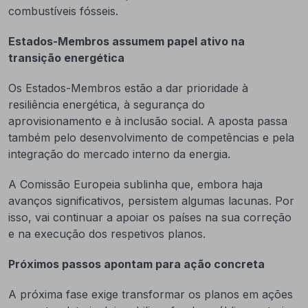
combustíveis fósseis.
Estados-Membros assumem papel ativo na
transição energética
Os Estados-Membros estão a dar prioridade à
resiliência energética, à segurança do
aprovisionamento e à inclusão social. A aposta passa
também pelo desenvolvimento de competências e pela
integração do mercado interno da energia.
A Comissão Europeia sublinha que, embora haja
avanços significativos, persistem algumas lacunas. Por
isso, vai continuar a apoiar os países na sua correção
e na execução dos respetivos planos.
Próximos passos apontam para ação concreta
A próxima fase exige transformar os planos em ações