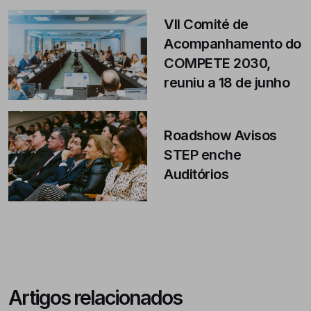
VII Comité de
Acompanhamento do
COMPETE 2030,
reuniu a 18 de junho
Roadshow Avisos
STEP enche
Auditórios
Artigos relacionados