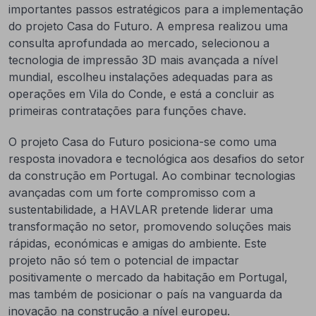
importantes passos estratégicos para a implementação
do projeto Casa do Futuro. A empresa realizou uma
consulta aprofundada ao mercado, selecionou a
tecnologia de impressão 3D mais avançada a nível
mundial, escolheu instalações adequadas para as
operações em Vila do Conde, e está a concluir as
primeiras contratações para funções chave.
O projeto Casa do Futuro posiciona-se como uma
resposta inovadora e tecnológica aos desafios do setor
da construção em Portugal. Ao combinar tecnologias
avançadas com um forte compromisso com a
sustentabilidade, a HAVLAR pretende liderar uma
transformação no setor, promovendo soluções mais
rápidas, económicas e amigas do ambiente. Este
projeto não só tem o potencial de impactar
positivamente o mercado da habitação em Portugal,
mas também de posicionar o país na vanguarda da
inovação na construção a nível europeu.