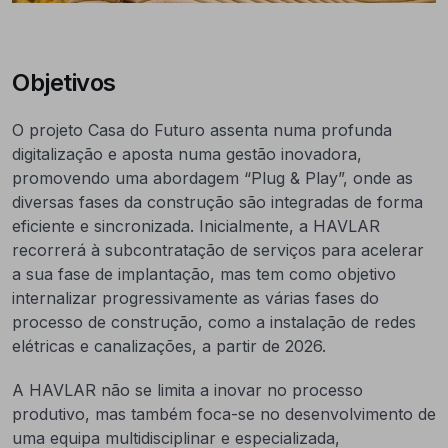
Objetivos
O projeto Casa do Futuro assenta numa profunda
digitalização e aposta numa gestão inovadora,
promovendo uma abordagem “Plug & Play”, onde as
diversas fases da construção são integradas de forma
eficiente e sincronizada. Inicialmente, a HAVLAR
recorrerá à subcontratação de serviços para acelerar
a sua fase de implantação, mas tem como objetivo
internalizar progressivamente as várias fases do
processo de construção, como a instalação de redes
elétricas e canalizações, a partir de 2026.
A HAVLAR não se limita a inovar no processo
produtivo, mas também foca-se no desenvolvimento de
uma equipa multidisciplinar e especializada,