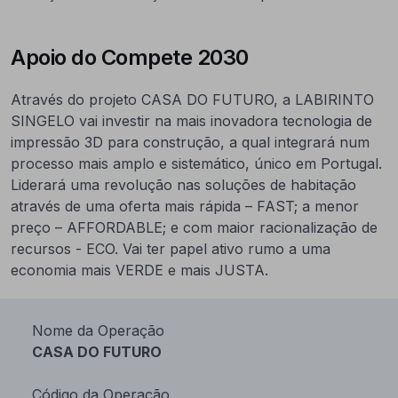
Apoio do Compete 2030
Através do projeto CASA DO FUTURO, a LABIRINTO
SINGELO vai investir na mais inovadora tecnologia de
impressão 3D para construção, a qual integrará num
processo mais amplo e sistemático, único em Portugal.
Liderará uma revolução nas soluções de habitação
através de uma oferta mais rápida – FAST; a menor
preço – AFFORDABLE; e com maior racionalização de
recursos - ECO. Vai ter papel ativo rumo a uma
economia mais VERDE e mais JUSTA.
Nome da Operação
CASA DO FUTURO
Código da Operação