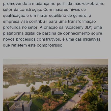
promovendo a mudança no perfil da mão-de-obra no
setor da construção. Com maiores níveis de
qualificação e um maior equilíbrio de género, a
empresa visa contribuir para uma transformação
profunda no setor. A criação da “Academy 3D”, uma
plataforma digital de partilha de conhecimento sobre
novos processos construtivos, é uma das iniciativas
que refletem este compromisso.