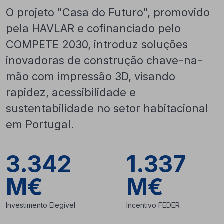
O projeto "Casa do Futuro", promovido
pela HAVLAR e cofinanciado pelo
COMPETE 2030, introduz soluções
inovadoras de construção chave-na-
mão com impressão 3D, visando
rapidez, acessibilidade e
sustentabilidade no setor habitacional
em Portugal.
3.342
1.337
M€
M€
Investimento Elegível
Incentivo FEDER