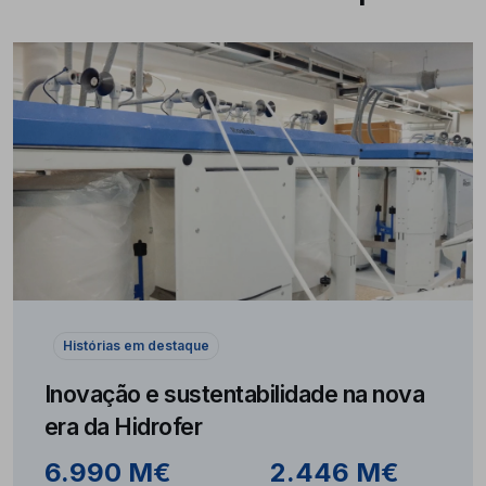
Histórias em destaque
Inovação e sustentabilidade na nova
era da Hidrofer
6.990 M€
2.446 M€