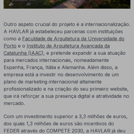
Outro aspeto crucial do projeto é a internacionalização.
A HAVLAR já estabeleceu parcerias com instituições
como a
Faculdade de Arquitetura da Universidade do
Porto
e o
Instituto de Arquitetura Avançada da
Catalunha (IAAC)
, e pretende expandir a sua atuação
para mercados internacionais, nomeadamente
Espanha, França, Itália e Alemanha. Além disso, a
empresa está a investir no desenvolvimento de um
plano de marketing internacional altamente
profissionalizado e na criação do seu primeiro website,
que irá reforçar a sua presença digital e atratividade no
mercado.
Com um investimento superior a 3,3 milhões de euros,
dos quais 1,3 milhões de euros são incentivos do
FEDER através do COMPETE 2030, a HAVLAR já deu