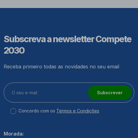
Subscreva a newsletter Compete
2030
Receba primeiro todas as novidades no seu email
Subscrever
Concordo com os
Termos e Condições
Morada: