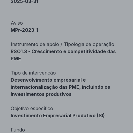
2025-03-31
Aviso
MPr-2023-1
Instrumento de apoio / Tipologia de operação
RSO1.3 - Crescimento e competitividade das
PME
Tipo de intervenção
Desenvolvimento empresarial e
internacionalização das PME, incluindo os
investimentos produtivos
Objetivo específico
Investimento Empresarial Produtivo (SI)
Fundo