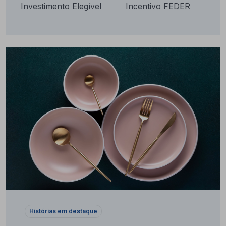
Investimento Elegível
Incentivo FEDER
Histórias em destaque