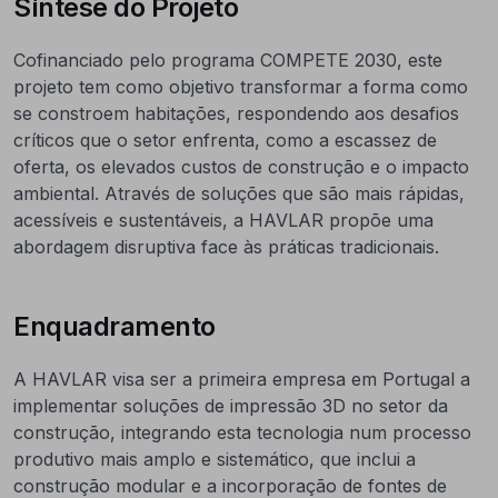
Síntese do Projeto
Cofinanciado pelo programa COMPETE 2030, este
projeto tem como objetivo transformar a forma como
se constroem habitações, respondendo aos desafios
críticos que o setor enfrenta, como a escassez de
oferta, os elevados custos de construção e o impacto
ambiental. Através de soluções que são mais rápidas,
acessíveis e sustentáveis, a HAVLAR propõe uma
abordagem disruptiva face às práticas tradicionais.
Enquadramento
A HAVLAR visa ser a primeira empresa em Portugal a
implementar soluções de impressão 3D no setor da
construção, integrando esta tecnologia num processo
produtivo mais amplo e sistemático, que inclui a
construção modular e a incorporação de fontes de