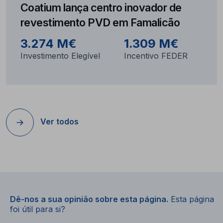
Coatium lança centro inovador de
revestimento PVD em Famalicão
3.274 M€
1.309 M€
Investimento Elegível
Incentivo FEDER
Ver todos
Dê-nos a sua opinião sobre esta página.
Esta página
foi útil para si?