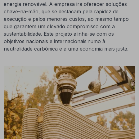
energia renovável. A empresa irá oferecer soluções
chave-na-mão, que se destacam pela rapidez de
execução e pelos menores custos, ao mesmo tempo
que garantem um elevado compromisso com a
sustentabilidade. Este projeto alinha-se com os
objetivos nacionais e internacionais rumo à
neutralidade carbónica e a uma economia mais justa.