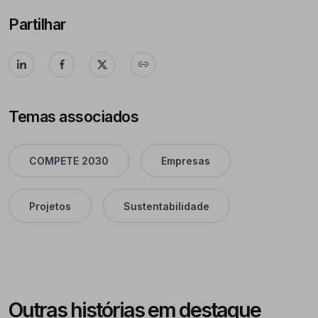
Partilhar
Temas associados
COMPETE 2030
Empresas
Projetos
Sustentabilidade
Outras histórias em destaque