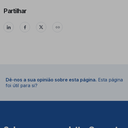
Partilhar
Dê-nos a sua opinião sobre esta página.
Esta página
foi útil para si?