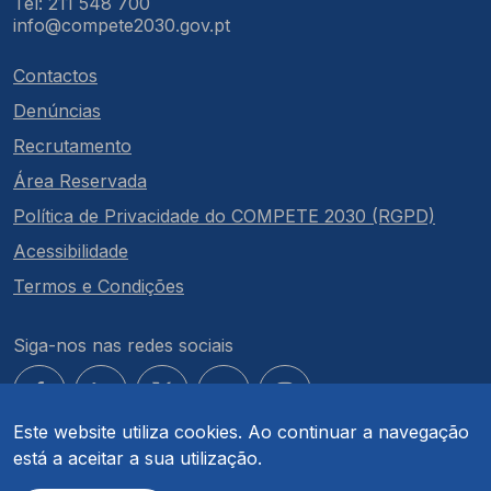
Tel: 211 548 700
info@compete2030.gov.pt
Contactos
Denúncias
Recrutamento
Área Reservada
Política de Privacidade do COMPETE 2030 (RGPD)
Acessibilidade
Termos e Condições
Siga-nos nas redes sociais
Este website utiliza cookies. Ao continuar a navegação
está a aceitar a sua utilização.