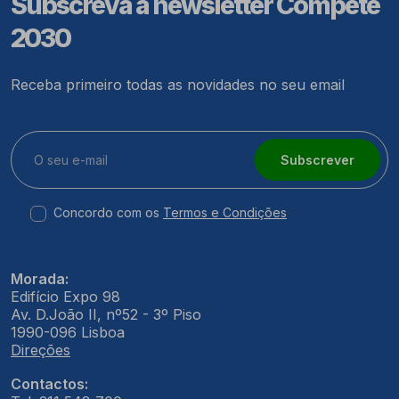
Subscreva a newsletter Compete
2030
Receba primeiro todas as novidades no seu email
Subscrever
Concordo com os
Termos e Condições
Morada:
Edifício Expo 98
Av. D.João II, nº52 - 3º Piso
1990-096 Lisboa
Direções
Contactos: