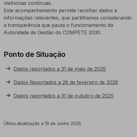
melhorias contínuas.
Este acompanhamento permite recolher dados e
informações relevantes, que partilhamos considerando
a transparência que pauta o funcionamento da
Autoridade de Gestão do COMPETE 2030.
Ponto de Situação
Dados reportados a 31 de maio de 2026
Dados Reportados a 28 de fevereiro de 2026
Dados reportados a 31 de outubro de 2025
Última atualização a 19 de Junho 2026