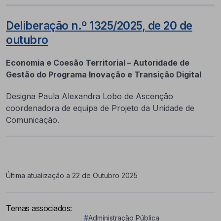
Deliberação n.º 1325/2025, de 20 de
outubro
Economia e Coesão Territorial – Autoridade de
Gestão do Programa Inovação e Transição Digital
Designa Paula Alexandra Lobo de Ascenção
coordenadora de equipa de Projeto da Unidade de
Comunicação.
Última atualização a 22 de Outubro 2025
Temas associados:
#
Administração Pública