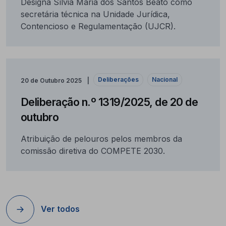
Designa Sílvia Maria dos Santos Beato como
secretária técnica na Unidade Jurídica,
Contencioso e Regulamentação (UJCR).
Deliberações
Nacional
20 de Outubro 2025
Deliberação n.º 1319/2025, de 20 de
outubro
Atribuição de pelouros pelos membros da
comissão diretiva do COMPETE 2030.
Ver todos