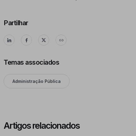
Partilhar
Temas associados
Administração Pública
Artigos relacionados