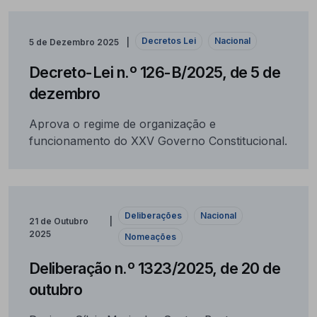
Decretos Lei
Nacional
5 de Dezembro 2025
Decreto-Lei n.º 126-B/2025, de 5 de
dezembro
Aprova o regime de organização e
funcionamento do XXV Governo Constitucional.
Deliberações
Nacional
21 de Outubro
2025
Nomeações
Deliberação n.º 1323/2025, de 20 de
outubro