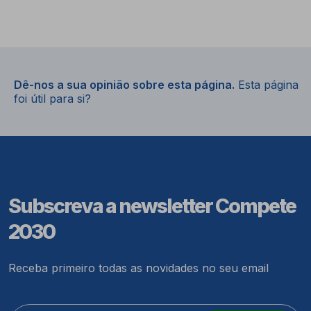
Dê-nos a sua opinião sobre esta página.
Esta página
foi útil para si?
Subscreva a newsletter Compete
2030
Receba primeiro todas as novidades no seu email