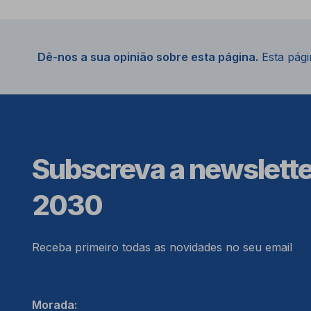
Dê-nos a sua opinião sobre esta página.
Esta págin
Subscreva a newslett
2030
Receba primeiro todas as novidades no seu email
Morada: