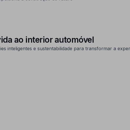
ida ao interior automóvel
s inteligentes e sustentabilidade para transformar a expe