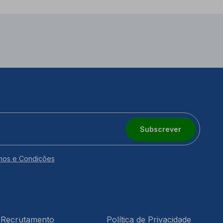
Subscrever
mos e Condições
Recrutamento
Política de Privacidade