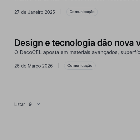
27 de Janeiro 2025
|
Comunicação
Design e tecnologia dão nova v
O DecoCEL aposta em materiais avançados, superfície
26 de Março 2026
|
Comunicação
Listar