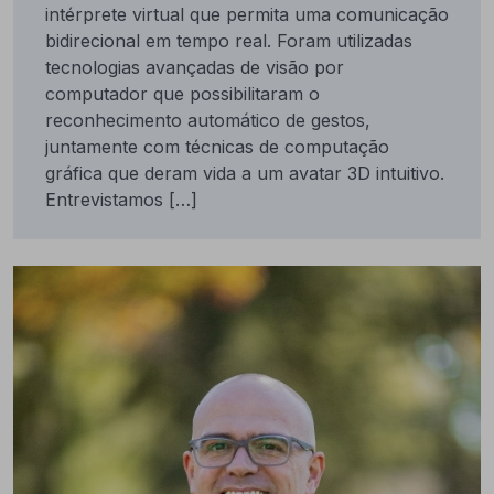
intérprete virtual que permita uma comunicação
bidirecional em tempo real. Foram utilizadas
tecnologias avançadas de visão por
computador que possibilitaram o
reconhecimento automático de gestos,
juntamente com técnicas de computação
gráfica que deram vida a um avatar 3D intuitivo.
Entrevistamos […]