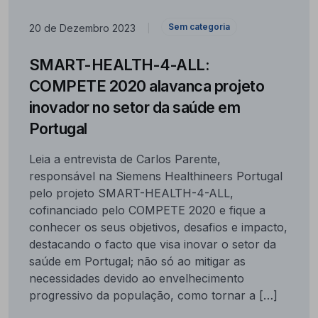
Sem categoria
20 de Dezembro 2023
|
SMART-HEALTH-4-ALL:
COMPETE 2020 alavanca projeto
inovador no setor da saúde em
Portugal
Leia a entrevista de Carlos Parente,
responsável na Siemens Healthineers Portugal
pelo projeto SMART-HEALTH-4-ALL,
cofinanciado pelo COMPETE 2020 e fique a
conhecer os seus objetivos, desafios e impacto,
destacando o facto que visa inovar o setor da
saúde em Portugal; não só ao mitigar as
necessidades devido ao envelhecimento
progressivo da população, como tornar a […]