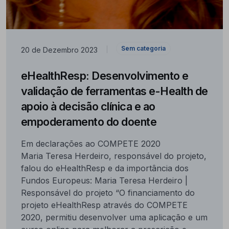
Sem categoria
20 de Dezembro 2023
|
eHealthResp: Desenvolvimento e
validação de ferramentas e-Health de
apoio à decisão clínica e ao
empoderamento do doente
Em declarações ao COMPETE 2020
Maria Teresa Herdeiro, responsável do projeto,
falou do eHealthResp e da importância dos
Fundos Europeus: Maria Teresa Herdeiro |
Responsável do projeto “O financiamento do
projeto eHealthResp através do COMPETE
2020, permitiu desenvolver uma aplicação e um