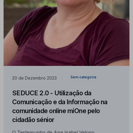
Sem categoria
20 de Dezembro 2023
|
SEDUCE 2.0 - Utilização da
Comunicação e da Informação na
comunidade online miOne pelo
cidadão sénior
O Testemunho de Ana Isabel Veloso,