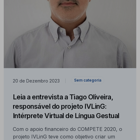
Sem categoria
20 de Dezembro 2023
|
Leia a entrevista a Tiago Oliveira,
responsável do projeto IVLinG:
Intérprete Virtual de Língua Gestual
Com o apoio financeiro do COMPETE 2020, o
projeto IVLinG teve como objetivo criar um