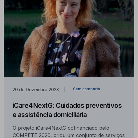
Sem categoria
20 de Dezembro 2023
|
iCare4NextG: Cuidados preventivos
e assistência domiciliária
O projeto iCare4NextG cofinanciado pelo
COMPETE 2020, criou um conjunto de serviços