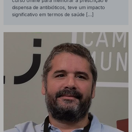
curso online para melhorar a prescrição e
dispensa de antibióticos, teve um impacto
significativo em termos de saúde […]