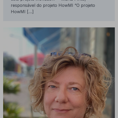
responsável do projeto HowMI “O projeto
HowMI […]