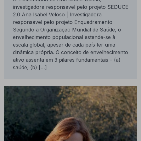
investigadora responsável pelo projeto SEDUCE
2.0 Ana Isabel Veloso | Investigadora
responsável pelo projeto Enquadramento
Segundo a Organização Mundial de Saúde, o
envelhecimento populacional estende-se à
escala global, apesar de cada país ter uma
dinâmica própria. O conceito de envelhecimento
ativo assenta em 3 pilares fundamentais – (a)
saúde, (b) […]