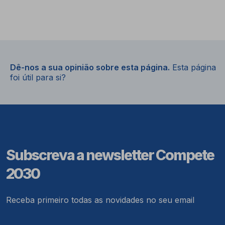
Dê-nos a sua opinião sobre esta página.
Esta página
foi útil para si?
Subscreva a newsletter Compete
2030
Receba primeiro todas as novidades no seu email