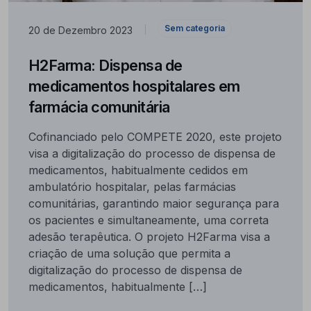
Sem categoria
20 de Dezembro 2023
|
H2Farma: Dispensa de
medicamentos hospitalares em
farmácia comunitária
Cofinanciado pelo COMPETE 2020, este projeto
visa a digitalização do processo de dispensa de
medicamentos, habitualmente cedidos em
ambulatório hospitalar, pelas farmácias
comunitárias, garantindo maior segurança para
os pacientes e simultaneamente, uma correta
adesão terapêutica. O projeto H2Farma visa a
criação de uma solução que permita a
digitalização do processo de dispensa de
medicamentos, habitualmente […]