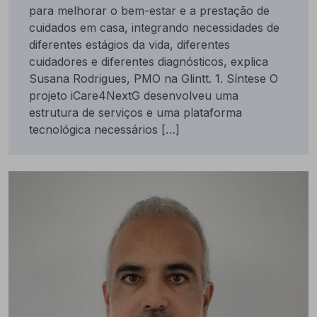
para melhorar o bem-estar e a prestação de
cuidados em casa, integrando necessidades de
diferentes estágios da vida, diferentes
cuidadores e diferentes diagnósticos, explica
Susana Rodrigues, PMO na Glintt. 1. Síntese O
projeto iCare4NextG desenvolveu uma
estrutura de serviços e uma plataforma
tecnológica necessários […]