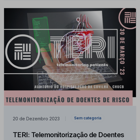
Sem categoria
20 de Dezembro 2023
|
TERI: Telemonitorização de Doentes