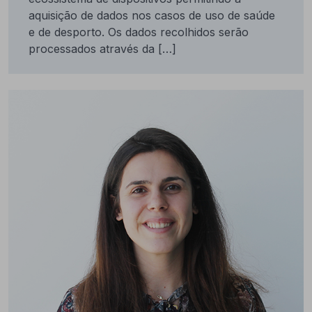
aquisição de dados nos casos de uso de saúde
e de desporto. Os dados recolhidos serão
processados através da […]