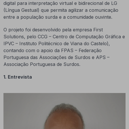
digital para interpretação virtual e bidirecional de LG
(Língua Gestual) que permita agilizar a comunicação
entre a população surda e a comunidade ouvinte.
O projeto foi desenvolvido pela empresa First
Solutions, pelo CCG – Centro de Computação Gráfica e
IPVC – Instituto Politécnico de Viana do Castelo),
contando com o apoio da FPAS – Federação
Portuguesa das Associações de Surdos e APS –
Associação Portuguesa de Surdos.
1.
Entrevista