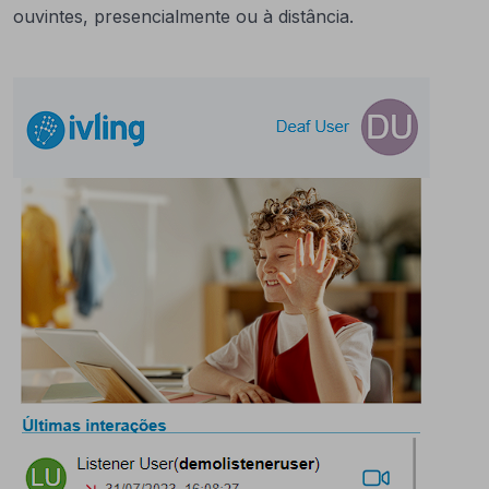
ouvintes, presencialmente ou à distância.