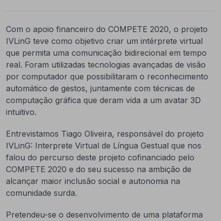
Com o apoio financeiro do COMPETE 2020, o projeto
IVLinG teve como objetivo criar um intérprete virtual
que permita uma comunicação bidirecional em tempo
real. Foram utilizadas tecnologias avançadas de visão
por computador que possibilitaram o reconhecimento
automático de gestos, juntamente com técnicas de
computação gráfica que deram vida a um avatar 3D
intuitivo.
Entrevistamos Tiago Oliveira, responsável do projeto
IVLinG: Interprete Virtual de Língua Gestual que nos
falou do percurso deste projeto cofinanciado pelo
COMPETE 2020 e do seu sucesso na ambição de
alcançar maior inclusão social e autonomia na
comunidade surda.
Pretendeu-se o desenvolvimento de uma plataforma