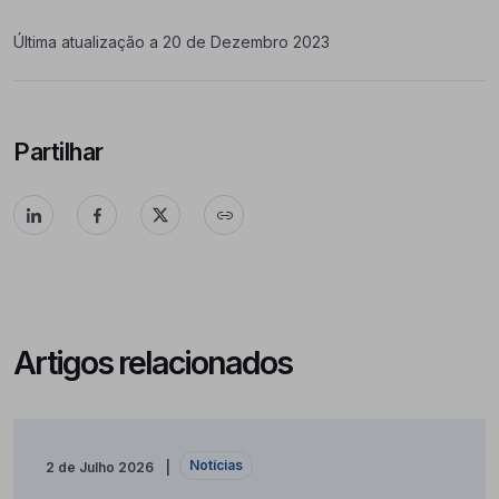
Última atualização a 20 de Dezembro 2023
Partilhar
Artigos relacionados
Notícias
2 de Julho 2026