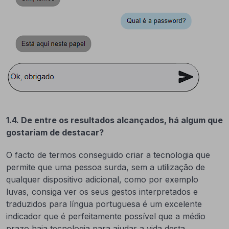
1.4. De entre os resultados alcançados, há algum que
gostariam de destacar?
O facto de termos conseguido criar a tecnologia que
permite que uma pessoa surda, sem a utilização de
qualquer dispositivo adicional, como por exemplo
luvas, consiga ver os seus gestos interpretados e
traduzidos para língua portuguesa é um excelente
indicador que é perfeitamente possível que a médio
prazo haja tecnologia para ajudar a vida desta