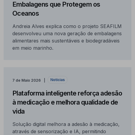
Embalagens que Protegem os
Oceanos
Andreia Alves explica como o projeto SEAFILM
desenvolveu uma nova geração de embalagens
alimentares mais sustentáveis e biodegradáveis
em meio marinho.
Notícias
7 de Maio 2026
Plataforma inteligente reforça adesão
à medicação e melhora qualidade de
vida
Solução digital melhora a adesão à medicação,
através de sensorização e IA, permitindo