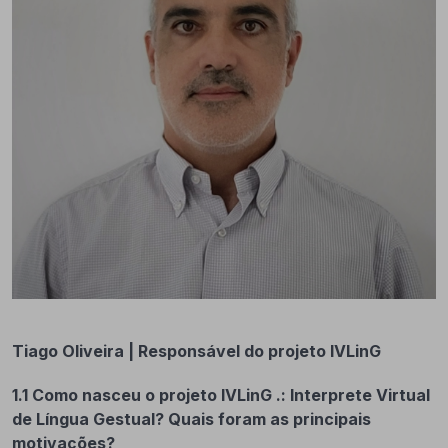
Tiago Oliveira | Responsável do projeto IVLinG
1.1 Como nasceu o projeto IVLinG .: Interprete Virtual
de Língua Gestual? Quais foram as principais
motivações?