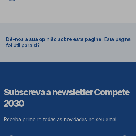
Dê-nos a sua opinião sobre esta página.
Esta página
foi útil para si?
Subscreva a newsletter Compete
2030
Receba primeiro todas as novidades no seu email