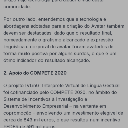
comunidade.
Por outro lado, entendemos que a tecnologia e
abordagens adotadas para a criação do Avatar também
devem ser destacadas, dado que o resultado final,
nomeadamente o grafismo alcançado e expressão
linguística e corporal do avatar foram avaliados de
forma muito positiva por alguns surdos, o que é um
ótimo indicador do resultado alcançado.
2. Apoio do COMPETE 2020
O projeto IVLinG: Interprete Virtual de Língua Gestual
foi cofinanciado pelo COMPETE 2020, no âmbito do
Sistema de Incentivos à Investigação e
Desenvolvimento Empresarial – na vertente em
copromoção – envolvendo um investimento elegível de
cerca de 843 mil euros, o que resultou num incentivo
FEDER de 591 mil euros.