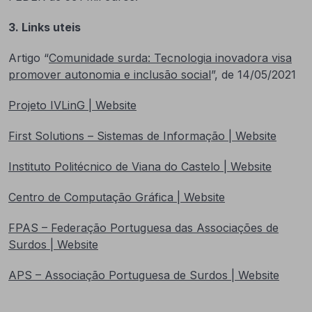
3. Links uteis
Artigo “
Comunidade surda: Tecnologia inovadora visa
promover autonomia e inclusão social
”, de 14/05/2021
Projeto IVLinG | Website
First Solutions – Sistemas de Informação | Website
Instituto Politécnico de Viana do Castelo | Website
Centro de Computação Gráfica | Website
FPAS – Federação Portuguesa das Associações de
Surdos | Website
APS – Associação Portuguesa de Surdos | Website