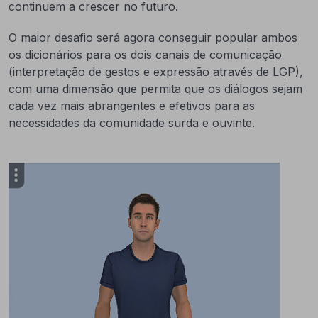
continuem a crescer no futuro.
O maior desafio será agora conseguir popular ambos
os dicionários para os dois canais de comunicação
(interpretação de gestos e expressão através de LGP),
com uma dimensão que permita que os diálogos sejam
cada vez mais abrangentes e efetivos para as
necessidades da comunidade surda e ouvinte.