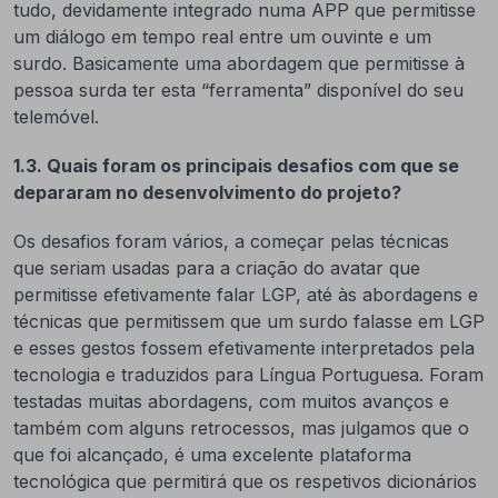
tudo, devidamente integrado numa APP que permitisse
um diálogo em tempo real entre um ouvinte e um
surdo. Basicamente uma abordagem que permitisse à
pessoa surda ter esta “ferramenta” disponível do seu
telemóvel.
1.3. Quais foram os principais desafios com que se
depararam no desenvolvimento do projeto?
Os desafios foram vários, a começar pelas técnicas
que seriam usadas para a criação do avatar que
permitisse efetivamente falar LGP, até às abordagens e
técnicas que permitissem que um surdo falasse em LGP
e esses gestos fossem efetivamente interpretados pela
tecnologia e traduzidos para Língua Portuguesa. Foram
testadas muitas abordagens, com muitos avanços e
também com alguns retrocessos, mas julgamos que o
que foi alcançado, é uma excelente plataforma
tecnológica que permitirá que os respetivos dicionários