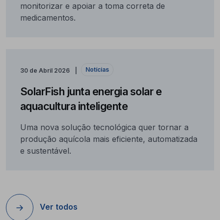
monitorizar e apoiar a toma correta de
medicamentos.
Notícias
30 de Abril 2026
SolarFish junta energia solar e
aquacultura inteligente
Uma nova solução tecnológica quer tornar a
produção aquícola mais eficiente, automatizada
e sustentável.
Ver todos