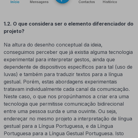
1.2. O que considera ser o elemento diferenciador do
projeto?
Na altura do desenho conceptual da ideia,
conseguimos perceber que já existia alguma tecnologia
experimental para interpretar gestos, ainda que
dependente de dispositivos específicos para tal (uso de
luvas) e também para traduzir textos para a língua
gestual. Porém, estas abordagens experimentais
tratavam individualmente cada canal da comunicação.
Neste caso, o que nos propúnhamos a criar era uma
tecnologia que permitisse comunicação bidirecional
entre uma pessoa surda e uma ouvinte. Ou seja,
endereçar no mesmo projeto a interpretação de língua
gestual para a Língua Portuguesa, e da Língua
Portuguesa para a Língua Gestual Portuguesa. Isto