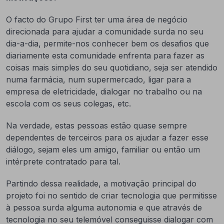
O facto do Grupo First ter uma área de negócio
direcionada para ajudar a comunidade surda no seu
dia-a-dia, permite-nos conhecer bem os desafios que
diariamente esta comunidade enfrenta para fazer as
coisas mais simples do seu quotidiano, seja ser atendido
numa farmácia, num supermercado, ligar para a
empresa de eletricidade, dialogar no trabalho ou na
escola com os seus colegas, etc.
Na verdade, estas pessoas estão quase sempre
dependentes de terceiros para os ajudar a fazer esse
diálogo, sejam eles um amigo, familiar ou então um
intérprete contratado para tal.
Partindo dessa realidade, a motivação principal do
projeto foi no sentido de criar tecnologia que permitisse
à pessoa surda alguma autonomia e que através de
tecnologia no seu telemóvel conseguisse dialogar com