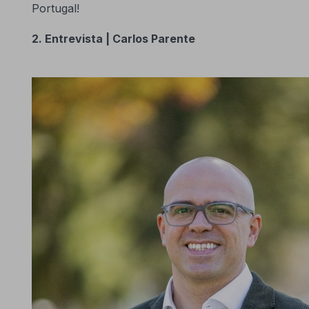
Portugal!
2. Entrevista | Carlos Parente