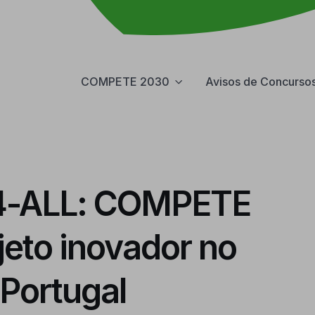
COMPETE 2030
Avisos de Concurso
-ALL: COMPETE
jeto inovador no
Portugal