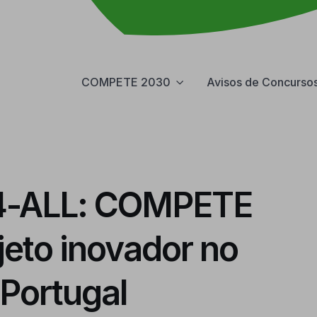
COMPETE 2030
Avisos de Concurso
-ALL: COMPETE
jeto inovador no
Portugal