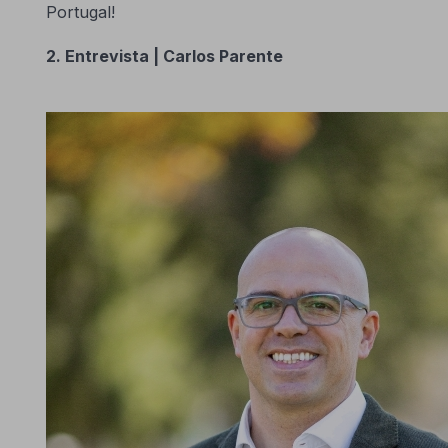
Portugal!
2. Entrevista | Carlos Parente