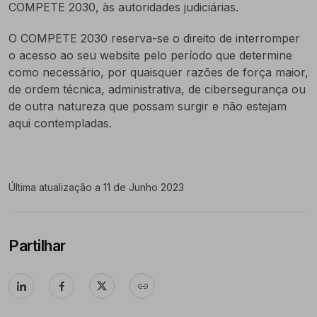
COMPETE 2030, às autoridades judiciárias.
O COMPETE 2030 reserva-se o direito de interromper
o acesso ao seu website pelo período que determine
como necessário, por quaisquer razões de força maior,
de ordem técnica, administrativa, de cibersegurança ou
de outra natureza que possam surgir e não estejam
aqui contempladas.
Última atualização a 11 de Junho 2023
Partilhar