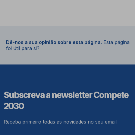
Dê-nos a sua opinião sobre esta página.
Esta página
foi útil para si?
Subscreva a newsletter Compete
2030
Receba primeiro todas as novidades no seu email