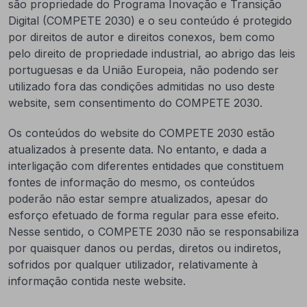
são propriedade do Programa Inovação e Transição
Digital (COMPETE 2030) e o seu conteúdo é protegido
por direitos de autor e direitos conexos, bem como
pelo direito de propriedade industrial, ao abrigo das leis
portuguesas e da União Europeia, não podendo ser
utilizado fora das condições admitidas no uso deste
website, sem consentimento do COMPETE 2030.
Os conteúdos do website do COMPETE 2030 estão
atualizados à presente data. No entanto, e dada a
interligação com diferentes entidades que constituem
fontes de informação do mesmo, os conteúdos
poderão não estar sempre atualizados, apesar do
esforço efetuado de forma regular para esse efeito.
Nesse sentido, o COMPETE 2030 não se responsabiliza
por quaisquer danos ou perdas, diretos ou indiretos,
sofridos por qualquer utilizador, relativamente à
informação contida neste website.