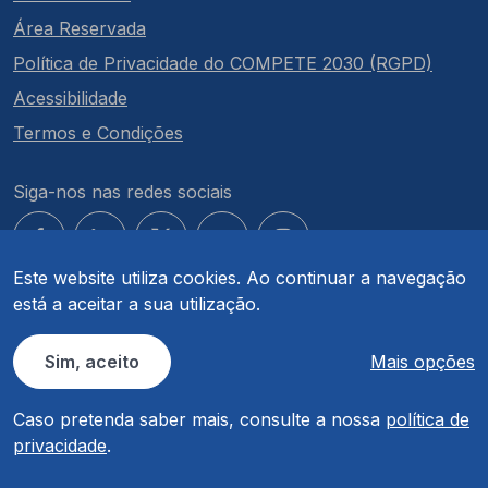
Área Reservada
Política de Privacidade do COMPETE 2030 (RGPD)
Acessibilidade
Termos e Condições
Siga-nos nas redes sociais
Este website utiliza cookies. Ao continuar a navegação
está a aceitar a sua utilização.
© COMPETE 2030. Todos os direitos reservados.
Sim, aceito
Mais opções
Caso pretenda saber mais, consulte a nossa
política de
privacidade
.