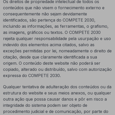
Os direitos de propriedade intelectual de todos os
conteúdos que não visem o fornecimento externo e
consequentemente não sejam devidamente
identificados, são pertença do COMPETE 2030,
incluindo as informações, as ferramentas, o grafismo,
as imagens, gráficos ou textos. O COMPETE 2030
rejeita qualquer responsabilidade pela usurpação e uso
indevido dos elementos acima citados, salvo as
exceções permitidas por lei, nomeadamente o direito de
citação, desde que claramente identificada a sua
origem. O conteúdo deste website não poderá ser
copiado, alterado ou distribuído, salvo com autorização
expressa do COMPETE 2030.
Qualquer tentativa de adulteração dos conteúdos ou da
estrutura do website e seus meios anexos, ou qualquer
outra ação que possa causar danos e pôr em risco a
integridade do sistema podem ser objeto de
procedimento judicial e de comunicação, por parte do