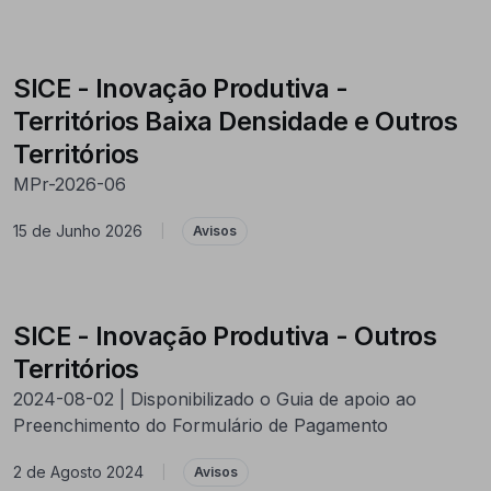
SICE - Inovação Produtiva -
Territórios Baixa Densidade e Outros
Territórios
MPr-2026-06
15 de Junho 2026
|
Avisos
SICE - Inovação Produtiva - Outros
Territórios
2024-08-02 | Disponibilizado o Guia de apoio ao
Preenchimento do Formulário de Pagamento
2 de Agosto 2024
|
Avisos