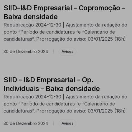
SIID-I&D Empresarial - Copromoção -
Baixa densidade
Republicação 2024-12-30 | Ajustamento da redação do
ponto “Período de candidaturas “e “Calendário de
candidaturas”. Prorrogação do aviso: 03/01/2025 (18h)
30 de Dezembro 2024
|
Avisos
SIID - I&D Empresarial - Op.
Individuais – Baixa densidade
Republicação 2024-12-30 | Ajustamento da redação do
ponto “Período de candidaturas “e “Calendário de
candidaturas”. Prorrogação do aviso: 03/01/2025 (18h)
30 de Dezembro 2024
|
Avisos