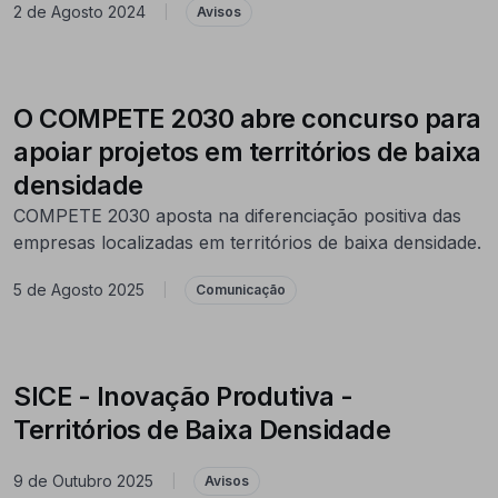
2 de Agosto 2024
|
Avisos
O COMPETE 2030 abre concurso para
apoiar projetos em territórios de baixa
densidade
COMPETE 2030 aposta na diferenciação positiva das
empresas localizadas em territórios de baixa densidade.
5 de Agosto 2025
|
Comunicação
SICE - Inovação Produtiva -
Territórios de Baixa Densidade
9 de Outubro 2025
|
Avisos