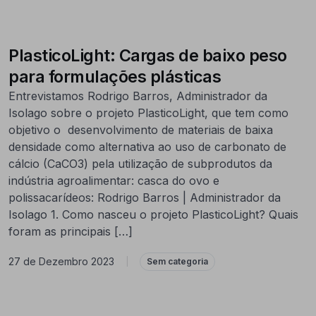
PlasticoLight: Cargas de baixo peso
para formulações plásticas
Entrevistamos Rodrigo Barros, Administrador da
Isolago sobre o projeto PlasticoLight, que tem como
objetivo o desenvolvimento de materiais de baixa
densidade como alternativa ao uso de carbonato de
cálcio (CaCO3) pela utilização de subprodutos da
indústria agroalimentar: casca do ovo e
polissacarídeos: Rodrigo Barros | Administrador da
Isolago 1. Como nasceu o projeto PlasticoLight? Quais
foram as principais […]
27 de Dezembro 2023
|
Sem categoria