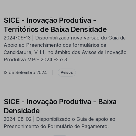
SICE - Inovação Produtiva -
Territórios de Baixa Densidade
2024-09-13 | Disponibilizada nova versão do Guia de
Apoio ao Preenchimento dos formulários de
Candidatura, V 1.1, no âmbito dos Avisos de Inovação
Produtiva MPr- 2024 -2 e 3.
13 de Setembro 2024
|
Avisos
SICE - Inovação Produtiva - Baixa
Densidade
2024-08-02 | Disponibilizado o Guia de apoio ao
Preenchimento do Formulário de Pagamento.