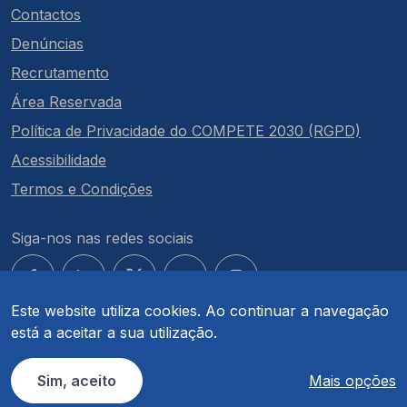
Contactos
Denúncias
Recrutamento
Área Reservada
Política de Privacidade do COMPETE 2030 (RGPD)
Acessibilidade
Termos e Condições
Siga-nos nas redes sociais
Este website utiliza cookies. Ao continuar a navegação
está a aceitar a sua utilização.
© COMPETE 2030. Todos os direitos reservados.
Sim, aceito
Mais opções