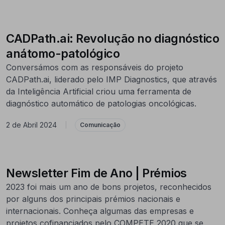
CADPath.ai: Revolução no diagnóstico
anátomo-patológico
Conversámos com as responsáveis do projeto
CADPath.ai, liderado pelo IMP Diagnostics, que através
da Inteligência Artificial criou uma ferramenta de
diagnóstico automático de patologias oncológicas.
2 de Abril 2024
|
Comunicação
Newsletter Fim de Ano | Prémios
2023 foi mais um ano de bons projetos, reconhecidos
por alguns dos principais prémios nacionais e
internacionais. Conheça algumas das empresas e
projetos cofinanciados pelo COMPETE 2020 que se