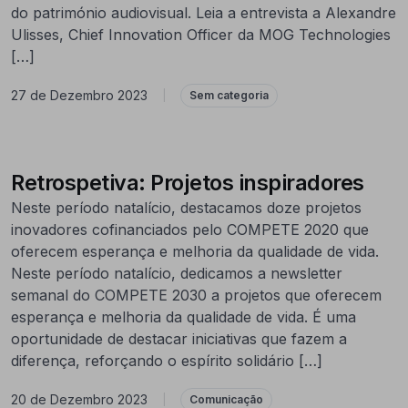
do património audiovisual. Leia a entrevista a Alexandre
Ulisses, Chief Innovation Officer da MOG Technologies
[…]
27 de Dezembro 2023
|
Sem categoria
Retrospetiva: Projetos inspiradores
Neste período natalício, destacamos doze projetos
inovadores cofinanciados pelo COMPETE 2020 que
oferecem esperança e melhoria da qualidade de vida.
Neste período natalício, dedicamos a newsletter
semanal do COMPETE 2030 a projetos que oferecem
esperança e melhoria da qualidade de vida. É uma
oportunidade de destacar iniciativas que fazem a
diferença, reforçando o espírito solidário […]
20 de Dezembro 2023
|
Comunicação