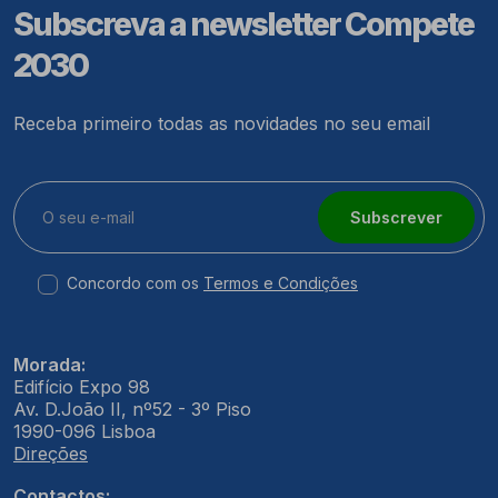
Subscreva a newsletter Compete
2030
Receba primeiro todas as novidades no seu email
Subscrever
Concordo com os
Termos e Condições
Morada:
Edifício Expo 98
Av. D.João II, nº52 - 3º Piso
1990-096 Lisboa
Direções
Contactos: