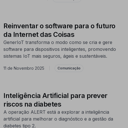
Reinventar o software para o futuro
da Internet das Coisas
GenerIoT transforma o modo como se cria e gere
software para dispositivos inteligentes, promovendo
sistemas IoT mais seguros, ágeis e sustentáveis.
11 de Novembro 2025
|
Comunicação
Inteligência Artificial para prever
riscos na diabetes
A operação ALERT está a explorar a inteligência
artificial para melhorar o diagnóstico e a gestão da
diabetes tipo 2.