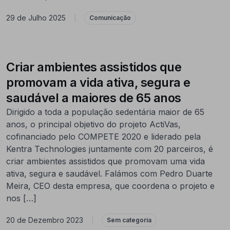
29 de Julho 2025
|
Comunicação
Criar ambientes assistidos que
promovam a vida ativa, segura e
saudável a maiores de 65 anos
Dirigido a toda a população sedentária maior de 65
anos, o principal objetivo do projeto ActiVas,
cofinanciado pelo COMPETE 2020 e liderado pela
Kentra Technologies juntamente com 20 parceiros, é
criar ambientes assistidos que promovam uma vida
ativa, segura e saudável. Falámos com Pedro Duarte
Meira, CEO desta empresa, que coordena o projeto e
nos […]
20 de Dezembro 2023
|
Sem categoria