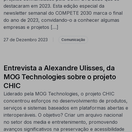
destacaram em 2023. Esta edição especial da
newsletter semanal do COMPETE 2030 marca o final
do ano de 2023, convidando-o a conhecer algumas
empresas e projetos […]
27 de Dezembro 2023
|
Comunicação
Entrevista a Alexandre Ulisses, da
MOG Technologies sobre o projeto
CHIC
Liderado pela MOG Technologies, o projeto CHIC
concentrou esforços no desenvolvimento de produtos,
serviços e sistemas baseados em plataformas abertas e
interoperáveis. O objetivo? Criar um arquivo nacional
no setor dos media e entretenimento, promovendo
avanços significativos na preservação e acessibilidade