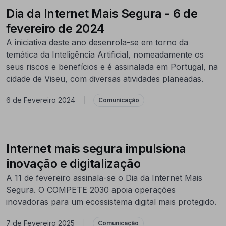
Dia da Internet Mais Segura - 6 de
fevereiro de 2024
A iniciativa deste ano desenrola-se em torno da
temática da Inteligência Artificial, nomeadamente os
seus riscos e benefícios e é assinalada em Portugal, na
cidade de Viseu, com diversas atividades planeadas.
6 de Fevereiro 2024
|
Comunicação
Internet mais segura impulsiona
inovação e digitalização
A 11 de fevereiro assinala-se o Dia da Internet Mais
Segura. O COMPETE 2030 apoia operações
inovadoras para um ecossistema digital mais protegido.
7 de Fevereiro 2025
|
Comunicação