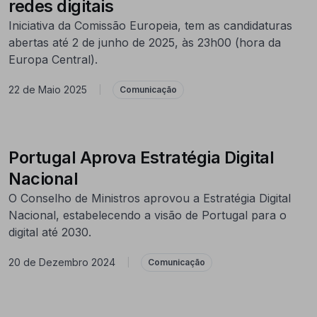
redes digitais
Iniciativa da Comissão Europeia, tem as candidaturas
abertas até 2 de junho de 2025, às 23h00 (hora da
Europa Central).
22 de Maio 2025
|
Comunicação
Portugal Aprova Estratégia Digital
Nacional
O Conselho de Ministros aprovou a Estratégia Digital
Nacional, estabelecendo a visão de Portugal para o
digital até 2030.
20 de Dezembro 2024
|
Comunicação