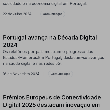
sociedade e na economia digital em Portugal.
22 de Julho 2024
|
Comunicação
Portugal avança na Década Digital
2024
Os relatórios por país mostram o progresso dos
Estados-Membros.Em Portugal, destacam-se avanços
na saúde digital e nas redes 5G.
18 de Novembro 2024
|
Comunicação
Prémios Europeus de Conectividade
Digital 2025 destacam inovação em