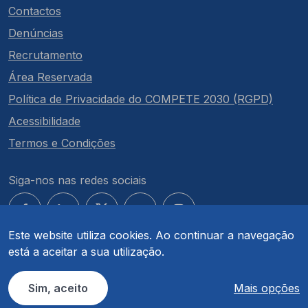
Contactos
Denúncias
Recrutamento
Área Reservada
Política de Privacidade do COMPETE 2030 (RGPD)
Acessibilidade
Termos e Condições
Siga-nos nas redes sociais
Este website utiliza cookies. Ao continuar a navegação
está a aceitar a sua utilização.
© COMPETE 2030. Todos os direitos reservados.
Sim, aceito
Mais opções