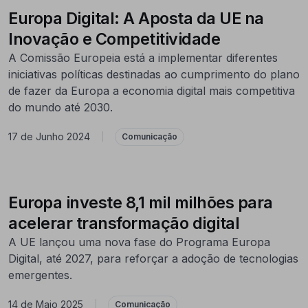
Europa Digital: A Aposta da UE na
Inovação e Competitividade
A Comissão Europeia está a implementar diferentes
iniciativas políticas destinadas ao cumprimento do plano
de fazer da Europa a economia digital mais competitiva
do mundo até 2030.
17 de Junho 2024
|
Comunicação
Europa investe 8,1 mil milhões para
acelerar transformação digital
A UE lançou uma nova fase do Programa Europa
Digital, até 2027, para reforçar a adoção de tecnologias
emergentes.
14 de Maio 2025
|
Comunicação