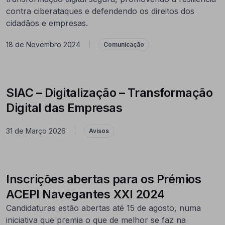
contra ciberataques e defendendo os direitos dos
cidadãos e empresas.
18 de Novembro 2024
|
Comunicação
SIAC – Digitalização – Transformação
Digital das Empresas
31 de Março 2026
|
Avisos
Inscrições abertas para os Prémios
ACEPI Navegantes XXI 2024
Candidaturas estão abertas até 15 de agosto, numa
iniciativa que premia o que de melhor se faz na