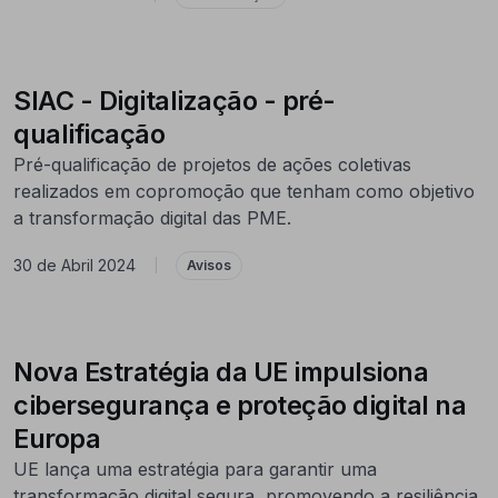
SIAC - Digitalização - pré-
qualificação
Pré-qualificação de projetos de ações coletivas
realizados em copromoção que tenham como objetivo
a transformação digital das PME.
30 de Abril 2024
|
Avisos
Nova Estratégia da UE impulsiona
cibersegurança e proteção digital na
Europa
UE lança uma estratégia para garantir uma
transformação digital segura, promovendo a resiliência