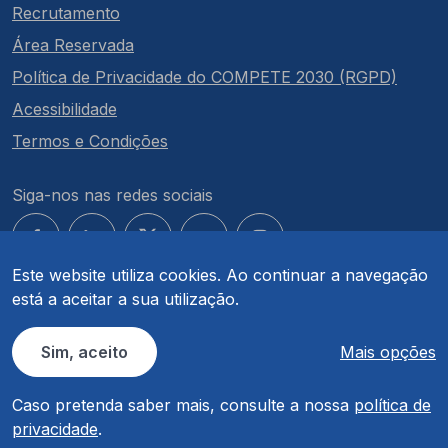
Recrutamento
Área Reservada
Política de Privacidade do COMPETE 2030 (RGPD)
Acessibilidade
Termos e Condições
Siga-nos nas redes sociais
Este website utiliza cookies. Ao continuar a navegação
está a aceitar a sua utilização.
© COMPETE 2030. Todos os direitos reservados.
Sim, aceito
Mais opções
Caso pretenda saber mais, consulte a nossa
política de
privacidade
.