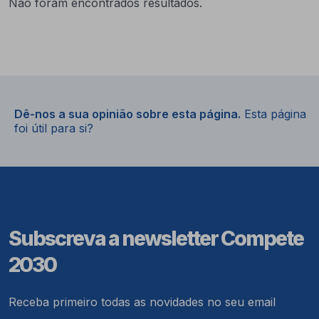
Não foram encontrados resultados.
Dê-nos a sua opinião sobre esta página.
Esta página
foi útil para si?
Subscreva a newsletter Compete
2030
Receba primeiro todas as novidades no seu email