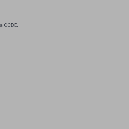
la OCDE.