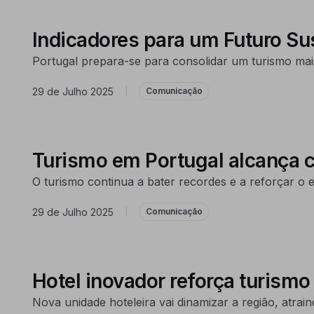
Indicadores para um Futuro Su
Portugal prepara-se para consolidar um turismo mai
29 de Julho 2025
|
Comunicação
Turismo em Portugal alcança co
O turismo continua a bater recordes e a reforçar o
29 de Julho 2025
|
Comunicação
Hotel inovador reforça turism
Nova unidade hoteleira vai dinamizar a região, atraind