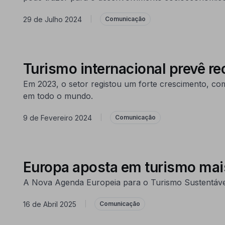
29 de Julho 2024
|
Comunicação
Turismo internacional prevê r
Em 2023, o setor registou um forte crescimento, com 
em todo o mundo.
9 de Fevereiro 2024
|
Comunicação
Europa aposta em turismo mai
A Nova Agenda Europeia para o Turismo Sustentável
16 de Abril 2025
|
Comunicação