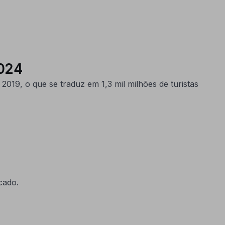
2024
2019, o que se traduz em 1,3 mil milhões de turistas
icado.