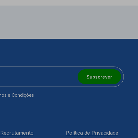
Subscrever
mos e Condições
Recrutamento
Política de Privacidade