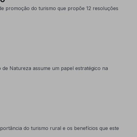
e promoção do turismo que propõe 12 resoluções
 de Natureza assume um papel estratégico na
rtância do turismo rural e os benefícios que este