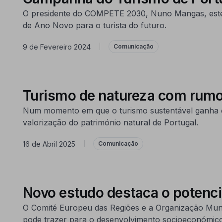
O presidente do COMPETE 2030, Nuno Mangas, este
de Ano Novo para o turista do futuro.
9 de Fevereiro 2024
|
Comunicação
Turismo de natureza com rumo
Num momento em que o turismo sustentável ganha c
valorização do património natural de Portugal.
16 de Abril 2025
|
Comunicação
Novo estudo destaca o potenci
O Comité Europeu das Regiões e a Organização Mundi
pode trazer para o desenvolvimento socioeconómico