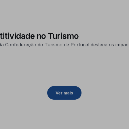
itividade no Turismo
da Confederação do Turismo de Portugal destaca os impac
Ver mais