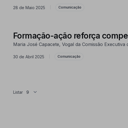
28 de Maio 2025
|
Comunicação
Formação-ação reforça compet
Maria José Capacete, Vogal da Comissão Executiva 
30 de Abril 2025
|
Comunicação
Listar