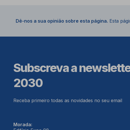
Dê-nos a sua opinião sobre esta página.
Esta págin
Subscreva a newslett
2030
Receba primeiro todas as novidades no seu email
Morada: