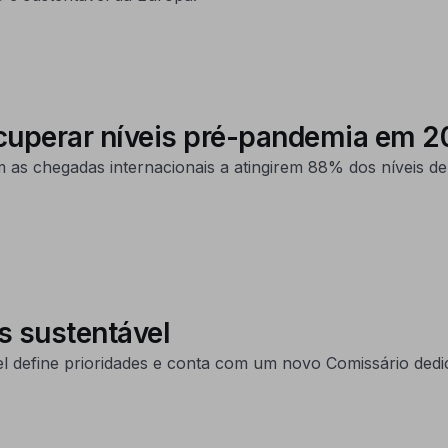
ecuperar níveis pré-pandemia em 
as chegadas internacionais a atingirem 88% dos níveis de 
s sustentável
 define prioridades e conta com um novo Comissário ded