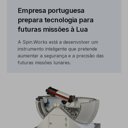
Empresa portuguesa
prepara tecnologia para
futuras missões à Lua
A Spin.Works está a desenvolver um
instrumento inteligente que pretende
aumentar a segurança e a precisão das
futuras missões lunares.