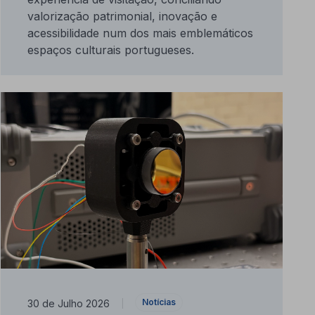
valorização patrimonial, inovação e
acessibilidade num dos mais emblemáticos
espaços culturais portugueses.
Notícias
30 de Julho 2026
|