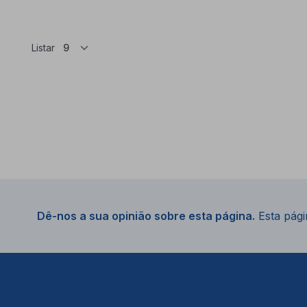
Listar
Dê-nos a sua opinião sobre esta página.
Esta págin