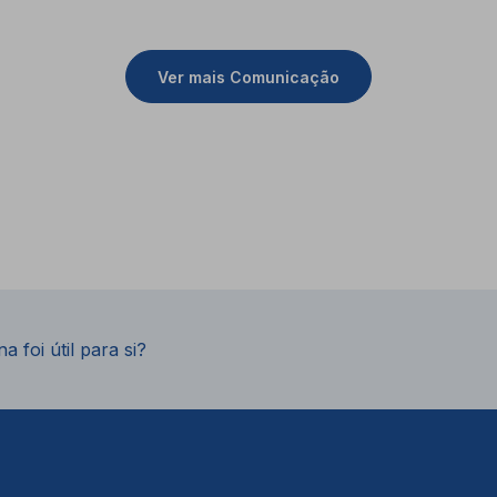
Ver mais Comunicação
a foi útil para si?