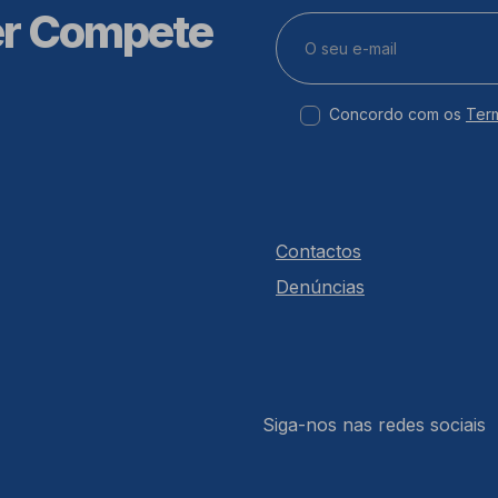
er Compete
Concordo com os
Ter
Contactos
Denúncias
Siga-nos nas redes sociais