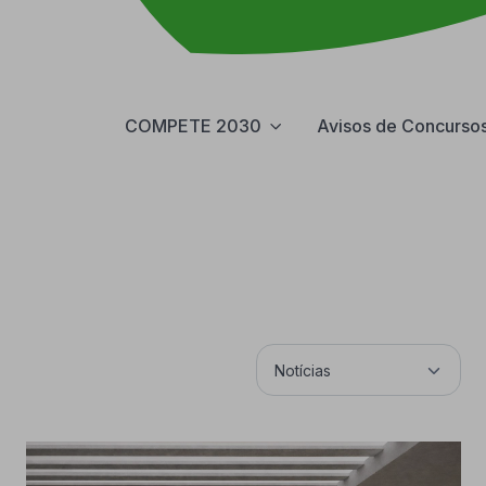
COMPETE 2030
Avisos de Concurso