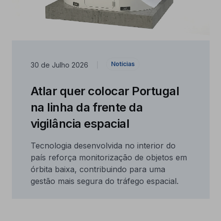
Notícias
30 de Julho 2026
|
Atlar quer colocar Portugal
na linha da frente da
vigilância espacial
Tecnologia desenvolvida no interior do
país reforça monitorização de objetos em
órbita baixa, contribuindo para uma
gestão mais segura do tráfego espacial.