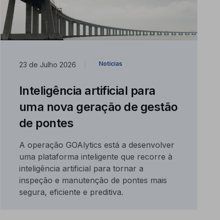
Notícias
23 de Julho 2026
|
Inteligência artificial para
uma nova geração de gestão
de pontes
A operação GOAlytics está a desenvolver
uma plataforma inteligente que recorre à
inteligência artificial para tornar a
inspeção e manutenção de pontes mais
segura, eficiente e preditiva.