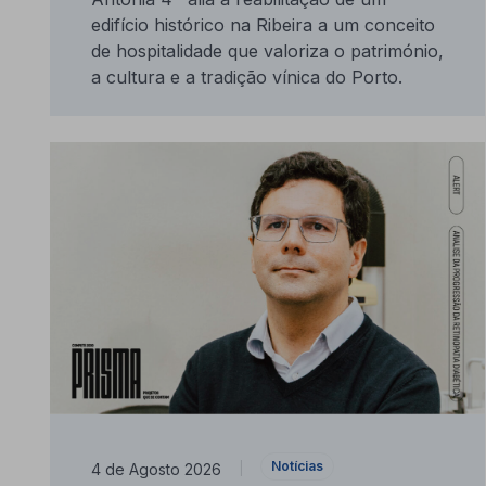
edifício histórico na Ribeira a um conceito
de hospitalidade que valoriza o património,
a cultura e a tradição vínica do Porto.
Notícias
4 de Agosto 2026
|