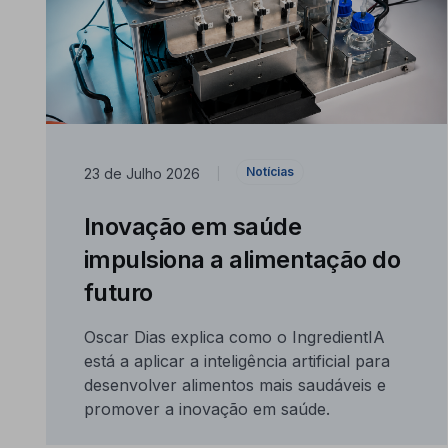
Notícias
23 de Julho 2026
|
Inovação em saúde
impulsiona a alimentação do
futuro
Oscar Dias explica como o IngredientIA
está a aplicar a inteligência artificial para
desenvolver alimentos mais saudáveis e
promover a inovação em saúde.