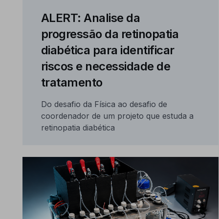
ALERT: Analise da
progressão da retinopatia
diabética para identificar
riscos e necessidade de
tratamento
Do desafio da Física ao desafio de
coordenador de um projeto que estuda a
retinopatia diabética