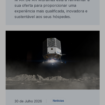
sua oferta para proporcionar uma
experiência mais qualificada, inovadora e
sustentável aos seus hóspedes.
Notícias
30 de Julho 2026
|