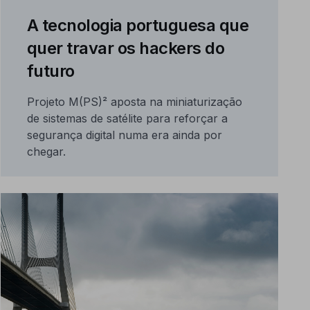
A tecnologia portuguesa que
quer travar os hackers do
futuro
Projeto M(PS)² aposta na miniaturização
de sistemas de satélite para reforçar a
segurança digital numa era ainda por
chegar.